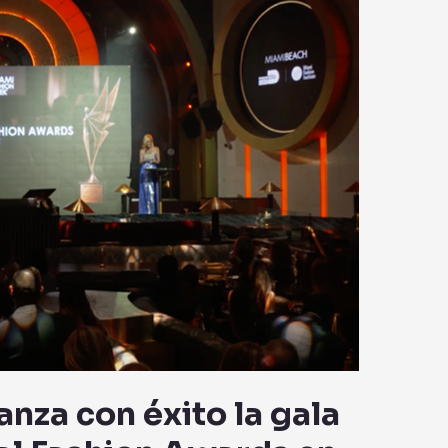
nza con éxito la gala