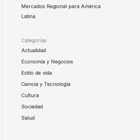
Mercados Regional para América
Latina
Categorías
Actualidad
Economía y Negocios
Estilo de vida
Ciencia y Tecnología
Cultura
Sociedad
Salud