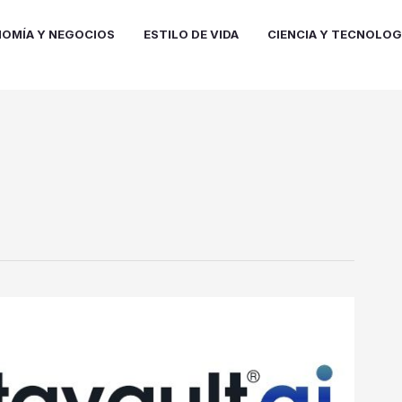
OMÍA Y NEGOCIOS
ESTILO DE VIDA
CIENCIA Y TECNOLOG