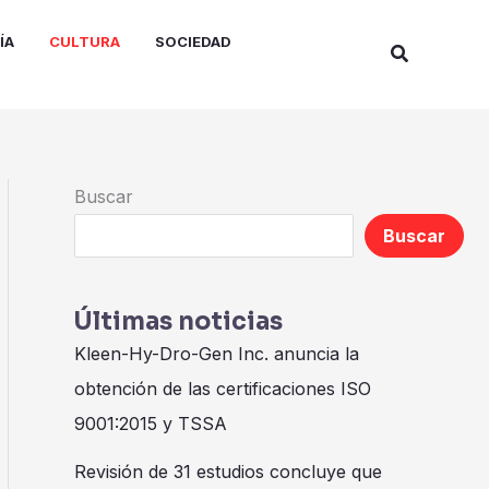
ÍA
CULTURA
SOCIEDAD
Buscar
Buscar
Buscar
Últimas noticias
Kleen-Hy-Dro-Gen Inc. anuncia la
obtención de las certificaciones ISO
9001:2015 y TSSA
Revisión de 31 estudios concluye que