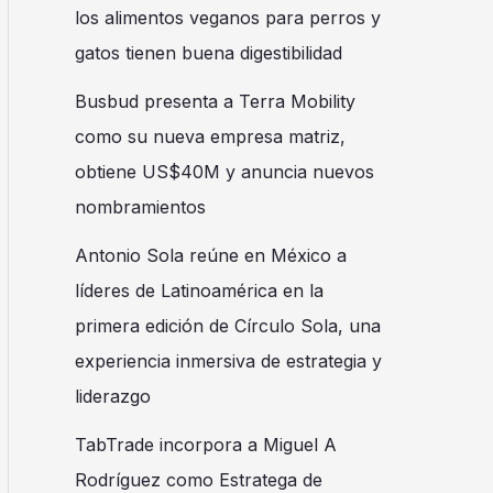
los alimentos veganos para perros y
gatos tienen buena digestibilidad
Busbud presenta a Terra Mobility
como su nueva empresa matriz,
obtiene US$40M y anuncia nuevos
nombramientos
Antonio Sola reúne en México a
líderes de Latinoamérica en la
primera edición de Círculo Sola, una
experiencia inmersiva de estrategia y
liderazgo
TabTrade incorpora a Miguel A
Rodríguez como Estratega de