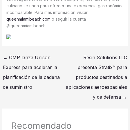
culinario se unen para ofrecer una experiencia gastronómica
incomparable. Para más información visitar
queenmiamibeach.com
o seguir la cuenta
@queenmiamibeach.
←
OMP lanza Unison
Resin Solutions LLC
Express para acelerar la
presenta Stratix™ para
planificación de la cadena
productos destinados a
de suministro
aplicaciones aeroespaciales
y de defensa
→
Recomendado