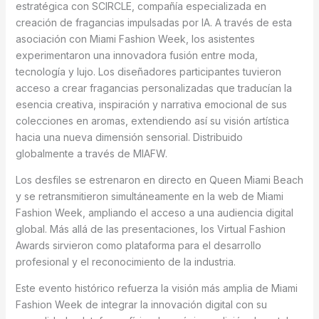
estratégica con SCIRCLE, compañía especializada en
creación de fragancias impulsadas por IA. A través de esta
asociación con Miami Fashion Week, los asistentes
experimentaron una innovadora fusión entre moda,
tecnología y lujo. Los diseñadores participantes tuvieron
acceso a crear fragancias personalizadas que traducían la
esencia creativa, inspiración y narrativa emocional de sus
colecciones en aromas, extendiendo así su visión artística
hacia una nueva dimensión sensorial. Distribuido
globalmente a través de MIAFW.
Los desfiles se estrenaron en directo en Queen Miami Beach
y se retransmitieron simultáneamente en la web de Miami
Fashion Week, ampliando el acceso a una audiencia digital
global. Más allá de las presentaciones, los Virtual Fashion
Awards sirvieron como plataforma para el desarrollo
profesional y el reconocimiento de la industria.
Este evento histórico refuerza la visión más amplia de Miami
Fashion Week de integrar la innovación digital con su