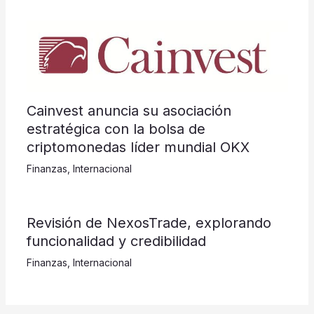
Cainvest anuncia su asociación
estratégica con la bolsa de
criptomonedas líder mundial OKX
Finanzas
,
Internacional
Revisión de NexosTrade, explorando
funcionalidad y credibilidad
Finanzas
,
Internacional