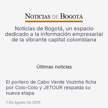
Noticias de Bogotá, un espacio
dedicado a la información empresarial
de la vibrante capital colombiana
Últimas noticias
El portero de Cabo Verde Vozinha ficha
por Colo-Colo y JETOUR respalda su
nueva etapa
7 De Agosto De 2026