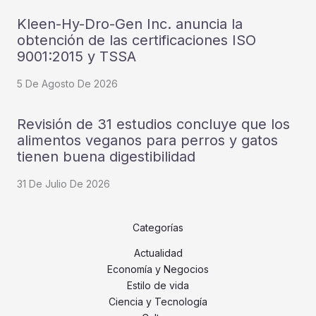
Kleen-Hy-Dro-Gen Inc. anuncia la
obtención de las certificaciones ISO
9001:2015 y TSSA
5 De Agosto De 2026
Revisión de 31 estudios concluye que los
alimentos veganos para perros y gatos
tienen buena digestibilidad
31 De Julio De 2026
Categorías
Actualidad
Economía y Negocios
Estilo de vida
Ciencia y Tecnología