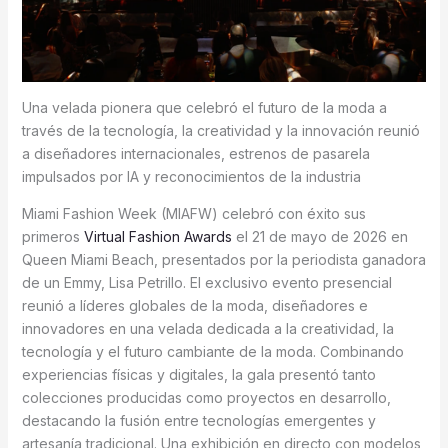
Una velada pionera que celebró el futuro de la moda a
través de la tecnología, la creatividad y la innovación reunió
a diseñadores internacionales, estrenos de pasarela
impulsados por IA y reconocimientos de la industria
Miami Fashion Week (MIAFW) celebró con éxito sus
primeros
Virtual Fashion Awards
el 21 de mayo de 2026 en
Queen Miami Beach, presentados por la periodista ganadora
de un Emmy, Lisa Petrillo. El exclusivo evento presencial
reunió a líderes globales de la moda, diseñadores e
innovadores en una velada dedicada a la creatividad, la
tecnología y el futuro cambiante de la moda. Combinando
experiencias físicas y digitales, la gala presentó tanto
colecciones producidas como proyectos en desarrollo,
destacando la fusión entre tecnologías emergentes y
artesanía tradicional. Una exhibición en directo con modelos