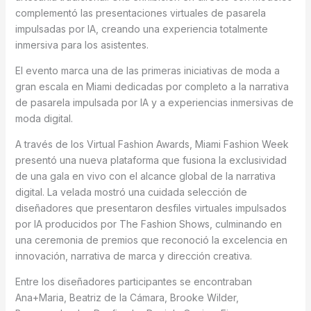
complementó las presentaciones virtuales de pasarela
impulsadas por IA, creando una experiencia totalmente
inmersiva para los asistentes.
El evento marca una de las primeras iniciativas de moda a
gran escala en Miami dedicadas por completo a la narrativa
de pasarela impulsada por IA y a experiencias inmersivas de
moda digital.
A través de los Virtual Fashion Awards, Miami Fashion Week
presentó una nueva plataforma que fusiona la exclusividad
de una gala en vivo con el alcance global de la narrativa
digital. La velada mostró una cuidada selección de
diseñadores que presentaron desfiles virtuales impulsados
por IA producidos por The Fashion Shows, culminando en
una ceremonia de premios que reconoció la excelencia en
innovación, narrativa de marca y dirección creativa.
Entre los diseñadores participantes se encontraban
Ana+Maria, Beatriz de la Cámara, Brooke Wilder,