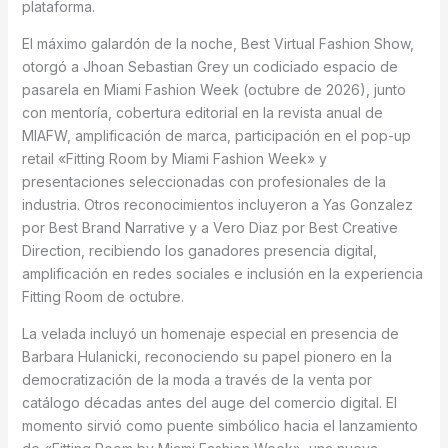
plataforma.
El máximo galardón de la noche, Best Virtual Fashion Show,
otorgó a Jhoan Sebastian Grey un codiciado espacio de
pasarela en Miami Fashion Week (octubre de 2026), junto
con mentoría, cobertura editorial en la revista anual de
MIAFW, amplificación de marca, participación en el pop-up
retail «Fitting Room by Miami Fashion Week» y
presentaciones seleccionadas con profesionales de la
industria. Otros reconocimientos incluyeron a Yas Gonzalez
por Best Brand Narrative y a Vero Diaz por Best Creative
Direction, recibiendo los ganadores presencia digital,
amplificación en redes sociales e inclusión en la experiencia
Fitting Room de octubre.
La velada incluyó un homenaje especial en presencia de
Barbara Hulanicki, reconociendo su papel pionero en la
democratización de la moda a través de la venta por
catálogo décadas antes del auge del comercio digital. El
momento sirvió como puente simbólico hacia el lanzamiento