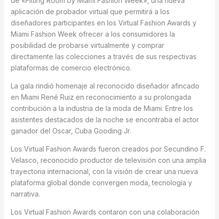
de «Fitting Room by Miami Fashion Week», una nueva
aplicación de probador virtual que permitirá a los
diseñadores participantes en los Virtual Fashion Awards y
Miami Fashion Week ofrecer a los consumidores la
posibilidad de probarse virtualmente y comprar
directamente las colecciones a través de sus respectivas
plataformas de comercio electrónico.
La gala rindió homenaje al reconocido diseñador afincado
en Miami René Ruiz en reconocimiento a su prolongada
contribución a la industria de la moda de Miami. Entre los
asistentes destacados de la noche se encontraba el actor
ganador del Oscar, Cuba Gooding Jr.
Los Virtual Fashion Awards fueron creados por Secundino F.
Velasco, reconocido productor de televisión con una amplia
trayectoria internacional, con la visión de crear una nueva
plataforma global donde convergen moda, tecnología y
narrativa.
Los Virtual Fashion Awards contaron con una colaboración