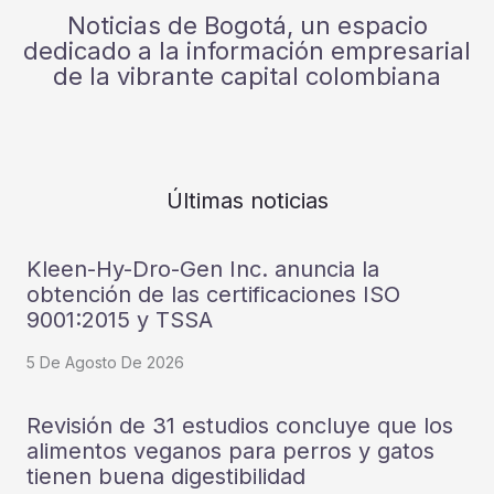
Noticias de Bogotá, un espacio
dedicado a la información empresarial
de la vibrante capital colombiana
Últimas noticias
Kleen-Hy-Dro-Gen Inc. anuncia la
obtención de las certificaciones ISO
9001:2015 y TSSA
5 De Agosto De 2026
Revisión de 31 estudios concluye que los
alimentos veganos para perros y gatos
tienen buena digestibilidad