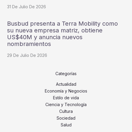
31 De Julio De 2026
Busbud presenta a Terra Mobility como
su nueva empresa matriz, obtiene
US$40M y anuncia nuevos
nombramientos
29 De Julio De 2026
Categorías
Actualidad
Economía y Negocios
Estilo de vida
Ciencia y Tecnología
Cultura
Sociedad
Salud