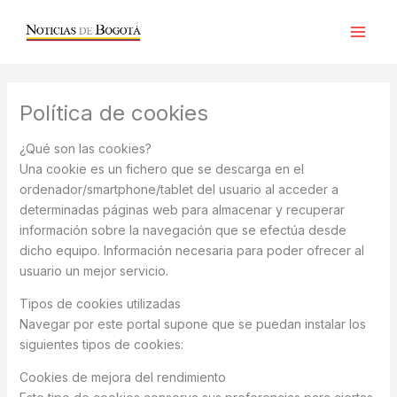
Ir
al
contenido
Política de cookies
¿Qué son las cookies?
Una cookie es un fichero que se descarga en el
ordenador/smartphone/tablet del usuario al acceder a
determinadas páginas web para almacenar y recuperar
información sobre la navegación que se efectúa desde
dicho equipo. Información necesaria para poder ofrecer al
usuario un mejor servicio.
Tipos de cookies utilizadas
Navegar por este portal supone que se puedan instalar los
siguientes tipos de cookies:
Cookies de mejora del rendimiento