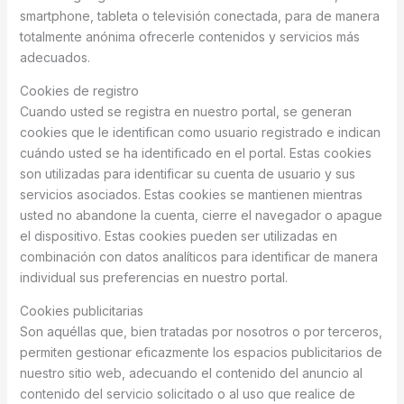
smartphone, tableta o televisión conectada, para de manera
totalmente anónima ofrecerle contenidos y servicios más
adecuados.
Cookies de registro
Cuando usted se registra en nuestro portal, se generan
cookies que le identifican como usuario registrado e indican
cuándo usted se ha identificado en el portal. Estas cookies
son utilizadas para identificar su cuenta de usuario y sus
servicios asociados. Estas cookies se mantienen mientras
usted no abandone la cuenta, cierre el navegador o apague
el dispositivo. Estas cookies pueden ser utilizadas en
combinación con datos analíticos para identificar de manera
individual sus preferencias en nuestro portal.
Cookies publicitarias
Son aquéllas que, bien tratadas por nosotros o por terceros,
permiten gestionar eficazmente los espacios publicitarios de
nuestro sitio web, adecuando el contenido del anuncio al
contenido del servicio solicitado o al uso que realice de