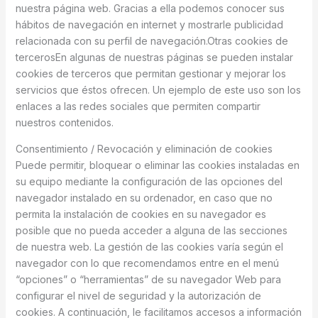
nuestra página web. Gracias a ella podemos conocer sus
hábitos de navegación en internet y mostrarle publicidad
relacionada con su perfil de navegación.Otras cookies de
tercerosEn algunas de nuestras páginas se pueden instalar
cookies de terceros que permitan gestionar y mejorar los
servicios que éstos ofrecen. Un ejemplo de este uso son los
enlaces a las redes sociales que permiten compartir
nuestros contenidos.
Consentimiento / Revocación y eliminación de cookies
Puede permitir, bloquear o eliminar las cookies instaladas en
su equipo mediante la configuración de las opciones del
navegador instalado en su ordenador, en caso que no
permita la instalación de cookies en su navegador es
posible que no pueda acceder a alguna de las secciones
de nuestra web. La gestión de las cookies varía según el
navegador con lo que recomendamos entre en el menú
“opciones” o “herramientas” de su navegador Web para
configurar el nivel de seguridad y la autorización de
cookies. A continuación, le facilitamos accesos a información