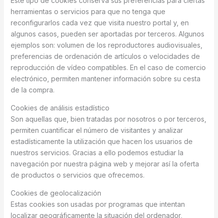
Este tipo de cookies conserva sus preferencias para ciertas
herramientas o servicios para que no tenga que
reconfigurarlos cada vez que visita nuestro portal y, en
algunos casos, pueden ser aportadas por terceros. Algunos
ejemplos son: volumen de los reproductores audiovisuales,
preferencias de ordenación de artículos o velocidades de
reproducción de vídeo compatibles. En el caso de comercio
electrónico, permiten mantener información sobre su cesta
de la compra.
Cookies de análisis estadístico
Son aquellas que, bien tratadas por nosotros o por terceros,
permiten cuantificar el número de visitantes y analizar
estadísticamente la utilización que hacen los usuarios de
nuestros servicios. Gracias a ello podemos estudiar la
navegación por nuestra página web y mejorar así la oferta
de productos o servicios que ofrecemos.
Cookies de geolocalización
Estas cookies son usadas por programas que intentan
localizar geográficamente la situación del ordenador,