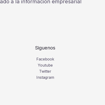
cado a la información empresarial
Siguenos
Facebook
Youtube
Twitter
Instagram