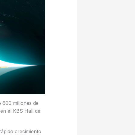
e 600 millones de
 en el KBS Hall de
rápido crecimiento