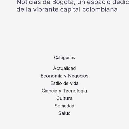
Noticias de Bogotá, un espacio dedi
de la vibrante capital colombiana
Categorías
Actualidad
Economía y Negocios
Estilo de vida
Ciencia y Tecnología
Cultura
Sociedad
Salud