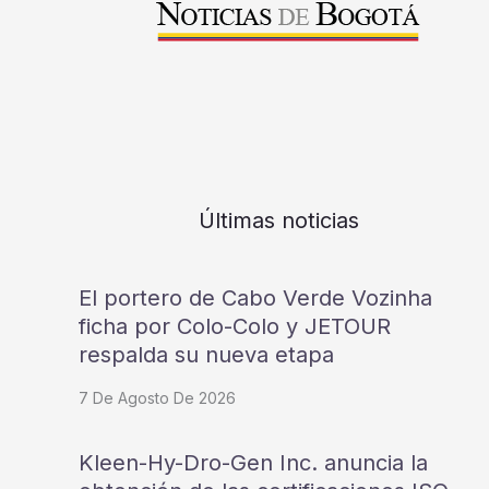
Últimas noticias
El portero de Cabo Verde Vozinha
ficha por Colo-Colo y JETOUR
respalda su nueva etapa
7 De Agosto De 2026
Kleen-Hy-Dro-Gen Inc. anuncia la