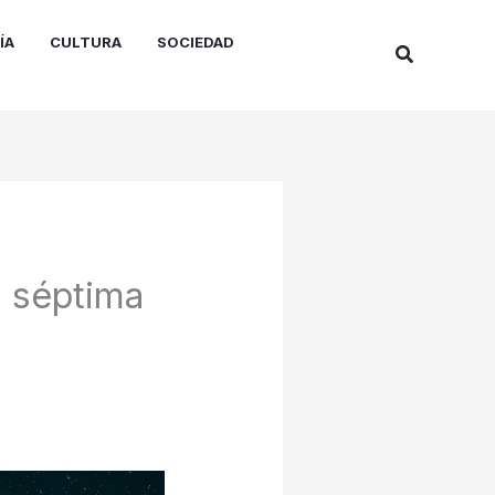
ÍA
CULTURA
SOCIEDAD
Buscar
u séptima