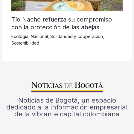
Tío Nacho refuerza su compromiso
con la protección de las abejas
Ecología
,
Nacional
,
Solidaridad y cooperación
,
Sostenibilidad
Noticias de Bogotá, un espacio
dedicado a la información empresarial
de la vibrante capital colombiana