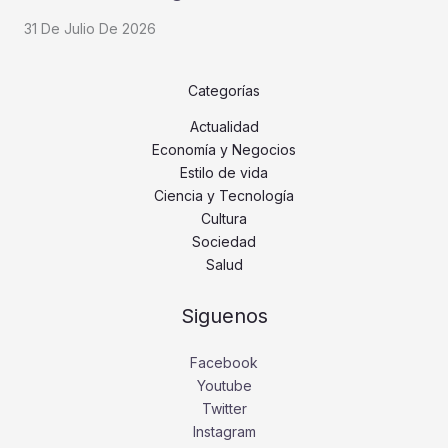
31 De Julio De 2026
Categorías
Actualidad
Economía y Negocios
Estilo de vida
Ciencia y Tecnología
Cultura
Sociedad
Salud
Siguenos
Facebook
Youtube
Twitter
Instagram