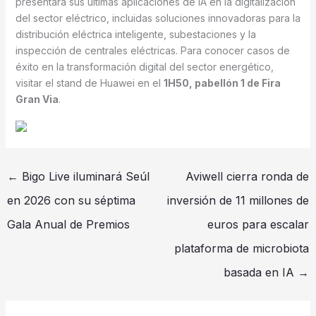
presentará sus últimas aplicaciones de IA en la digitalización
del sector eléctrico, incluidas soluciones innovadoras para la
distribución eléctrica inteligente, subestaciones y la
inspección de centrales eléctricas. Para conocer casos de
éxito en la transformación digital del sector energético,
visitar el stand de Huawei en el
1H50, pabellón 1 de Fira
Gran Via
.
←
Bigo Live iluminará Seúl
Aviwell cierra ronda de
en 2026 con su séptima
inversión de 11 millones de
Gala Anual de Premios
euros para escalar
plataforma de microbiota
basada en IA
→