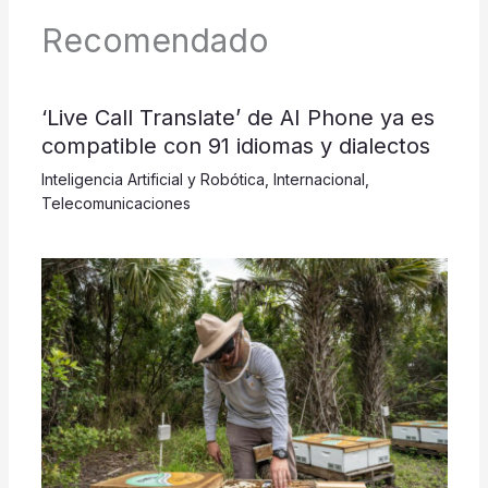
Recomendado
‘Live Call Translate’ de AI Phone ya es
compatible con 91 idiomas y dialectos
Inteligencia Artificial y Robótica
,
Internacional
,
Telecomunicaciones