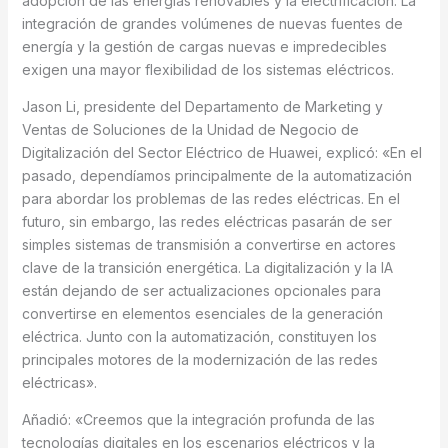
adopción de las energías renovables y la electrificación. La
integración de grandes volúmenes de nuevas fuentes de
energía y la gestión de cargas nuevas e impredecibles
exigen una mayor flexibilidad de los sistemas eléctricos.
Jason Li, presidente del Departamento de Marketing y
Ventas de Soluciones de la Unidad de Negocio de
Digitalización del Sector Eléctrico de Huawei, explicó: «En el
pasado, dependíamos principalmente de la automatización
para abordar los problemas de las redes eléctricas. En el
futuro, sin embargo, las redes eléctricas pasarán de ser
simples sistemas de transmisión a convertirse en actores
clave de la transición energética. La digitalización y la IA
están dejando de ser actualizaciones opcionales para
convertirse en elementos esenciales de la generación
eléctrica. Junto con la automatización, constituyen los
principales motores de la modernización de las redes
eléctricas».
Añadió: «Creemos que la integración profunda de las
tecnologías digitales en los escenarios eléctricos y la