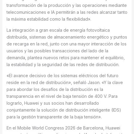
transformación de la producción y las operaciones mediante
telecomunicaciones e IA permitirán a las redes alcanzar tanto
la máxima estabilidad como la flexibilidad».
La integración a gran escala de energía fotovoltaica
distribuida, sistemas de almacenamiento energético y puntos
de recarga en la red, junto con una mayor interacción de los
usuarios y las posibles transacciones del lado de la
demanda, plantea nuevos retos para mantener el equilibrio,
la estabilidad y la seguridad de las redes de distribución.
«El avance decisivo de los sistemas eléctricos del futuro
reside en la red de distribución», señaló Jason. «Y la clave
para abordar los desafíos de la distribución es la
transparencia en el nivel de baja tensión de 400 V. Para
lograrlo, Huawei y sus socios han desarrollado
conjuntamente la solución de distribución inteligente (IDS)
para la gestión transparente de la baja tensión».
En el Mobile World Congress 2026 de Barcelona, Huawei