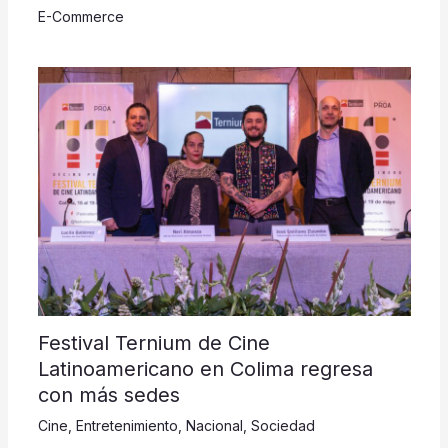
E-Commerce
Festival Ternium de Cine
Latinoamericano en Colima regresa
con más sedes
Cine
,
Entretenimiento
,
Nacional
,
Sociedad