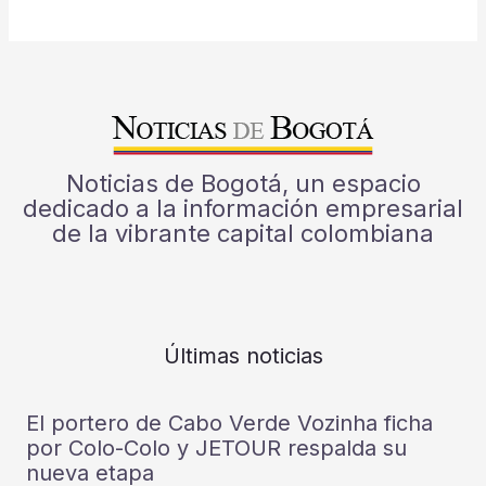
Noticias de Bogotá, un espacio
dedicado a la información empresarial
de la vibrante capital colombiana
Últimas noticias
El portero de Cabo Verde Vozinha ficha
por Colo-Colo y JETOUR respalda su
nueva etapa