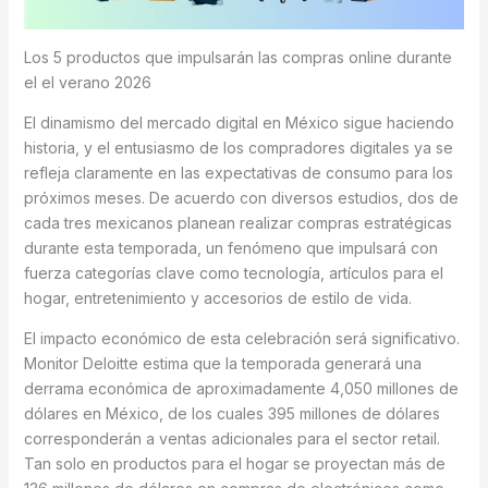
Los 5 productos que impulsarán las compras online durante
el el verano 2026
El dinamismo del mercado digital en México sigue haciendo
historia, y el entusiasmo de los compradores digitales ya se
refleja claramente en las expectativas de consumo para los
próximos meses. De acuerdo con diversos estudios, dos de
cada tres mexicanos planean realizar compras estratégicas
durante esta temporada, un fenómeno que impulsará con
fuerza categorías clave como tecnología, artículos para el
hogar, entretenimiento y accesorios de estilo de vida.
El impacto económico de esta celebración será significativo.
Monitor Deloitte estima que la temporada generará una
derrama económica de aproximadamente 4,050 millones de
dólares en México, de los cuales 395 millones de dólares
corresponderán a ventas adicionales para el sector retail.
Tan solo en productos para el hogar se proyectan más de