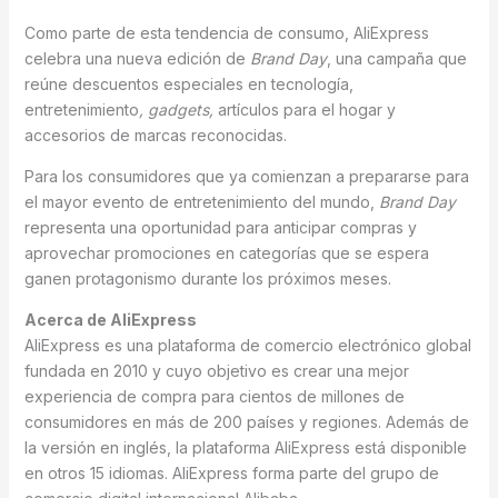
Como parte de esta tendencia de consumo, AliExpress
celebra una nueva edición de
Brand Day
, una campaña que
reúne descuentos especiales en tecnología,
entretenimiento
, gadgets,
artículos para el hogar y
accesorios de marcas reconocidas.
Para los consumidores que ya comienzan a prepararse para
el mayor evento de entretenimiento del mundo,
Brand Day
representa una oportunidad para anticipar compras y
aprovechar promociones en categorías que se espera
ganen protagonismo durante los próximos meses.
Acerca de AliExpress
AliExpress es una plataforma de comercio electrónico global
fundada en 2010 y cuyo objetivo es crear una mejor
experiencia de compra para cientos de millones de
consumidores en más de 200 países y regiones. Además de
la versión en inglés, la plataforma AliExpress está disponible
en otros 15 idiomas. AliExpress forma parte del grupo de