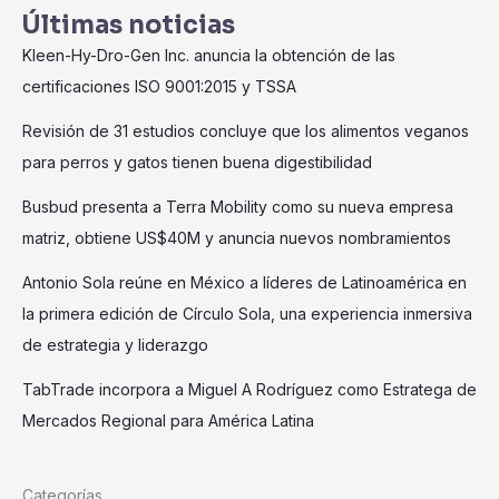
Últimas noticias
Kleen-Hy-Dro-Gen Inc. anuncia la obtención de las
certificaciones ISO 9001:2015 y TSSA
Revisión de 31 estudios concluye que los alimentos veganos
para perros y gatos tienen buena digestibilidad
Busbud presenta a Terra Mobility como su nueva empresa
matriz, obtiene US$40M y anuncia nuevos nombramientos
Antonio Sola reúne en México a líderes de Latinoamérica en
la primera edición de Círculo Sola, una experiencia inmersiva
de estrategia y liderazgo
TabTrade incorpora a Miguel A Rodríguez como Estratega de
Mercados Regional para América Latina
Categorías