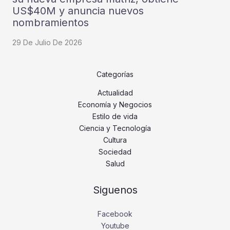
US$40M y anuncia nuevos
nombramientos
29 De Julio De 2026
Categorías
Actualidad
Economía y Negocios
Estilo de vida
Ciencia y Tecnología
Cultura
Sociedad
Salud
Siguenos
Facebook
Youtube