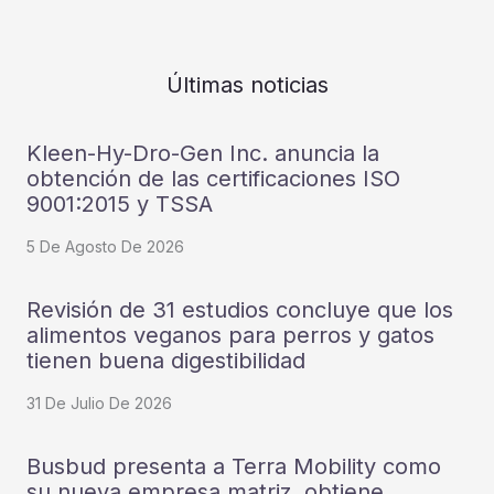
Últimas noticias
Kleen-Hy-Dro-Gen Inc. anuncia la
obtención de las certificaciones ISO
9001:2015 y TSSA
5 De Agosto De 2026
Revisión de 31 estudios concluye que los
alimentos veganos para perros y gatos
tienen buena digestibilidad
31 De Julio De 2026
Busbud presenta a Terra Mobility como
su nueva empresa matriz, obtiene