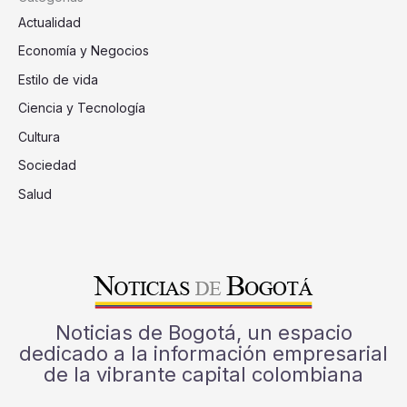
Actualidad
Economía y Negocios
Estilo de vida
Ciencia y Tecnología
Cultura
Sociedad
Salud
Noticias de Bogotá, un espacio
dedicado a la información empresarial
de la vibrante capital colombiana