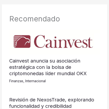
Recomendado
Cainvest anuncia su asociación
estratégica con la bolsa de
criptomonedas líder mundial OKX
Finanzas
,
Internacional
Revisión de NexosTrade, explorando
funcionalidad y credibilidad