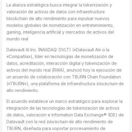
La alianza estratégica busca integrar la tokenización y
valoración de activos de datos con infraestructura
blockchain de alto rendimiento para impulsar nuevos
modelos globales de monetización en entretenimiento,
gaming, inteligencia artificial y mercados de activos del
mundo real
Datavault AI Inc. (NASDAQ: DVLT) («Datavault AI» o la
«Compañía»), líder en tecnologías de monetización de
datos, acreditación, interacción digital y tokenización de
activos del mundo real (RWA), anunció hoy la ejecución de
un acuerdo de colaboración con TBURN Chain Foundation
(«TBURN»), una plataforma de infraestructura
blockchain
de
alto rendimiento.
El acuerdo establece un marco estratégico para explorar la
integración de las tecnologías de tokenización de activos
de datos, valoración e Information Data Exchange® (IDE) de
Datavault con la red
blockchain
de alto rendimiento de
TBURN, diseñada para soportar procesamiento de