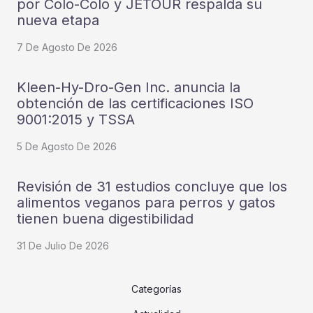
por Colo-Colo y JETOUR respalda su
nueva etapa
7 De Agosto De 2026
Kleen-Hy-Dro-Gen Inc. anuncia la
obtención de las certificaciones ISO
9001:2015 y TSSA
5 De Agosto De 2026
Revisión de 31 estudios concluye que los
alimentos veganos para perros y gatos
tienen buena digestibilidad
31 De Julio De 2026
Categorías