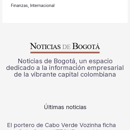
Finanzas
,
Internacional
Noticias de Bogotá, un espacio
dedicado a la información empresarial
de la vibrante capital colombiana
Últimas noticias
El portero de Cabo Verde Vozinha ficha