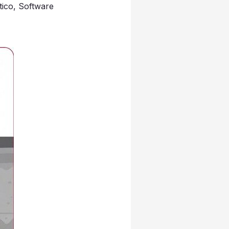
tico
,
Software