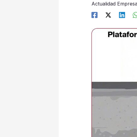
Actualidad Empresa