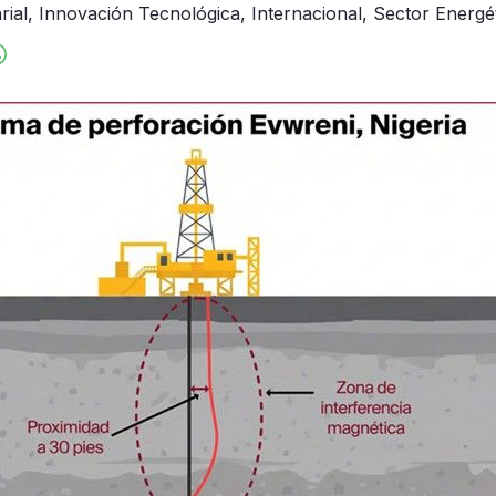
rial
,
Innovación Tecnológica
,
Internacional
,
Sector Energé