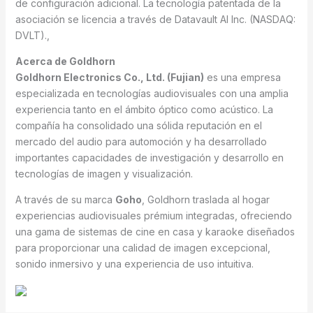
de configuración adicional. La tecnología patentada de la
asociación se licencia a través de Datavault AI Inc. (NASDAQ:
DVLT).,
Acerca de Goldhorn
Goldhorn Electronics Co., Ltd. (Fujian)
es una empresa
especializada en tecnologías audiovisuales con una amplia
experiencia tanto en el ámbito óptico como acústico. La
compañía ha consolidado una sólida reputación en el
mercado del audio para automoción y ha desarrollado
importantes capacidades de investigación y desarrollo en
tecnologías de imagen y visualización.
A través de su marca
Goho
, Goldhorn traslada al hogar
experiencias audiovisuales prémium integradas, ofreciendo
una gama de sistemas de cine en casa y karaoke diseñados
para proporcionar una calidad de imagen excepcional,
sonido inmersivo y una experiencia de uso intuitiva.