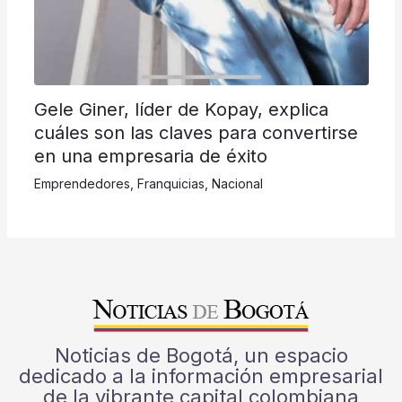
Gele Giner, líder de Kopay, explica
cuáles son las claves para convertirse
en una empresaria de éxito
Emprendedores
,
Franquicias
,
Nacional
Noticias de Bogotá, un espacio
dedicado a la información empresarial
de la vibrante capital colombiana