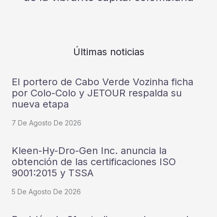
Últimas noticias
El portero de Cabo Verde Vozinha ficha
por Colo-Colo y JETOUR respalda su
nueva etapa
7 De Agosto De 2026
Kleen-Hy-Dro-Gen Inc. anuncia la
obtención de las certificaciones ISO
9001:2015 y TSSA
5 De Agosto De 2026