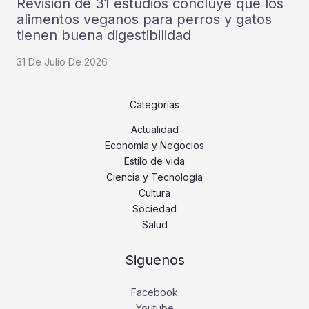
Revisión de 31 estudios concluye que los
alimentos veganos para perros y gatos
tienen buena digestibilidad
31 De Julio De 2026
Categorías
Actualidad
Economía y Negocios
Estilo de vida
Ciencia y Tecnología
Cultura
Sociedad
Salud
Siguenos
Facebook
Youtube