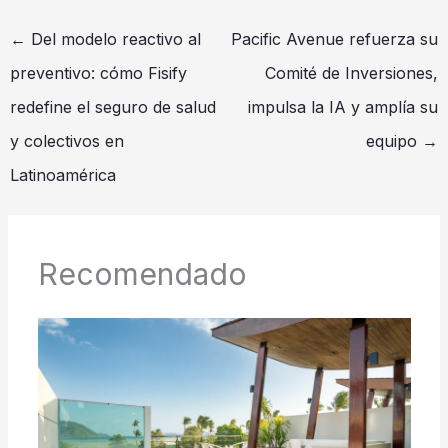
←
Del modelo reactivo al
Pacific Avenue refuerza su
preventivo: cómo Fisify
Comité de Inversiones,
redefine el seguro de salud
impulsa la IA y amplía su
y colectivos en
equipo
→
Latinoamérica
Recomendado