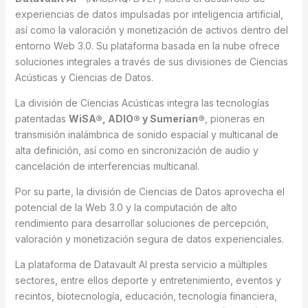
experiencias de datos impulsadas por inteligencia artificial,
así como la valoración y monetización de activos dentro del
entorno Web 3.0. Su plataforma basada en la nube ofrece
soluciones integrales a través de sus divisiones de Ciencias
Acústicas y Ciencias de Datos.
La división de Ciencias Acústicas integra las tecnologías
patentadas
WiSA®, ADIO® y Sumerian®
, pioneras en
transmisión inalámbrica de sonido espacial y multicanal de
alta definición, así como en sincronización de audio y
cancelación de interferencias multicanal.
Por su parte, la división de Ciencias de Datos aprovecha el
potencial de la Web 3.0 y la computación de alto
rendimiento para desarrollar soluciones de percepción,
valoración y monetización segura de datos experienciales.
La plataforma de Datavault AI presta servicio a múltiples
sectores, entre ellos deporte y entretenimiento, eventos y
recintos, biotecnología, educación, tecnología financiera,