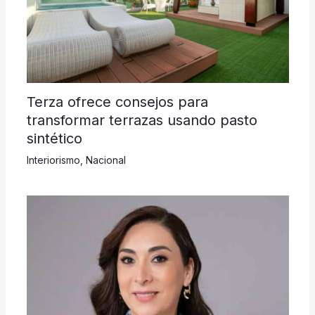
Terza ofrece consejos para
transformar terrazas usando pasto
sintético
Interiorismo
,
Nacional