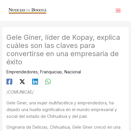
Ir
al
contenido
Gele Giner, líder de Kopay, explica
cuáles son las claves para
convertirse en una empresaria de
éxito
Emprendedores
,
Franquicias
,
Nacional
/COMUNICAE/
Gele Giner, una mujer multifacética y emprendedora, ha
dejado una huella significativa en el mundo empresarial y
social del estado de Chihuahua y del país
Originaria de Delicias, Chihuahua, Gele Giner creció en una