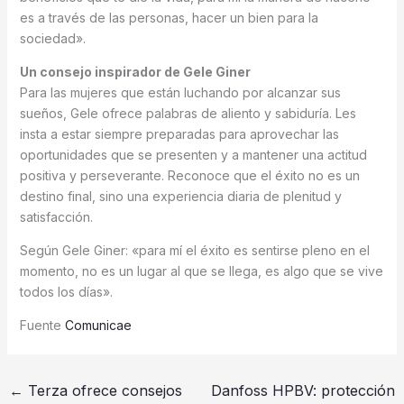
es a través de las personas, hacer un bien para la
sociedad».
Un consejo inspirador de Gele Giner
Para las mujeres que están luchando por alcanzar sus
sueños, Gele ofrece palabras de aliento y sabiduría. Les
insta a estar siempre preparadas para aprovechar las
oportunidades que se presenten y a mantener una actitud
positiva y perseverante. Reconoce que el éxito no es un
destino final, sino una experiencia diaria de plenitud y
satisfacción.
Según Gele Giner: «para mí el éxito es sentirse pleno en el
momento, no es un lugar al que se llega, es algo que se vive
todos los días».
Fuente
Comunicae
←
Terza ofrece consejos
Danfoss HPBV: protección