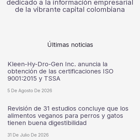
dedicado a la información empresarial
de la vibrante capital colombiana
Últimas noticias
Kleen-Hy-Dro-Gen Inc. anuncia la
obtención de las certificaciones ISO
9001:2015 y TSSA
5 De Agosto De 2026
Revisión de 31 estudios concluye que los
alimentos veganos para perros y gatos
tienen buena digestibilidad
31 De Julio De 2026