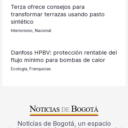
Terza ofrece consejos para
transformar terrazas usando pasto
sintético
Interiorismo
,
Nacional
Danfoss HPBV: protección rentable del
flujo mínimo para bombas de calor
Ecología
,
Franquicias
Noticias de Bogotá, un espacio