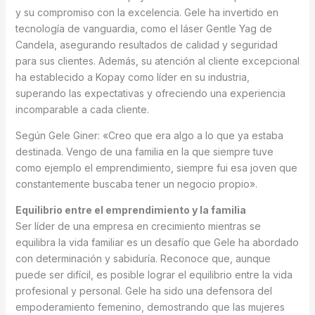
y su compromiso con la excelencia. Gele ha invertido en
tecnología de vanguardia, como el láser Gentle Yag de
Candela, asegurando resultados de calidad y seguridad
para sus clientes. Además, su atención al cliente excepcional
ha establecido a Kopay como líder en su industria,
superando las expectativas y ofreciendo una experiencia
incomparable a cada cliente.
Según Gele Giner: «Creo que era algo a lo que ya estaba
destinada. Vengo de una familia en la que siempre tuve
como ejemplo el emprendimiento, siempre fui esa joven que
constantemente buscaba tener un negocio propio».
Equilibrio entre el emprendimiento y la familia
Ser líder de una empresa en crecimiento mientras se
equilibra la vida familiar es un desafío que Gele ha abordado
con determinación y sabiduría. Reconoce que, aunque
puede ser difícil, es posible lograr el equilibrio entre la vida
profesional y personal. Gele ha sido una defensora del
empoderamiento femenino, demostrando que las mujeres