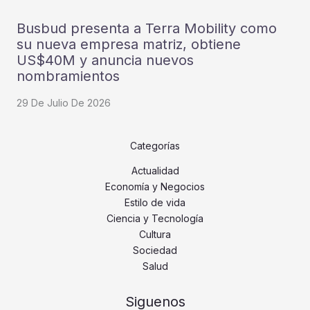
Busbud presenta a Terra Mobility como
su nueva empresa matriz, obtiene
US$40M y anuncia nuevos
nombramientos
29 De Julio De 2026
Categorías
Actualidad
Economía y Negocios
Estilo de vida
Ciencia y Tecnología
Cultura
Sociedad
Salud
Siguenos