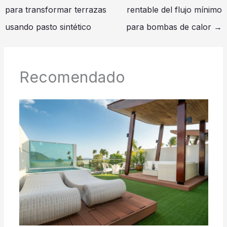
para transformar terrazas
rentable del flujo mínimo
usando pasto sintético
para bombas de calor
→
Recomendado