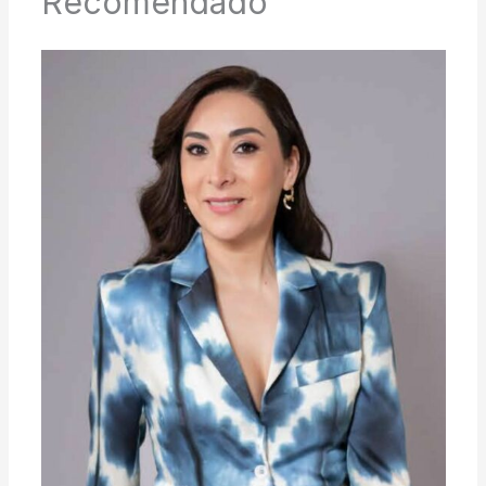
Recomendado