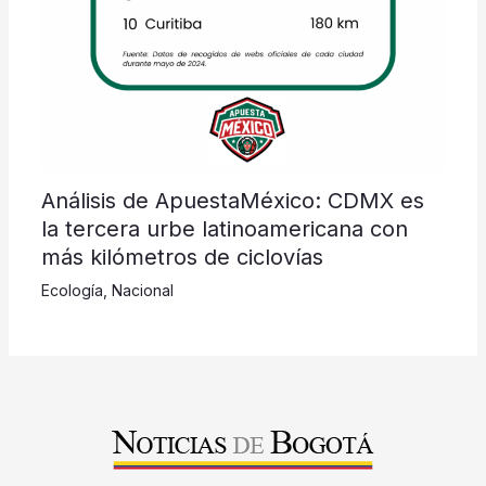
Análisis de ApuestaMéxico: CDMX es
la tercera urbe latinoamericana con
más kilómetros de ciclovías
Ecología
,
Nacional