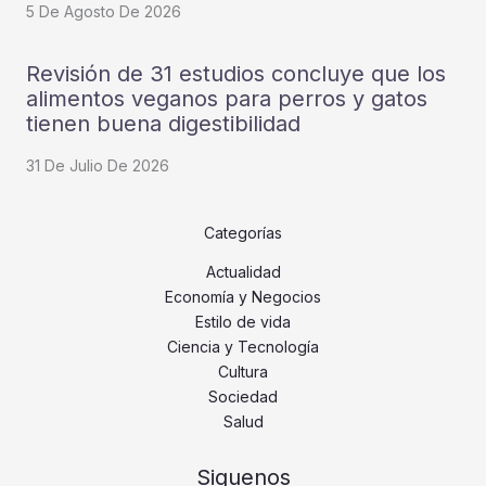
5 De Agosto De 2026
Revisión de 31 estudios concluye que los
alimentos veganos para perros y gatos
tienen buena digestibilidad
31 De Julio De 2026
Categorías
Actualidad
Economía y Negocios
Estilo de vida
Ciencia y Tecnología
Cultura
Sociedad
Salud
Siguenos