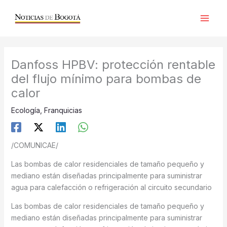
Ir
al
contenido
Danfoss HPBV: protección rentable
del flujo mínimo para bombas de
calor
Ecología
,
Franquicias
/COMUNICAE/
Las bombas de calor residenciales de tamaño pequeño y
mediano están diseñadas principalmente para suministrar
agua para calefacción o refrigeración al circuito secundario
Las bombas de calor residenciales de tamaño pequeño y
mediano están diseñadas principalmente para suministrar