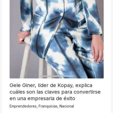
Gele Giner, líder de Kopay, explica
cuáles son las claves para convertirse
en una empresaria de éxito
Emprendedores
,
Franquicias
,
Nacional