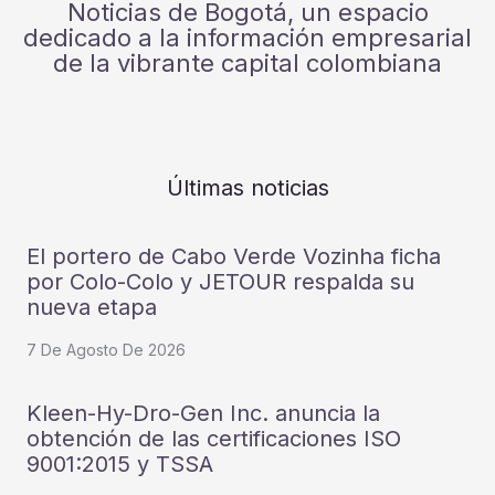
Noticias de Bogotá, un espacio
dedicado a la información empresarial
de la vibrante capital colombiana
Últimas noticias
El portero de Cabo Verde Vozinha ficha
por Colo-Colo y JETOUR respalda su
nueva etapa
7 De Agosto De 2026
Kleen-Hy-Dro-Gen Inc. anuncia la
obtención de las certificaciones ISO
9001:2015 y TSSA