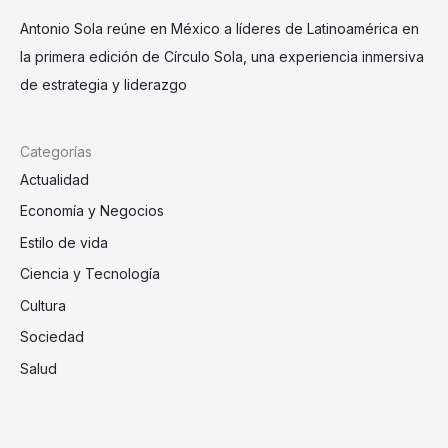
Antonio Sola reúne en México a líderes de Latinoamérica en
la primera edición de Círculo Sola, una experiencia inmersiva
de estrategia y liderazgo
Categorías
Actualidad
Economía y Negocios
Estilo de vida
Ciencia y Tecnología
Cultura
Sociedad
Salud