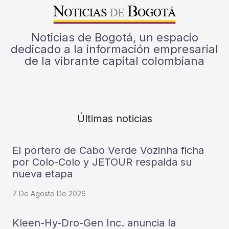
Noticias de Bogotá, un espacio
dedicado a la información empresarial
de la vibrante capital colombiana
Últimas noticias
El portero de Cabo Verde Vozinha ficha
por Colo-Colo y JETOUR respalda su
nueva etapa
7 De Agosto De 2026
Kleen-Hy-Dro-Gen Inc. anuncia la