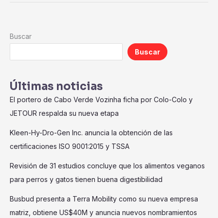
Buscar
Buscar
Últimas noticias
El portero de Cabo Verde Vozinha ficha por Colo-Colo y
JETOUR respalda su nueva etapa
Kleen-Hy-Dro-Gen Inc. anuncia la obtención de las
certificaciones ISO 9001:2015 y TSSA
Revisión de 31 estudios concluye que los alimentos veganos
para perros y gatos tienen buena digestibilidad
Busbud presenta a Terra Mobility como su nueva empresa
matriz, obtiene US$40M y anuncia nuevos nombramientos