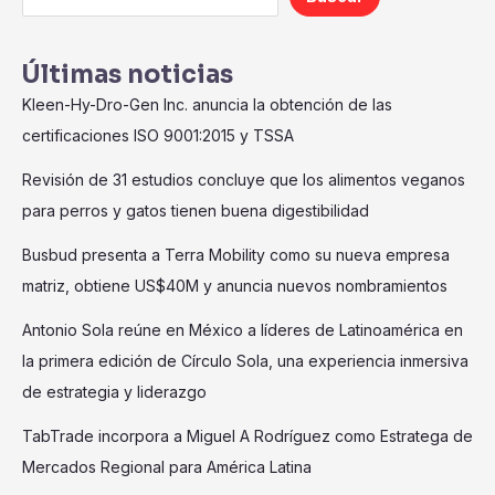
Últimas noticias
Kleen-Hy-Dro-Gen Inc. anuncia la obtención de las
certificaciones ISO 9001:2015 y TSSA
Revisión de 31 estudios concluye que los alimentos veganos
para perros y gatos tienen buena digestibilidad
Busbud presenta a Terra Mobility como su nueva empresa
matriz, obtiene US$40M y anuncia nuevos nombramientos
Antonio Sola reúne en México a líderes de Latinoamérica en
la primera edición de Círculo Sola, una experiencia inmersiva
de estrategia y liderazgo
TabTrade incorpora a Miguel A Rodríguez como Estratega de
Mercados Regional para América Latina