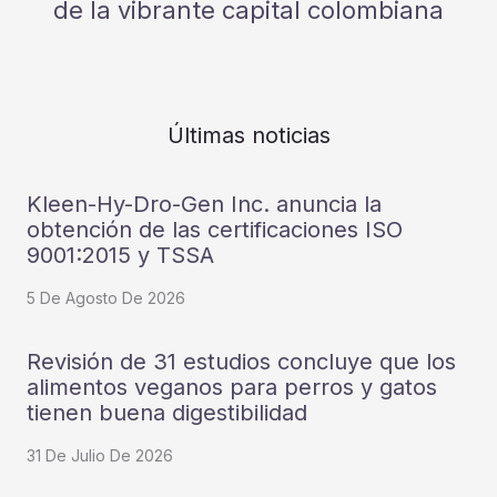
de la vibrante capital colombiana
Últimas noticias
Kleen-Hy-Dro-Gen Inc. anuncia la
obtención de las certificaciones ISO
9001:2015 y TSSA
5 De Agosto De 2026
Revisión de 31 estudios concluye que los
alimentos veganos para perros y gatos
tienen buena digestibilidad
31 De Julio De 2026