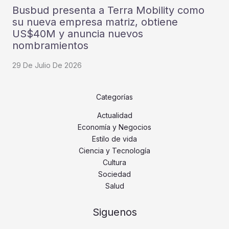
Busbud presenta a Terra Mobility como
su nueva empresa matriz, obtiene
US$40M y anuncia nuevos
nombramientos
29 De Julio De 2026
Categorías
Actualidad
Economía y Negocios
Estilo de vida
Ciencia y Tecnología
Cultura
Sociedad
Salud
Siguenos