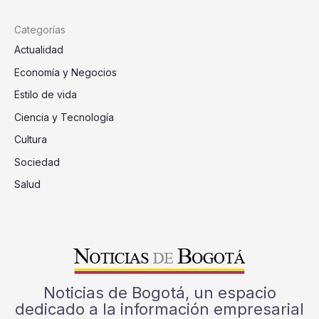
Categorías
Actualidad
Economía y Negocios
Estilo de vida
Ciencia y Tecnología
Cultura
Sociedad
Salud
Noticias de Bogotá, un espacio
dedicado a la información empresarial