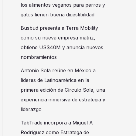
los alimentos veganos para perros y
gatos tienen buena digestibilidad
Busbud presenta a Terra Mobility
como su nueva empresa matriz,
obtiene US$40M y anuncia nuevos
nombramientos
Antonio Sola reúne en México a
líderes de Latinoamérica en la
primera edición de Círculo Sola, una
experiencia inmersiva de estrategia y
liderazgo
TabTrade incorpora a Miguel A
Rodríguez como Estratega de