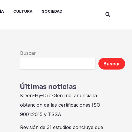
ÍA
CULTURA
SOCIEDAD
Buscar
Buscar
Buscar
Últimas noticias
Kleen-Hy-Dro-Gen Inc. anuncia la
obtención de las certificaciones ISO
9001:2015 y TSSA
Revisión de 31 estudios concluye que