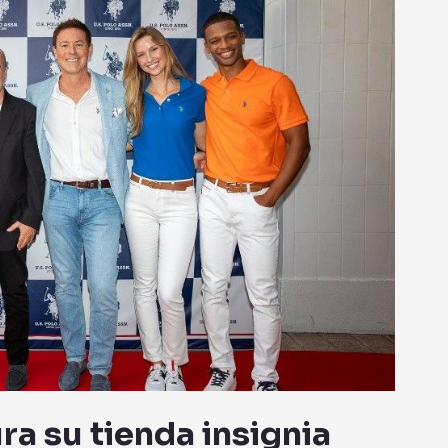
ra su tienda insignia