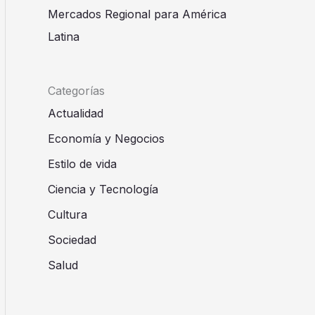
Mercados Regional para América
Latina
Categorías
Actualidad
Economía y Negocios
Estilo de vida
Ciencia y Tecnología
Cultura
Sociedad
Salud