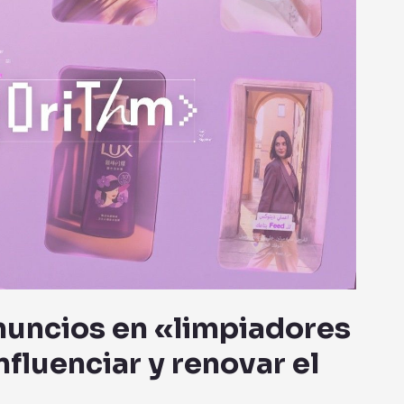
nuncios en «limpiadores
fluenciar y renovar el