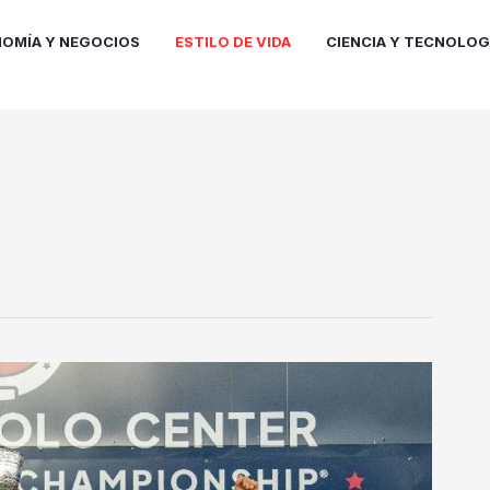
OMÍA Y NEGOCIOS
ESTILO DE VIDA
CIENCIA Y TECNOLOG