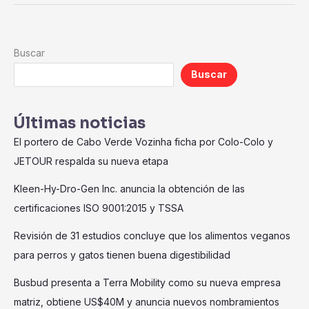
Buscar
Buscar
Últimas noticias
El portero de Cabo Verde Vozinha ficha por Colo-Colo y
JETOUR respalda su nueva etapa
Kleen-Hy-Dro-Gen Inc. anuncia la obtención de las
certificaciones ISO 9001:2015 y TSSA
Revisión de 31 estudios concluye que los alimentos veganos
para perros y gatos tienen buena digestibilidad
Busbud presenta a Terra Mobility como su nueva empresa
matriz, obtiene US$40M y anuncia nuevos nombramientos