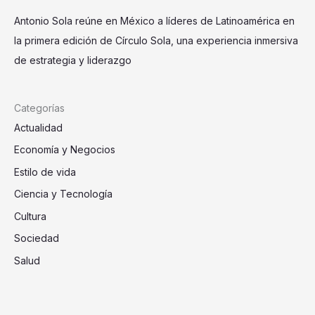
Antonio Sola reúne en México a líderes de Latinoamérica en
la primera edición de Círculo Sola, una experiencia inmersiva
de estrategia y liderazgo
Categorías
Actualidad
Economía y Negocios
Estilo de vida
Ciencia y Tecnología
Cultura
Sociedad
Salud