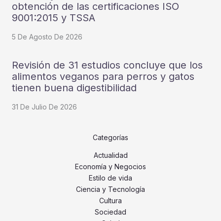
obtención de las certificaciones ISO
9001:2015 y TSSA
5 De Agosto De 2026
Revisión de 31 estudios concluye que los
alimentos veganos para perros y gatos
tienen buena digestibilidad
31 De Julio De 2026
Categorías
Actualidad
Economía y Negocios
Estilo de vida
Ciencia y Tecnología
Cultura
Sociedad