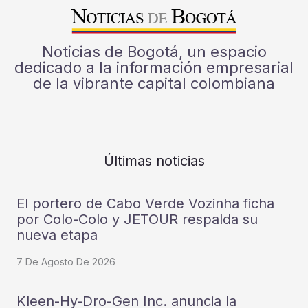
Noticias de Bogotá, un espacio
dedicado a la información empresarial
de la vibrante capital colombiana
Últimas noticias
El portero de Cabo Verde Vozinha ficha
por Colo-Colo y JETOUR respalda su
nueva etapa
7 De Agosto De 2026
Kleen-Hy-Dro-Gen Inc. anuncia la