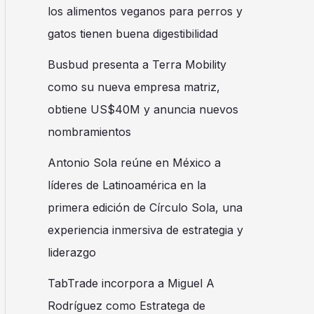
los alimentos veganos para perros y
gatos tienen buena digestibilidad
Busbud presenta a Terra Mobility
como su nueva empresa matriz,
obtiene US$40M y anuncia nuevos
nombramientos
Antonio Sola reúne en México a
líderes de Latinoamérica en la
primera edición de Círculo Sola, una
experiencia inmersiva de estrategia y
liderazgo
TabTrade incorpora a Miguel A
Rodríguez como Estratega de