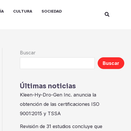
ÍA
CULTURA
SOCIEDAD
Buscar
Buscar
Buscar
Últimas noticias
Kleen-Hy-Dro-Gen Inc. anuncia la
obtención de las certificaciones ISO
9001:2015 y TSSA
Revisión de 31 estudios concluye que