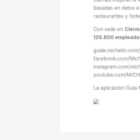
basadas en datos e 
restaurantes y hote
Con sede en
Clerm
129.800 empleado
guide.michelin.com
facebook.com/Mich
instagram.com/mich
youtube.com/MICH
La aplicación Guía