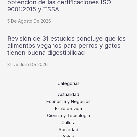
obtención de las certificaciones ISO
9001:2015 y TSSA
5 De Agosto De 2026
Revisión de 31 estudios concluye que los
alimentos veganos para perros y gatos
tienen buena digestibilidad
31 De Julio De 2026
Categorías
Actualidad
Economía y Negocios
Estilo de vida
Ciencia y Tecnología
Cultura
Sociedad
Salud