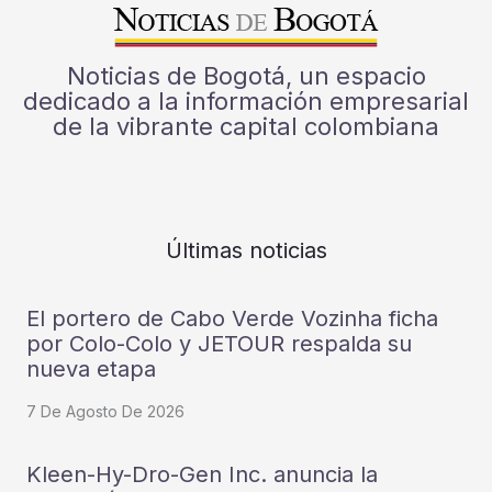
Noticias de Bogotá, un espacio
dedicado a la información empresarial
de la vibrante capital colombiana
Últimas noticias
El portero de Cabo Verde Vozinha ficha
por Colo-Colo y JETOUR respalda su
nueva etapa
7 De Agosto De 2026
Kleen-Hy-Dro-Gen Inc. anuncia la