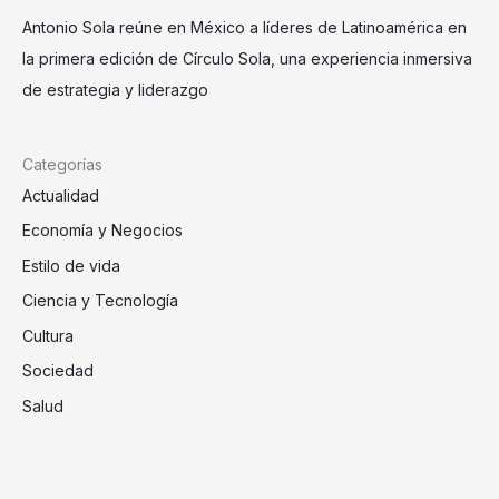
Antonio Sola reúne en México a líderes de Latinoamérica en
la primera edición de Círculo Sola, una experiencia inmersiva
de estrategia y liderazgo
Categorías
Actualidad
Economía y Negocios
Estilo de vida
Ciencia y Tecnología
Cultura
Sociedad
Salud