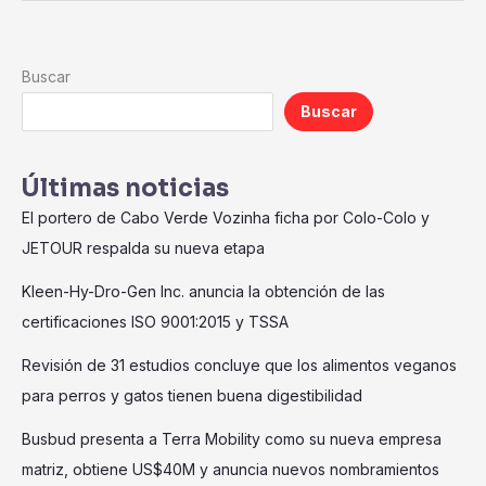
Buscar
Buscar
Últimas noticias
El portero de Cabo Verde Vozinha ficha por Colo-Colo y
JETOUR respalda su nueva etapa
Kleen-Hy-Dro-Gen Inc. anuncia la obtención de las
certificaciones ISO 9001:2015 y TSSA
Revisión de 31 estudios concluye que los alimentos veganos
para perros y gatos tienen buena digestibilidad
Busbud presenta a Terra Mobility como su nueva empresa
matriz, obtiene US$40M y anuncia nuevos nombramientos