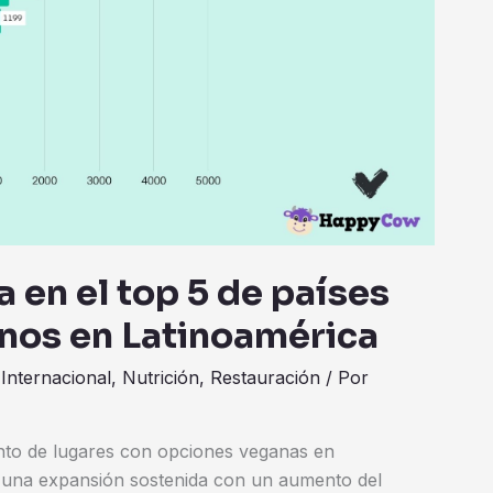
 en el top 5 de países
nos en Latinoamérica
,
Internacional
,
Nutrición
,
Restauración
/ Por
to de lugares con opciones veganas en
 una expansión sostenida con un aumento del