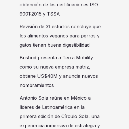
obtención de las certificaciones ISO
9001:2015 y TSSA
Revisión de 31 estudios concluye que
los alimentos veganos para perros y
gatos tienen buena digestibilidad
Busbud presenta a Terra Mobility
como su nueva empresa matriz,
obtiene US$40M y anuncia nuevos
nombramientos
Antonio Sola reúne en México a
líderes de Latinoamérica en la
primera edición de Círculo Sola, una
experiencia inmersiva de estrategia y