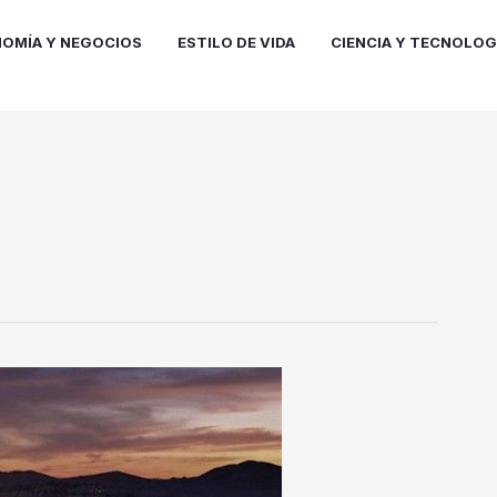
OMÍA Y NEGOCIOS
ESTILO DE VIDA
CIENCIA Y TECNOLOG