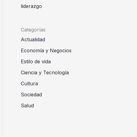
liderazgo
Categorías
Actualidad
Economía y Negocios
Estilo de vida
Ciencia y Tecnología
Cultura
Sociedad
Salud