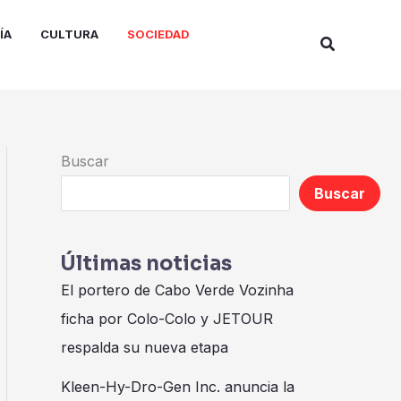
ÍA
CULTURA
SOCIEDAD
Buscar
Buscar
Buscar
Últimas noticias
El portero de Cabo Verde Vozinha
ficha por Colo-Colo y JETOUR
respalda su nueva etapa
Kleen-Hy-Dro-Gen Inc. anuncia la