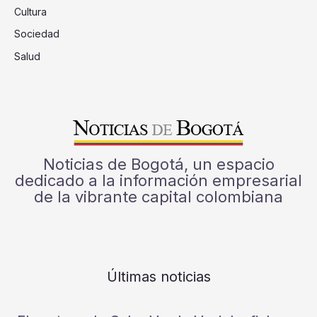
Cultura
Sociedad
Salud
Noticias de Bogotá, un espacio
dedicado a la información empresarial
de la vibrante capital colombiana
Últimas noticias