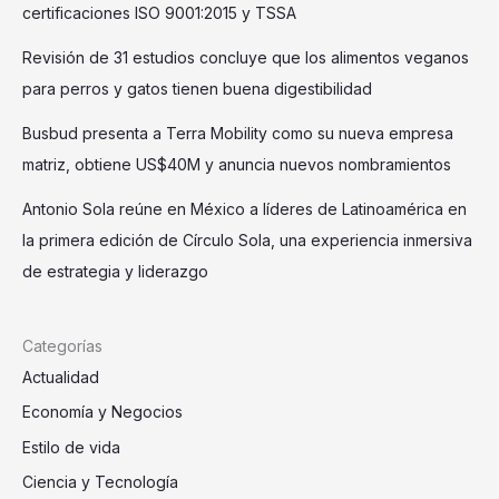
certificaciones ISO 9001:2015 y TSSA
Revisión de 31 estudios concluye que los alimentos veganos
para perros y gatos tienen buena digestibilidad
Busbud presenta a Terra Mobility como su nueva empresa
matriz, obtiene US$40M y anuncia nuevos nombramientos
Antonio Sola reúne en México a líderes de Latinoamérica en
la primera edición de Círculo Sola, una experiencia inmersiva
de estrategia y liderazgo
Categorías
Actualidad
Economía y Negocios
Estilo de vida
Ciencia y Tecnología