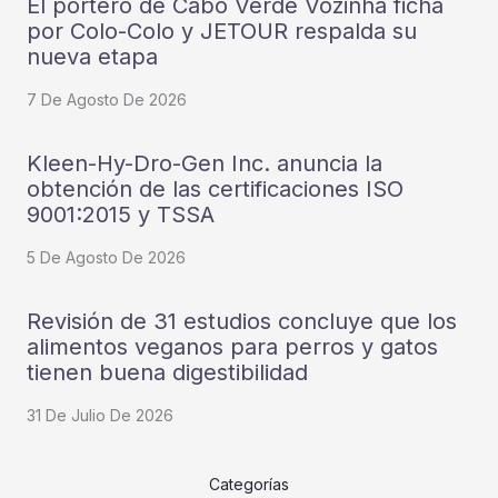
El portero de Cabo Verde Vozinha ficha
por Colo-Colo y JETOUR respalda su
nueva etapa
7 De Agosto De 2026
Kleen-Hy-Dro-Gen Inc. anuncia la
obtención de las certificaciones ISO
9001:2015 y TSSA
5 De Agosto De 2026
Revisión de 31 estudios concluye que los
alimentos veganos para perros y gatos
tienen buena digestibilidad
31 De Julio De 2026
Categorías