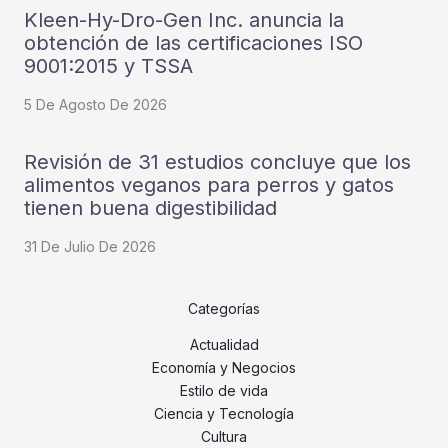
Kleen-Hy-Dro-Gen Inc. anuncia la
obtención de las certificaciones ISO
9001:2015 y TSSA
5 De Agosto De 2026
Revisión de 31 estudios concluye que los
alimentos veganos para perros y gatos
tienen buena digestibilidad
31 De Julio De 2026
Categorías
Actualidad
Economía y Negocios
Estilo de vida
Ciencia y Tecnología
Cultura