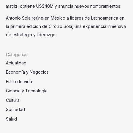
matriz, obtiene US$40M y anuncia nuevos nombramientos
Antonio Sola reúne en México a líderes de Latinoamérica en
la primera edición de Círculo Sola, una experiencia inmersiva
de estrategia y liderazgo
Categorías
Actualidad
Economía y Negocios
Estilo de vida
Ciencia y Tecnología
Cultura
Sociedad
Salud