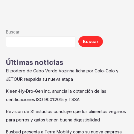
Buscar
Buscar
Últimas noticias
El portero de Cabo Verde Vozinha ficha por Colo-Colo y
JETOUR respalda su nueva etapa
Kleen-Hy-Dro-Gen Inc. anuncia la obtención de las
certificaciones ISO 9001:2015 y TSSA
Revisión de 31 estudios concluye que los alimentos veganos
para perros y gatos tienen buena digestibilidad
Busbud presenta a Terra Mobility como su nueva empresa