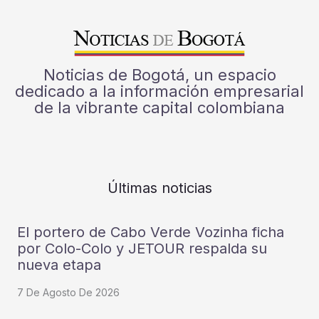
Noticias de Bogotá, un espacio
dedicado a la información empresarial
de la vibrante capital colombiana
Últimas noticias
El portero de Cabo Verde Vozinha ficha
por Colo-Colo y JETOUR respalda su
nueva etapa
7 De Agosto De 2026