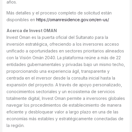
años.
Más detalles y el proceso completo de solicitud están
disponibles en
https://omanresidence.gov.om/en-us/
Acerca de Invest OMAN
Invest Oman es la puerta oficial del Sultanato para la
inversión estratégica, ofreciendo a los inversores acceso
unificado a oportunidades en sectores prioritarios alineados
con la Visión Omán 2040. La plataforma reúne a más de 22
entidades gubernamentales y privadas bajo un mismo techo,
proporcionando una experiencia ágil, transparente y
centrada en el inversor desde la consulta inicial hasta la
expansión del proyecto. A través de apoyo personalizado,
conocimientos sectoriales y un ecosistema de servicios
totalmente digital, Invest Oman permite a inversores globales
navegar los procedimientos de establecimiento de manera
eficiente y desbloquear valor a largo plazo en una de las
economías más estables y estratégicamente conectadas de
la región.