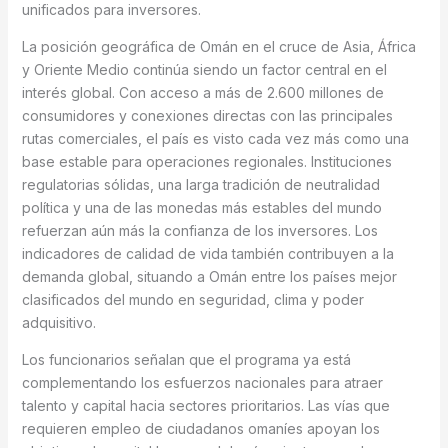
unificados para inversores.
La posición geográfica de Omán en el cruce de Asia, África
y Oriente Medio continúa siendo un factor central en el
interés global. Con acceso a más de 2.600 millones de
consumidores y conexiones directas con las principales
rutas comerciales, el país es visto cada vez más como una
base estable para operaciones regionales. Instituciones
regulatorias sólidas, una larga tradición de neutralidad
política y una de las monedas más estables del mundo
refuerzan aún más la confianza de los inversores. Los
indicadores de calidad de vida también contribuyen a la
demanda global, situando a Omán entre los países mejor
clasificados del mundo en seguridad, clima y poder
adquisitivo.
Los funcionarios señalan que el programa ya está
complementando los esfuerzos nacionales para atraer
talento y capital hacia sectores prioritarios. Las vías que
requieren empleo de ciudadanos omaníes apoyan los