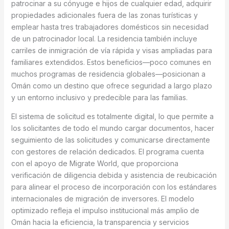
patrocinar a su cónyuge e hijos de cualquier edad, adquirir
propiedades adicionales fuera de las zonas turísticas y
emplear hasta tres trabajadores domésticos sin necesidad
de un patrocinador local. La residencia también incluye
carriles de inmigración de vía rápida y visas ampliadas para
familiares extendidos. Estos beneficios—poco comunes en
muchos programas de residencia globales—posicionan a
Omán como un destino que ofrece seguridad a largo plazo
y un entorno inclusivo y predecible para las familias.
El sistema de solicitud es totalmente digital, lo que permite a
los solicitantes de todo el mundo cargar documentos, hacer
seguimiento de las solicitudes y comunicarse directamente
con gestores de relación dedicados. El programa cuenta
con el apoyo de Migrate World, que proporciona
verificación de diligencia debida y asistencia de reubicación
para alinear el proceso de incorporación con los estándares
internacionales de migración de inversores. El modelo
optimizado refleja el impulso institucional más amplio de
Omán hacia la eficiencia, la transparencia y servicios