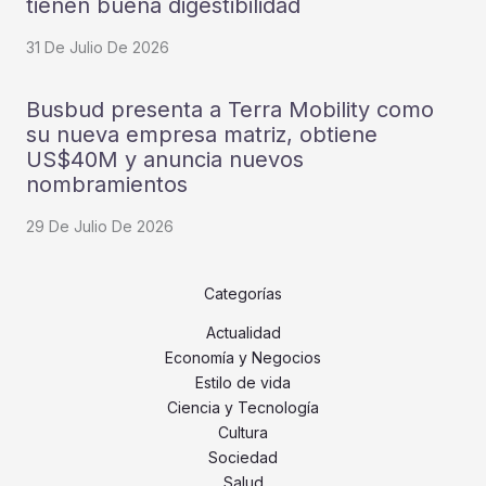
tienen buena digestibilidad
31 De Julio De 2026
Busbud presenta a Terra Mobility como
su nueva empresa matriz, obtiene
US$40M y anuncia nuevos
nombramientos
29 De Julio De 2026
Categorías
Actualidad
Economía y Negocios
Estilo de vida
Ciencia y Tecnología
Cultura
Sociedad
Salud