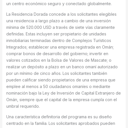
un centro económico seguro y conectado globalmente.
La Residencia Dorada concede a los solicitantes elegibles
una residencia a largo plazo a cambio de una inversión
mínima de 520.000 USD a través de siete vías claramente
definidas. Estas incluyen ser propietario de unidades
inmobiliarias terminadas dentro de Complejos Turísticos
Integrados; establecer una empresa registrada en Omán;
comprar bonos de desarrollo del gobierno; invertir en
valores cotizados en la Bolsa de Valores de Mascate; o
realizar un depósito a plazo en un banco omaní autorizado
por un mínimo de cinco años. Los solicitantes también
pueden calificar siendo propietarios de una empresa que
emplee al menos a 50 ciudadanos omaníes o mediante
nominación bajo la Ley de Inversión de Capital Extranjero de
Omán, siempre que el capital de la empresa cumpla con el
umbral requerido.
Una característica definitoria del programa es su diseño
centrado en la familia. Los solicitantes aprobados pueden