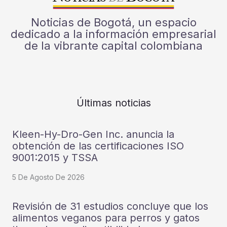
Noticias de Bogotá, un espacio
dedicado a la información empresarial
de la vibrante capital colombiana
Últimas noticias
Kleen-Hy-Dro-Gen Inc. anuncia la
obtención de las certificaciones ISO
9001:2015 y TSSA
5 De Agosto De 2026
Revisión de 31 estudios concluye que los
alimentos veganos para perros y gatos