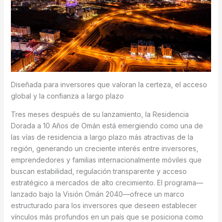
Diseñada para inversores que valoran la certeza, el acceso
global y la confianza a largo plazo
Tres meses después de su lanzamiento, la Residencia
Dorada a 10 Años de Omán está emergiendo como una de
las vías de residencia a largo plazo más atractivas de la
región, generando un creciente interés entre inversores,
emprendedores y familias internacionalmente móviles que
buscan estabilidad, regulación transparente y acceso
estratégico a mercados de alto crecimiento. El programa—
lanzado bajo la Visión Omán 2040—ofrece un marco
estructurado para los inversores que deseen establecer
vínculos más profundos en un país que se posiciona como