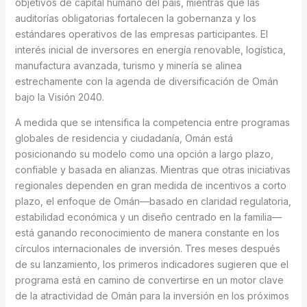
objetivos de capital humano del país, mientras que las
auditorías obligatorias fortalecen la gobernanza y los
estándares operativos de las empresas participantes. El
interés inicial de inversores en energía renovable, logística,
manufactura avanzada, turismo y minería se alinea
estrechamente con la agenda de diversificación de Omán
bajo la Visión 2040.
A medida que se intensifica la competencia entre programas
globales de residencia y ciudadanía, Omán está
posicionando su modelo como una opción a largo plazo,
confiable y basada en alianzas. Mientras que otras iniciativas
regionales dependen en gran medida de incentivos a corto
plazo, el enfoque de Omán—basado en claridad regulatoria,
estabilidad económica y un diseño centrado en la familia—
está ganando reconocimiento de manera constante en los
círculos internacionales de inversión. Tres meses después
de su lanzamiento, los primeros indicadores sugieren que el
programa está en camino de convertirse en un motor clave
de la atractividad de Omán para la inversión en los próximos