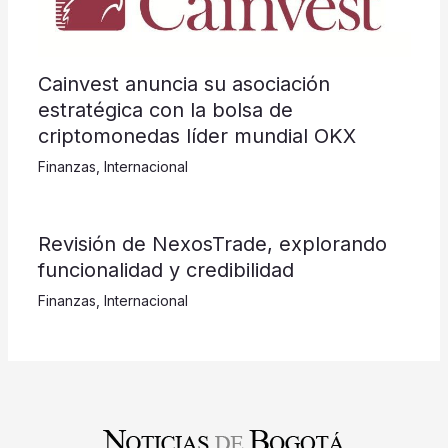
Cainvest anuncia su asociación
estratégica con la bolsa de
criptomonedas líder mundial OKX
Finanzas
,
Internacional
Revisión de NexosTrade, explorando
funcionalidad y credibilidad
Finanzas
,
Internacional