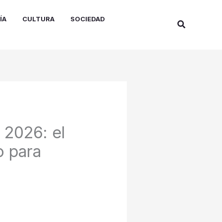
ÍA
CULTURA
SOCIEDAD
Buscar
 2026: el
o para