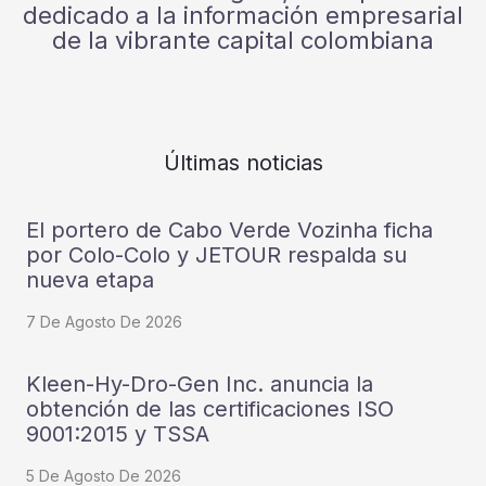
dedicado a la información empresarial
de la vibrante capital colombiana
Últimas noticias
El portero de Cabo Verde Vozinha ficha
por Colo-Colo y JETOUR respalda su
nueva etapa
7 De Agosto De 2026
Kleen-Hy-Dro-Gen Inc. anuncia la
obtención de las certificaciones ISO
9001:2015 y TSSA
5 De Agosto De 2026