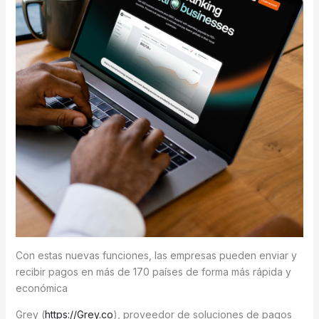
Con estas nuevas funciones, las empresas pueden enviar y
recibir pagos en más de 170 países de forma más rápida y
económica
Grey (
https://Grey.co
), proveedor de soluciones de pagos