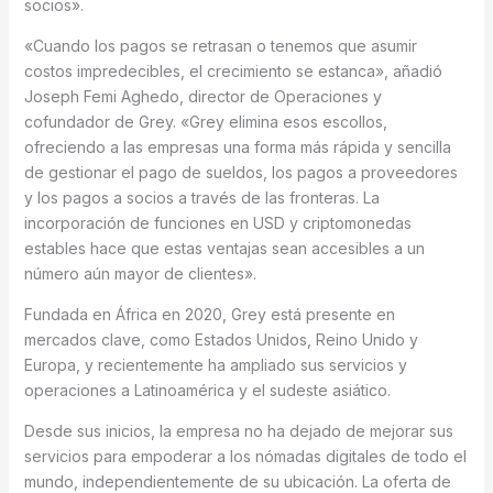
socios».
«Cuando los pagos se retrasan o tenemos que asumir
costos impredecibles, el crecimiento se estanca», añadió
Joseph Femi Aghedo, director de Operaciones y
cofundador de Grey. «Grey elimina esos escollos,
ofreciendo a las empresas una forma más rápida y sencilla
de gestionar el pago de sueldos, los pagos a proveedores
y los pagos a socios a través de las fronteras. La
incorporación de funciones en USD y criptomonedas
estables hace que estas ventajas sean accesibles a un
número aún mayor de clientes».
Fundada en África en 2020, Grey está presente en
mercados clave, como Estados Unidos, Reino Unido y
Europa, y recientemente ha ampliado sus servicios y
operaciones a Latinoamérica y el sudeste asiático.
Desde sus inicios, la empresa no ha dejado de mejorar sus
servicios para empoderar a los nómadas digitales de todo el
mundo, independientemente de su ubicación. La oferta de