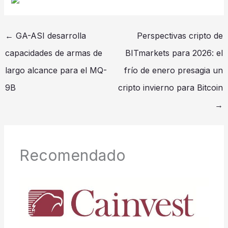
←
GA-ASI desarrolla
Perspectivas cripto de
capacidades de armas de
BITmarkets para 2026: el
largo alcance para el MQ-
frío de enero presagia un
9B
cripto invierno para Bitcoin
→
Recomendado