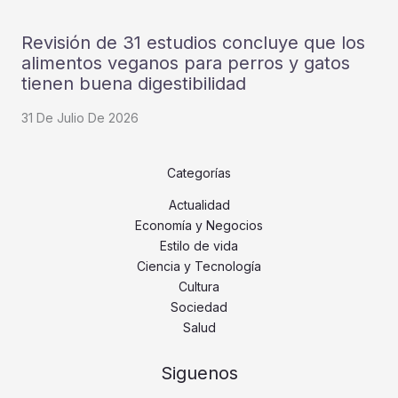
Revisión de 31 estudios concluye que los
alimentos veganos para perros y gatos
tienen buena digestibilidad
31 De Julio De 2026
Categorías
Actualidad
Economía y Negocios
Estilo de vida
Ciencia y Tecnología
Cultura
Sociedad
Salud
Siguenos