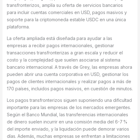
transfronterizos, amplía su oferta de servicios bancarios
para incluir cuentas comerciales en USD, pagos masivos y
soporte para la criptomoneda estable USDC en una única
plataforma.
La oferta ampliada está diseñada para ayudar a las
empresas a recibir pagos internacionales, gestionar
transacciones transfronterizas a gran escala y reducir el
costo y la complejidad que suelen asociarse al sistema
bancario internacional. A través de Grey, las empresas ahora
pueden abrir una cuenta corporativa en USD, gestionar los
pagos de clientes internacionales y realizar pagos a más de
170 países, incluidos pagos masivos, en cuestión de minutos.
Los pagos transfronterizos siguen suponiendo una dificultad
importante para las empresas de los mercados emergentes.
Según el Banco Mundial, las transferencias internacionales
de dinero suelen incurrir en una comisión media del 6-7 %
del importe enviado, y la liquidación puede demorar varios
días. Además, muchas empresas se enfrentan a limitaciones