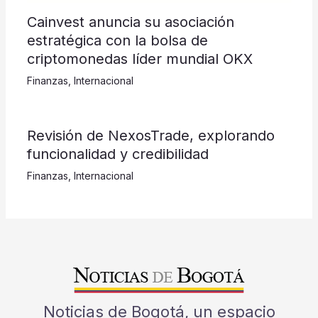
Cainvest anuncia su asociación
estratégica con la bolsa de
criptomonedas líder mundial OKX
Finanzas
,
Internacional
Revisión de NexosTrade, explorando
funcionalidad y credibilidad
Finanzas
,
Internacional
Noticias de Bogotá, un espacio