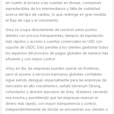
en cuanto al acceso a las cuentas en divisas, comisiones
impredecibles de los intermediarios y falta de visibilidad
acerca del tipo de cambio, lo que restringe en gran medida
el flujo de caja y el crecimiento.
Grey se ocupa directamente de resolver estos puntos
débiles con precios transparentes, tiempos de liquidación
más rápidos y acceso a cuentas comerciales en USD con
soporte de USDC. Esto permite a los clientes gestionar todos
los aspectos del proceso de pagos globales de manera más
eficiente y con mayor control.
«Hoy en día, las empresas pueden operar sin fronteras,
pero el acceso a servicios bancarios globales confiables
sigue siendo desigual, especialmente para las empresas de
mercados en alto crecimiento», señaló Idorenyin Obong,
cofundador y director ejecutivo de Grey. «Estamos cerrando
esa brecha y permitiendo que las empresas muevan el
dinero más rápido, con mayor transparencia y control,
independientemente de dónde se encuentren sus clientes o