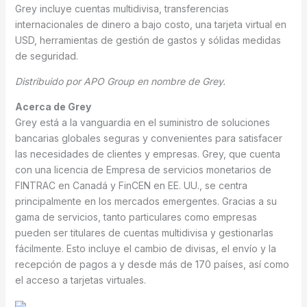
Grey incluye cuentas multidivisa, transferencias
internacionales de dinero a bajo costo, una tarjeta virtual en
USD, herramientas de gestión de gastos y sólidas medidas
de seguridad.
Distribuido por APO Group en nombre de Grey.
Acerca de Grey
Grey está a la vanguardia en el suministro de soluciones
bancarias globales seguras y convenientes para satisfacer
las necesidades de clientes y empresas. Grey, que cuenta
con una licencia de Empresa de servicios monetarios de
FINTRAC en Canadá y FinCEN en EE. UU., se centra
principalmente en los mercados emergentes. Gracias a su
gama de servicios, tanto particulares como empresas
pueden ser titulares de cuentas multidivisa y gestionarlas
fácilmente. Esto incluye el cambio de divisas, el envío y la
recepción de pagos a y desde más de 170 países, así como
el acceso a tarjetas virtuales.