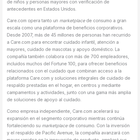
de niños y personas mayores con verificación de
antecedentes en Estados Unidos.
Care.com opera tanto un
marketplace
de consumo a gran
escala como una plataforma de beneficios corporativos.
Desde 2007, más de 45 millones de personas han recurrido
a Care.com para encontrar cuidado infantil, atención a
mayores, cuidado de mascotas y apoyo doméstico. La
compañía también colabora con más de 700 empleadores,
incluidos muchos del Fortune 100, para ofrecer beneficios
relacionados con el cuidado que combinan acceso a la
plataforma Care.com y soluciones integrales de cuidado de
respaldo prestadas en el hogar, en centros y mediante
campamentos y actividades, junto con una gama más amplia
de soluciones de apoyo al cuidado.
Como empresa independiente, Care.com acelerará su
expansión en el segmento corporativo mientras continúa
fortaleciendo su
marketplace
de consumo. Con la inversión
y el respaldo de Pacific Avenue, la compañía avanzará con
mayor rapidez en la innovación de producto, ampliará sus