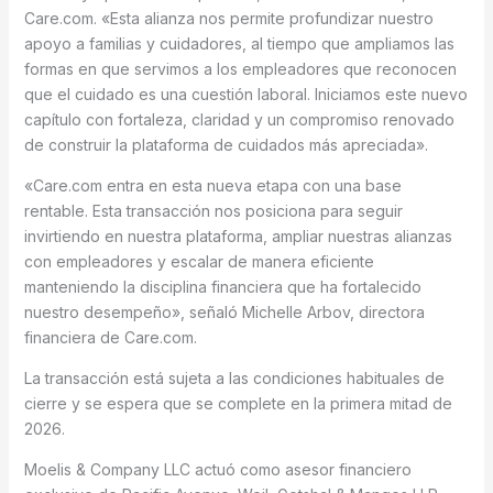
Care.com. «Esta alianza nos permite profundizar nuestro
apoyo a familias y cuidadores, al tiempo que ampliamos las
formas en que servimos a los empleadores que reconocen
que el cuidado es una cuestión laboral. Iniciamos este nuevo
capítulo con fortaleza, claridad y un compromiso renovado
de construir la plataforma de cuidados más apreciada».
«Care.com entra en esta nueva etapa con una base
rentable. Esta transacción nos posiciona para seguir
invirtiendo en nuestra plataforma, ampliar nuestras alianzas
con empleadores y escalar de manera eficiente
manteniendo la disciplina financiera que ha fortalecido
nuestro desempeño», señaló Michelle Arbov, directora
financiera de Care.com.
La transacción está sujeta a las condiciones habituales de
cierre y se espera que se complete en la primera mitad de
2026.
Moelis & Company LLC actuó como asesor financiero