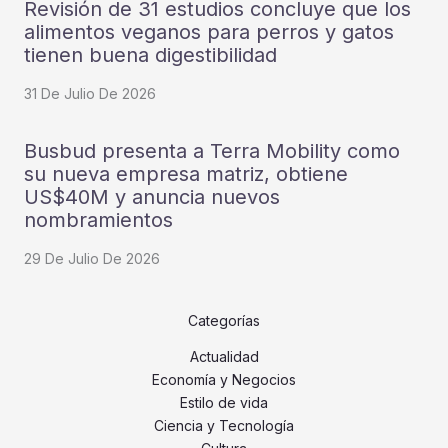
Revisión de 31 estudios concluye que los
alimentos veganos para perros y gatos
tienen buena digestibilidad
31 De Julio De 2026
Busbud presenta a Terra Mobility como
su nueva empresa matriz, obtiene
US$40M y anuncia nuevos
nombramientos
29 De Julio De 2026
Categorías
Actualidad
Economía y Negocios
Estilo de vida
Ciencia y Tecnología