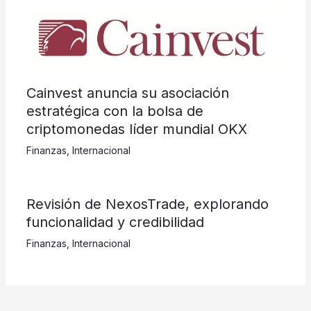
Cainvest anuncia su asociación
estratégica con la bolsa de
criptomonedas líder mundial OKX
Finanzas
,
Internacional
Revisión de NexosTrade, explorando
funcionalidad y credibilidad
Finanzas
,
Internacional