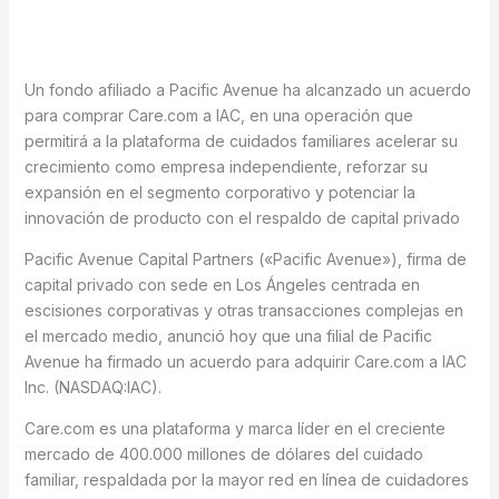
Un fondo afiliado a Pacific Avenue ha alcanzado un acuerdo
para comprar Care.com a IAC, en una operación que
permitirá a la plataforma de cuidados familiares acelerar su
crecimiento como empresa independiente, reforzar su
expansión en el segmento corporativo y potenciar la
innovación de producto con el respaldo de capital privado
Pacific Avenue Capital Partners («Pacific Avenue»), firma de
capital privado con sede en Los Ángeles centrada en
escisiones corporativas y otras transacciones complejas en
el mercado medio, anunció hoy que una filial de Pacific
Avenue ha firmado un acuerdo para adquirir Care.com a IAC
Inc. (NASDAQ:IAC).
Care.com es una plataforma y marca líder en el creciente
mercado de 400.000 millones de dólares del cuidado
familiar, respaldada por la mayor red en línea de cuidadores