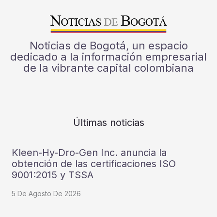
Noticias de Bogotá, un espacio
dedicado a la información empresarial
de la vibrante capital colombiana
Últimas noticias
Kleen-Hy-Dro-Gen Inc. anuncia la
obtención de las certificaciones ISO
9001:2015 y TSSA
5 De Agosto De 2026