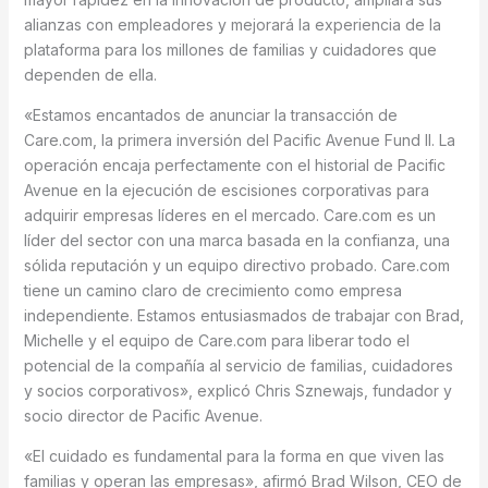
alianzas con empleadores y mejorará la experiencia de la
plataforma para los millones de familias y cuidadores que
dependen de ella.
«Estamos encantados de anunciar la transacción de
Care.com, la primera inversión del Pacific Avenue Fund II. La
operación encaja perfectamente con el historial de Pacific
Avenue en la ejecución de escisiones corporativas para
adquirir empresas líderes en el mercado. Care.com es un
líder del sector con una marca basada en la confianza, una
sólida reputación y un equipo directivo probado. Care.com
tiene un camino claro de crecimiento como empresa
independiente. Estamos entusiasmados de trabajar con Brad,
Michelle y el equipo de Care.com para liberar todo el
potencial de la compañía al servicio de familias, cuidadores
y socios corporativos», explicó Chris Sznewajs, fundador y
socio director de Pacific Avenue.
«El cuidado es fundamental para la forma en que viven las
familias y operan las empresas», afirmó Brad Wilson, CEO de