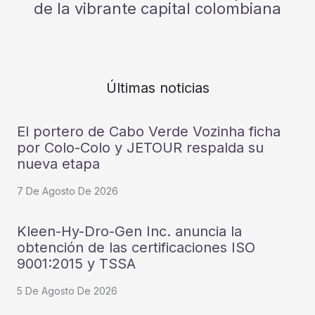
de la vibrante capital colombiana
Últimas noticias
El portero de Cabo Verde Vozinha ficha
por Colo-Colo y JETOUR respalda su
nueva etapa
7 De Agosto De 2026
Kleen-Hy-Dro-Gen Inc. anuncia la
obtención de las certificaciones ISO
9001:2015 y TSSA
5 De Agosto De 2026