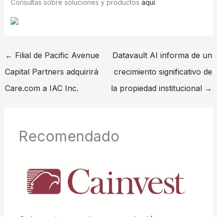
Consultas sobre soluciones y productos
aquí
.
←
Filial de Pacific Avenue
Datavault AI informa de un
Capital Partners adquirirá
crecimiento significativo de
Care.com a IAC Inc.
la propiedad institucional
→
Recomendado