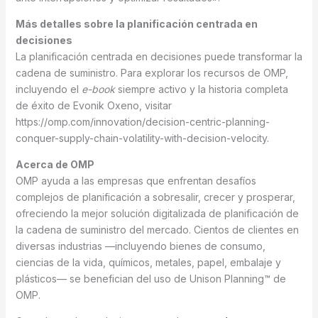
Más detalles sobre la planificación centrada en
decisiones
La planificación centrada en decisiones puede transformar la
cadena de suministro. Para explorar los recursos de OMP,
incluyendo el
e-book
siempre activo y la historia completa
de éxito de Evonik Oxeno, visitar
https://omp.com/innovation/decision-centric-planning-
conquer-supply-chain-volatility-with-decision-velocity.
Acerca de OMP
OMP ayuda a las empresas que enfrentan desafíos
complejos de planificación a sobresalir, crecer y prosperar,
ofreciendo la mejor solución digitalizada de planificación de
la cadena de suministro del mercado. Cientos de clientes en
diversas industrias —incluyendo bienes de consumo,
ciencias de la vida, químicos, metales, papel, embalaje y
plásticos— se benefician del uso de Unison Planning™ de
OMP.