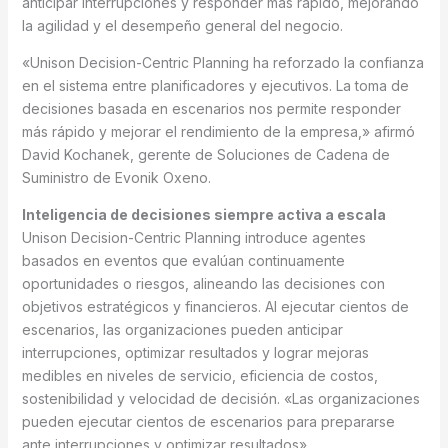
anticipar interrupciones y responder más rápido, mejorando
la agilidad y el desempeño general del negocio.
«Unison Decision-Centric Planning ha reforzado la confianza
en el sistema entre planificadores y ejecutivos. La toma de
decisiones basada en escenarios nos permite responder
más rápido y mejorar el rendimiento de la empresa,» afirmó
David Kochanek, gerente de Soluciones de Cadena de
Suministro de Evonik Oxeno.
Inteligencia de decisiones siempre activa a escala
Unison Decision-Centric Planning introduce agentes
basados en eventos que evalúan continuamente
oportunidades o riesgos, alineando las decisiones con
objetivos estratégicos y financieros. Al ejecutar cientos de
escenarios, las organizaciones pueden anticipar
interrupciones, optimizar resultados y lograr mejoras
medibles en niveles de servicio, eficiencia de costos,
sostenibilidad y velocidad de decisión. «Las organizaciones
pueden ejecutar cientos de escenarios para prepararse
ante interrupciones y optimizar resultados».