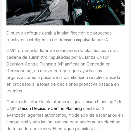
El nuevo enfoque cambia la planificación de procesos
reactivos a inteligencia de decisión impulsada por IA
OMP, proveedor líder de soluciones de planificación de la
cadena de suministro impulsadas por IA, lanza Unison
Decision-Centric Planning («Planificación Centrada en
Decisiones»), un nuevo enfoque que ayuda a las
organizaciones a pasar de la planificación reactiva basada
en procesos a la toma de decisiones proactiva basada en
eventos.
Construido sobre la plataforma insignia Unison Planning™ de
OMP,
Unison Decision-Centric Planning
combina IA
avanzada, agentes autónomos, modelado de escenarios en
tiempo real y validación humana para acelerar la velocidad
de toma de decisiones. El enfoque permite a las