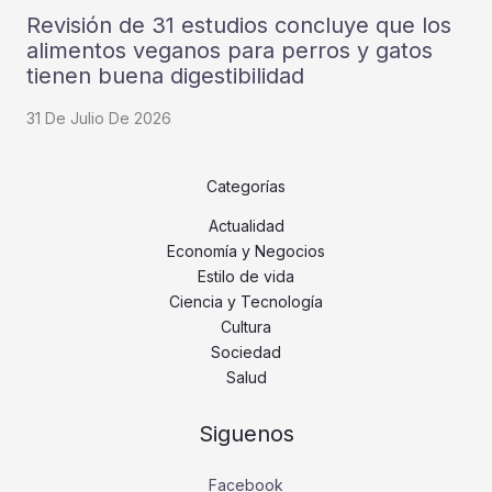
Revisión de 31 estudios concluye que los
alimentos veganos para perros y gatos
tienen buena digestibilidad
31 De Julio De 2026
Categorías
Actualidad
Economía y Negocios
Estilo de vida
Ciencia y Tecnología
Cultura
Sociedad
Salud
Siguenos
Facebook