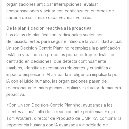
organizaciones anticipar interrupciones, evaluar
compensaciones y actuar con confianza en entornos de
cadena de suministro cada vez más volátiles.
De la planificación reactiva a la proactiva
Los ciclos de planificación tradicionales suelen ser
demasiado lentos para seguir el ritmo de la volatilidad actual.
Unison Decision-Centric Planning reemplaza la planificación
estática y basada en procesos por un enfoque dinámico,
centrado en decisiones, que detecta continuamente
cambios, identifica escenarios relevantes y cuantifica el
impacto empresarial. Al alinear la inteligencia impulsada por
IA con el juicio humano, las organizaciones pasan de
reaccionar ante emergencias a optimizar el valor de manera
proactiva.
«Con Unison Decision-Centric Planning, ayudamos a los
clientes a ir más allá de la reacción ante problemas,» dijo
Tom Wouters, director de Producto de OMP. «Al combinar la
experiencia humana con IA avanzada y modelado de