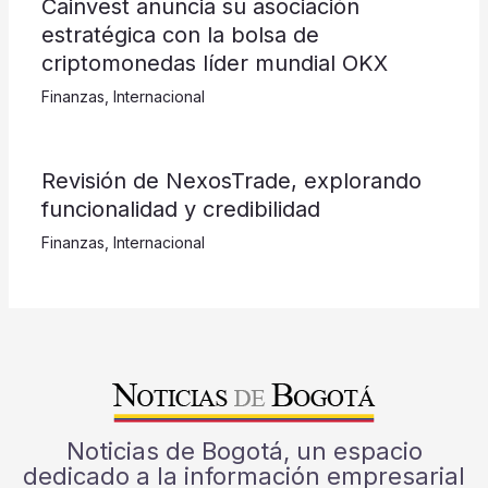
Cainvest anuncia su asociación
estratégica con la bolsa de
criptomonedas líder mundial OKX
Finanzas
,
Internacional
Revisión de NexosTrade, explorando
funcionalidad y credibilidad
Finanzas
,
Internacional
Noticias de Bogotá, un espacio
dedicado a la información empresarial