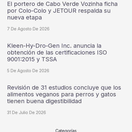
El portero de Cabo Verde Vozinha ficha
por Colo-Colo y JETOUR respalda su
nueva etapa
7 De Agosto De 2026
Kleen-Hy-Dro-Gen Inc. anuncia la
obtención de las certificaciones ISO
9001:2015 y TSSA
5 De Agosto De 2026
Revisión de 31 estudios concluye que los
alimentos veganos para perros y gatos
tienen buena digestibilidad
31 De Julio De 2026
Categorías