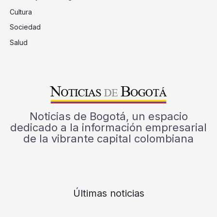
Cultura
Sociedad
Salud
Noticias de Bogotá, un espacio
dedicado a la información empresarial
de la vibrante capital colombiana
Últimas noticias