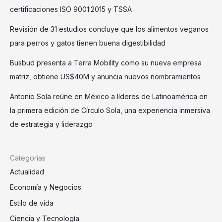
certificaciones ISO 9001:2015 y TSSA
Revisión de 31 estudios concluye que los alimentos veganos
para perros y gatos tienen buena digestibilidad
Busbud presenta a Terra Mobility como su nueva empresa
matriz, obtiene US$40M y anuncia nuevos nombramientos
Antonio Sola reúne en México a líderes de Latinoamérica en
la primera edición de Círculo Sola, una experiencia inmersiva
de estrategia y liderazgo
Categorías
Actualidad
Economía y Negocios
Estilo de vida
Ciencia y Tecnología