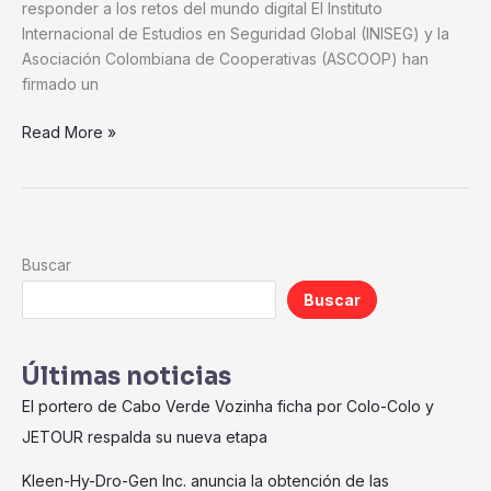
responder a los retos del mundo digital El Instituto
Internacional de Estudios en Seguridad Global (INISEG) y la
Asociación Colombiana de Cooperativas (ASCOOP) han
firmado un
Read More »
Buscar
Buscar
Últimas noticias
El portero de Cabo Verde Vozinha ficha por Colo-Colo y
JETOUR respalda su nueva etapa
Kleen-Hy-Dro-Gen Inc. anuncia la obtención de las