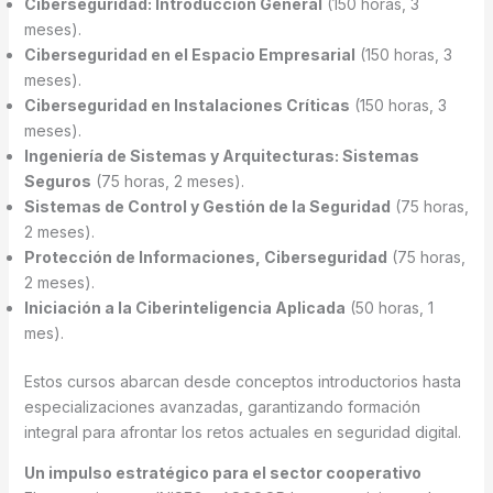
Ciberseguridad: Introducción General
(150 horas, 3
meses).
Ciberseguridad en el Espacio Empresarial
(150 horas, 3
meses).
Ciberseguridad en Instalaciones Críticas
(150 horas, 3
meses).
Ingeniería de Sistemas y Arquitecturas: Sistemas
Seguros
(75 horas, 2 meses).
Sistemas de Control y Gestión de la Seguridad
(75 horas,
2 meses).
Protección de Informaciones, Ciberseguridad
(75 horas,
2 meses).
Iniciación a la Ciberinteligencia Aplicada
(50 horas, 1
mes).
Estos cursos abarcan desde conceptos introductorios hasta
especializaciones avanzadas, garantizando formación
integral para afrontar los retos actuales en seguridad digital.
Un impulso estratégico para el sector cooperativo