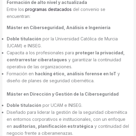
Formación de alto nivel y actualizada
Entre los
programas destacados
del convenio se
encuentran:
Máster en Ciberseguridad, Análisis e Ingeniería
Doble titulación
por la Universidad Católica de Murcia
(UCAM) e INISEG.
Capacita a los profesionales para
proteger la privacidad,
contrarrestar ciberataques
y garantizar la continuidad
operativa de las organizaciones.
Formación en
hacking ético, análisis forense en IoT
y
diseño de planes de seguridad cibernética.
Máster en Dirección y Gestión de la Ciberseguridad
Doble titulación
por UCAM e INISEG.
Diseñado para liderar la gestión de la seguridad cibernética
en entornos corporativos e institucionales, con un enfoque
en
auditorías, planificación estratégica
y continuidad del
negocio frente a ciberamenazas.