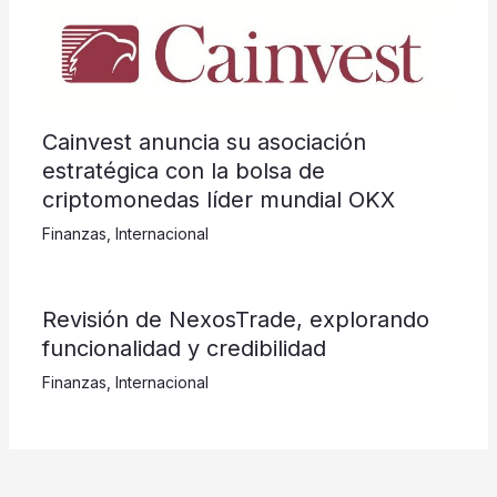
Cainvest anuncia su asociación
estratégica con la bolsa de
criptomonedas líder mundial OKX
Finanzas
,
Internacional
Revisión de NexosTrade, explorando
funcionalidad y credibilidad
Finanzas
,
Internacional