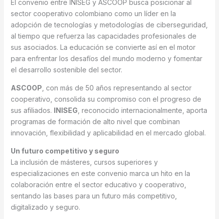
El convenio entre INISEG y ASCOOP busca posicionar al
sector cooperativo colombiano como un líder en la
adopción de tecnologías y metodologías de ciberseguridad,
al tiempo que refuerza las capacidades profesionales de
sus asociados. La educación se convierte así en el motor
para enfrentar los desafíos del mundo moderno y fomentar
el desarrollo sostenible del sector.
ASCOOP
, con más de 50 años representando al sector
cooperativo, consolida su compromiso con el progreso de
sus afiliados.
INISEG
, reconocido internacionalmente, aporta
programas de formación de alto nivel que combinan
innovación, flexibilidad y aplicabilidad en el mercado global.
Un futuro competitivo y seguro
La inclusión de másteres, cursos superiores y
especializaciones en este convenio marca un hito en la
colaboración entre el sector educativo y cooperativo,
sentando las bases para un futuro más competitivo,
digitalizado y seguro.