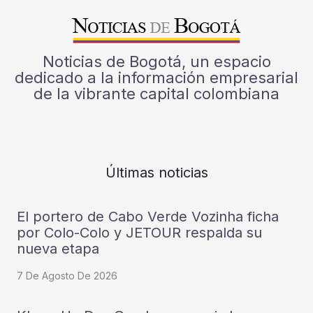
Noticias de Bogotá, un espacio
dedicado a la información empresarial
de la vibrante capital colombiana
Últimas noticias
El portero de Cabo Verde Vozinha ficha
por Colo-Colo y JETOUR respalda su
nueva etapa
7 De Agosto De 2026