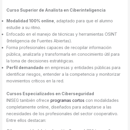
Curso Superior de Analista en Ciberinteligencia
Modalidad 100% online
, adaptado para que el alumno
estudie a su ritmo.
Enfocado en el manejo de técnicas y herramientas OSINT
(Inteligencia de Fuentes Abiertas).
Forma profesionales capaces de recopilar información
pública, analizarla y transformarla en conocimiento útil para
la toma de decisiones estratégicas.
Perfil demandado
en empresas y entidades públicas para
identificar riesgos, entender a la competencia y monitorizar
movimientos críticos en la red.
Cursos Especializados en Ciberseguridad
INISEG también ofrece
programas cortos
con modalidades
completamente online, diseñados para adaptarse a las
necesidades de los profesionales del sector cooperativo.
Entre ellos destacan: