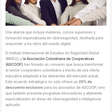
Una alianza que incluye másteres, cursos superiores y
formación especializada en ciberseguridad, diseñada para
responder a los retos del mundo digital
El Instituto Internacional de Estudios en Seguridad Global
(INISEG) y
la Asociación Colombiana de Cooperativas
(ASCOOP)
han firmado un convenio que busca transformar
el sector cooperativo colombiano a través de una oferta
educativa adaptada a las demandas del mercado actual.
Este acuerdo estratégico no solo ofrece un
20% de
descuento exclusivo
para los asociados de ASCOOP, sino
que también presenta programas innovadores y altamente
especializados en áreas de ciberseguridad e inteligencia
aplicada.