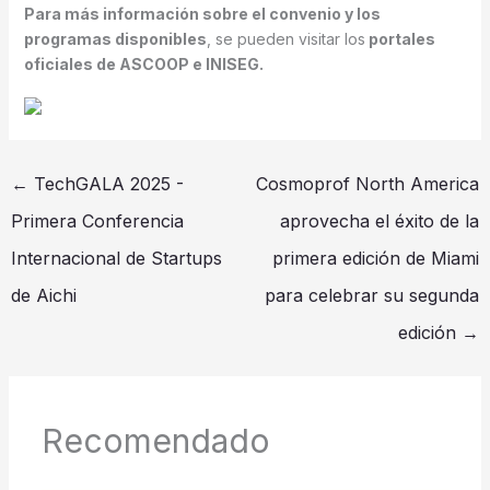
Para más información sobre el convenio y los
programas disponibles
, se pueden visitar los
portales
oficiales de ASCOOP e INISEG.
←
TechGALA 2025 -
Cosmoprof North America
Primera Conferencia
aprovecha el éxito de la
Internacional de Startups
primera edición de Miami
de Aichi
para celebrar su segunda
edición
→
Recomendado