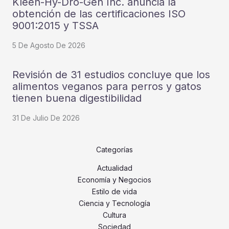
Kleen-Hy-Dro-Gen Inc. anuncia la
obtención de las certificaciones ISO
9001:2015 y TSSA
5 De Agosto De 2026
Revisión de 31 estudios concluye que los
alimentos veganos para perros y gatos
tienen buena digestibilidad
31 De Julio De 2026
Categorías
Actualidad
Economía y Negocios
Estilo de vida
Ciencia y Tecnología
Cultura
Sociedad