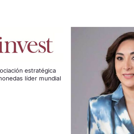
ociación estratégica
monedas líder mundial