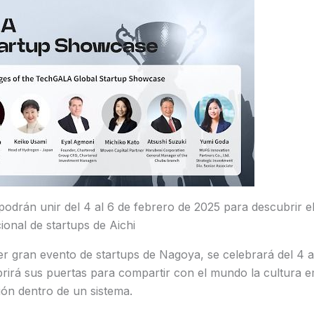
podrán unir del 4 al 6 de febrero de 2025 para descubrir el
ional de startups de Aichi
r gran evento de startups de Nagoya, se celebrará del 4 a
irá sus puertas para compartir con el mundo la cultura e
ón dentro de un sistema.