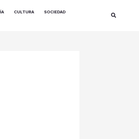
ÍA
CULTURA
SOCIEDAD
Buscar