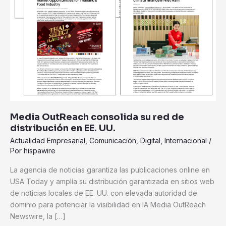
UU.
Media OutReach consolida su red de
distribución en EE. UU.
Actualidad Empresarial
,
Comunicación
,
Digital
,
Internacional
/
Por
hispawire
La agencia de noticias garantiza las publicaciones online en
USA Today y amplía su distribución garantizada en sitios web
de noticias locales de EE. UU. con elevada autoridad de
dominio para potenciar la visibilidad en IA Media OutReach
Newswire, la […]