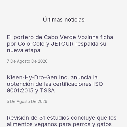
Últimas noticias
El portero de Cabo Verde Vozinha ficha
por Colo-Colo y JETOUR respalda su
nueva etapa
7 De Agosto De 2026
Kleen-Hy-Dro-Gen Inc. anuncia la
obtención de las certificaciones ISO
9001:2015 y TSSA
5 De Agosto De 2026
Revisión de 31 estudios concluye que los
alimentos veganos para perros y gatos