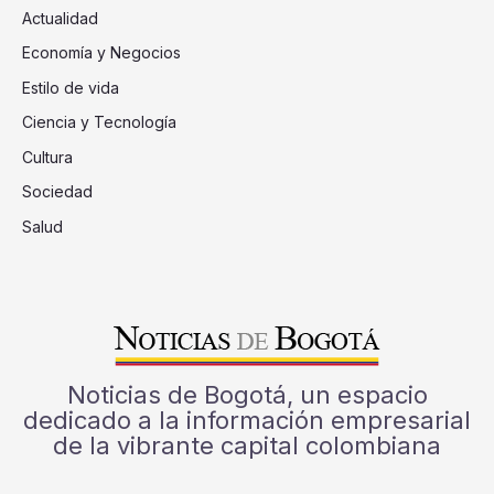
Actualidad
Economía y Negocios
Estilo de vida
Ciencia y Tecnología
Cultura
Sociedad
Salud
Noticias de Bogotá, un espacio
dedicado a la información empresarial
de la vibrante capital colombiana