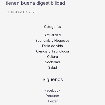
tienen buena digestibilidad
31 De Julio De 2026
Categorías
Actualidad
Economía y Negocios
Estilo de vida
Ciencia y Tecnología
Cultura
Sociedad
Salud
Siguenos
Facebook
Youtube
Twitter