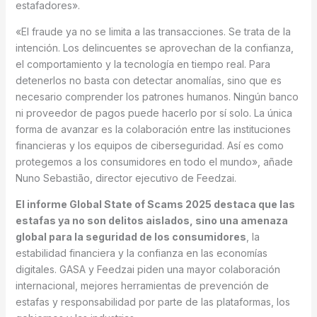
estafadores».
«El fraude ya no se limita a las transacciones. Se trata de la
intención. Los delincuentes se aprovechan de la confianza,
el comportamiento y la tecnología en tiempo real. Para
detenerlos no basta con detectar anomalías, sino que es
necesario comprender los patrones humanos. Ningún banco
ni proveedor de pagos puede hacerlo por sí solo. La única
forma de avanzar es la colaboración entre las instituciones
financieras y los equipos de ciberseguridad. Así es como
protegemos a los consumidores en todo el mundo», añade
Nuno Sebastião, director ejecutivo de Feedzai.
El informe Global State of Scams 2025 destaca que las
estafas ya no son delitos aislados, sino una amenaza
global para la seguridad de los consumidores
, la
estabilidad financiera y la confianza en las economías
digitales. GASA y Feedzai piden una mayor colaboración
internacional, mejores herramientas de prevención de
estafas y responsabilidad por parte de las plataformas, los