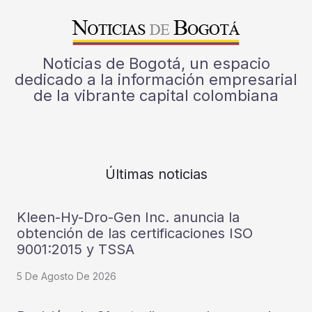
Noticias de Bogotá, un espacio
dedicado a la información empresarial
de la vibrante capital colombiana
Últimas noticias
Kleen-Hy-Dro-Gen Inc. anuncia la
obtención de las certificaciones ISO
9001:2015 y TSSA
5 De Agosto De 2026