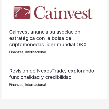
Cainvest anuncia su asociación
estratégica con la bolsa de
criptomonedas líder mundial OKX
Finanzas
,
Internacional
Revisión de NexosTrade, explorando
funcionalidad y credibilidad
Finanzas
,
Internacional