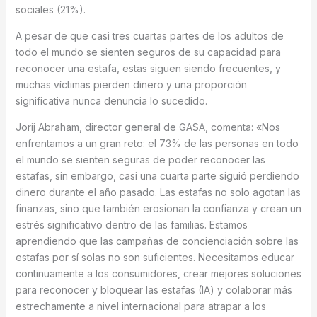
sociales (21%).
A pesar de que casi tres cuartas partes de los adultos de
todo el mundo se sienten seguros de su capacidad para
reconocer una estafa, estas siguen siendo frecuentes, y
muchas víctimas pierden dinero y una proporción
significativa nunca denuncia lo sucedido.
Jorij Abraham, director general de GASA, comenta: «Nos
enfrentamos a un gran reto: el 73% de las personas en todo
el mundo se sienten seguras de poder reconocer las
estafas, sin embargo, casi una cuarta parte siguió perdiendo
dinero durante el año pasado. Las estafas no solo agotan las
finanzas, sino que también erosionan la confianza y crean un
estrés significativo dentro de las familias. Estamos
aprendiendo que las campañas de concienciación sobre las
estafas por sí solas no son suficientes. Necesitamos educar
continuamente a los consumidores, crear mejores soluciones
para reconocer y bloquear las estafas (IA) y colaborar más
estrechamente a nivel internacional para atrapar a los