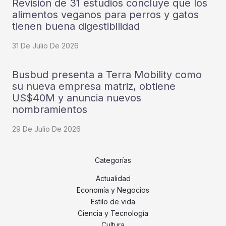
Revisión de 31 estudios concluye que los
alimentos veganos para perros y gatos
tienen buena digestibilidad
31 De Julio De 2026
Busbud presenta a Terra Mobility como
su nueva empresa matriz, obtiene
US$40M y anuncia nuevos
nombramientos
29 De Julio De 2026
Categorías
Actualidad
Economía y Negocios
Estilo de vida
Ciencia y Tecnología
Cultura