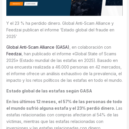
Y el 23 % ha perdido dinero. Global Anti-Scam Alliance y
Feedzai publican el informe ‘Estado global del fraude en
2025’
Global Anti-Scam Alliance (GASA)
, en colaboración con
Feedzai
, han publicado el informe «Global State of Scams
2025» (Estado mundial de las estafas en 2025). Basado en
una encuesta realizada a 46.000 personas en 42 mercados,
el informe ofrece un análisis exhaustivo de la prevalencia, el
impacto y los retos políticos de las estafas en todo el mundo.
Estado global de las estafas según GASA
En los últimos 12 meses, el 57% de las personas de todo
el mundo sufrió alguna estafa y el 23% perdió dinero.
Las
estafas relacionadas con compras afectaron al 54% de las
víctimas, mientras que las estafas relacionadas con
inversiones y las estafas relacionadas con dinero