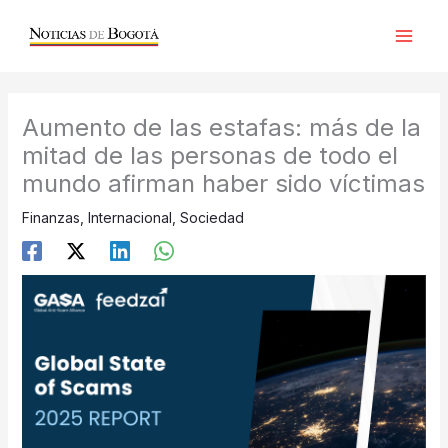
Ir
al
contenido
Aumento de las estafas: más de la
mitad de las personas de todo el
mundo afirman haber sido víctimas
Finanzas
,
Internacional
,
Sociedad