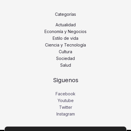
Categorías
Actualidad
Economía y Negocios
Estilo de vida
Ciencia y Tecnología
Cultura
Sociedad
Salud
Siguenos
Facebook
Youtube
Twitter
Instagram