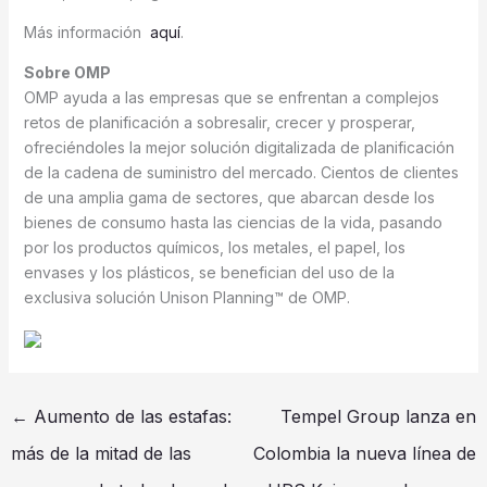
Más información
aquí
.
Sobre OMP
OMP ayuda a las empresas que se enfrentan a complejos
retos de planificación a sobresalir, crecer y prosperar,
ofreciéndoles la mejor solución digitalizada de planificación
de la cadena de suministro del mercado. Cientos de clientes
de una amplia gama de sectores, que abarcan desde los
bienes de consumo hasta las ciencias de la vida, pasando
por los productos químicos, los metales, el papel, los
envases y los plásticos, se benefician del uso de la
exclusiva solución Unison Planning™ de OMP.
←
Aumento de las estafas:
Tempel Group lanza en
más de la mitad de las
Colombia la nueva línea de