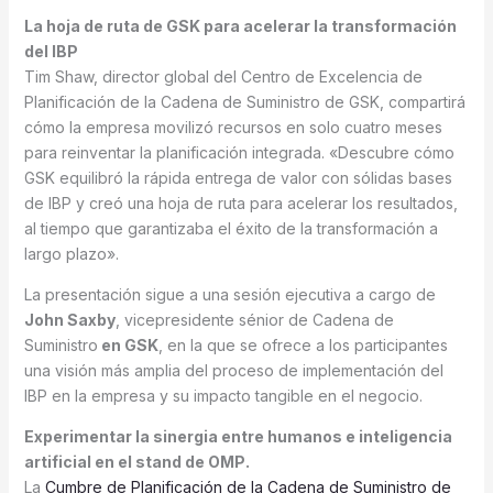
La hoja de ruta de GSK para acelerar la transformación
del IBP
Tim Shaw, director global del Centro de Excelencia de
Planificación de la Cadena de Suministro de GSK, compartirá
cómo la empresa movilizó recursos en solo cuatro meses
para reinventar la planificación integrada. «Descubre cómo
GSK equilibró la rápida entrega de valor con sólidas bases
de IBP y creó una hoja de ruta para acelerar los resultados,
al tiempo que garantizaba el éxito de la transformación a
largo plazo».
La presentación sigue a una sesión ejecutiva a cargo de
John Saxby
, vicepresidente sénior de Cadena de
Suministro
en GSK
, en la que se ofrece a los participantes
una visión más amplia del proceso de implementación del
IBP en la empresa y su impacto tangible en el negocio.
Experimentar la sinergia entre humanos e inteligencia
artificial en el stand de OMP.
La
Cumbre de Planificación de la Cadena de Suministro de