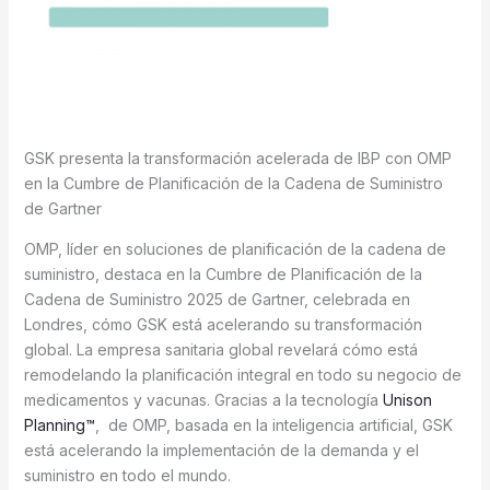
GSK presenta la transformación acelerada de IBP con OMP
en la Cumbre de Planificación de la Cadena de Suministro
de Gartner
OMP, líder en soluciones de planificación de la cadena de
suministro, destaca en la Cumbre de Planificación de la
Cadena de Suministro 2025 de Gartner, celebrada en
Londres, cómo GSK está acelerando su transformación
global. La empresa sanitaria global revelará cómo está
remodelando la planificación integral en todo su negocio de
medicamentos y vacunas. Gracias a la tecnología
Unison
Planning™
, de OMP, basada en la inteligencia artificial, GSK
está acelerando la implementación de la demanda y el
suministro en todo el mundo.