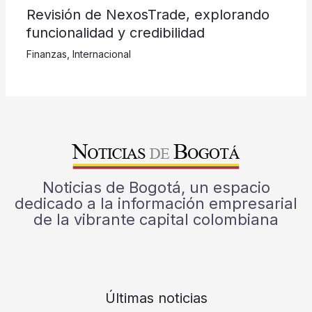
Revisión de NexosTrade, explorando
funcionalidad y credibilidad
Finanzas
,
Internacional
Noticias de Bogotá, un espacio
dedicado a la información empresarial
de la vibrante capital colombiana
Últimas noticias