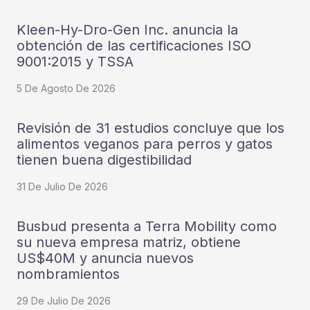
Kleen-Hy-Dro-Gen Inc. anuncia la
obtención de las certificaciones ISO
9001:2015 y TSSA
5 De Agosto De 2026
Revisión de 31 estudios concluye que los
alimentos veganos para perros y gatos
tienen buena digestibilidad
31 De Julio De 2026
Busbud presenta a Terra Mobility como
su nueva empresa matriz, obtiene
US$40M y anuncia nuevos
nombramientos
29 De Julio De 2026