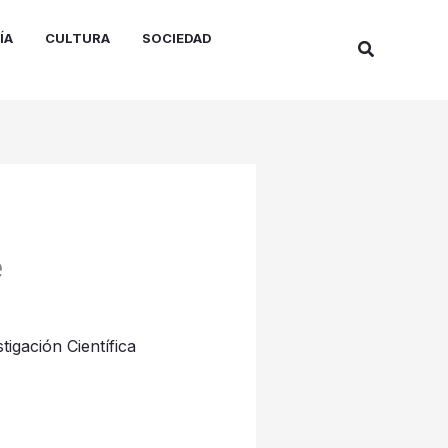
ÍA
CULTURA
SOCIEDAD
Buscar
e
tigación Científica