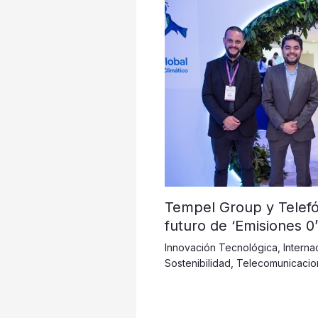
Tempel Group y Telefó
futuro de ‘Emisiones 0
Innovación Tecnológica
,
Interna
Sostenibilidad
,
Telecomunicacio