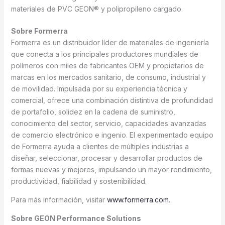
materiales de PVC GEON® y polipropileno cargado.
Sobre Formerra
Formerra es un distribuidor líder de materiales de ingeniería
que conecta a los principales productores mundiales de
polímeros con miles de fabricantes OEM y propietarios de
marcas en los mercados sanitario, de consumo, industrial y
de movilidad. Impulsada por su experiencia técnica y
comercial, ofrece una combinación distintiva de profundidad
de portafolio, solidez en la cadena de suministro,
conocimiento del sector, servicio, capacidades avanzadas
de comercio electrónico e ingenio. El experimentado equipo
de Formerra ayuda a clientes de múltiples industrias a
diseñar, seleccionar, procesar y desarrollar productos de
formas nuevas y mejores, impulsando un mayor rendimiento,
productividad, fiabilidad y sostenibilidad.
Para más información, visitar
www.formerra.com
.
Sobre GEON Performance Solutions