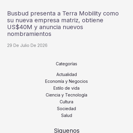
Busbud presenta a Terra Mobility como
su nueva empresa matriz, obtiene
US$40M y anuncia nuevos
nombramientos
29 De Julio De 2026
Categorías
Actualidad
Economía y Negocios
Estilo de vida
Ciencia y Tecnología
Cultura
Sociedad
Salud
Siguenos