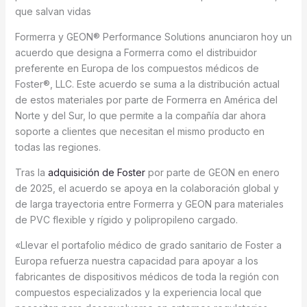
que salvan vidas
Formerra y GEON® Performance Solutions anunciaron hoy un
acuerdo que designa a Formerra como el distribuidor
preferente en Europa de los compuestos médicos de
Foster®, LLC. Este acuerdo se suma a la distribución actual
de estos materiales por parte de Formerra en América del
Norte y del Sur, lo que permite a la compañía dar ahora
soporte a clientes que necesitan el mismo producto en
todas las regiones.
Tras la
adquisición de Foster
por parte de GEON en enero
de 2025, el acuerdo se apoya en la colaboración global y
de larga trayectoria entre Formerra y GEON para materiales
de PVC flexible y rígido y polipropileno cargado.
«Llevar el portafolio médico de grado sanitario de Foster a
Europa refuerza nuestra capacidad para apoyar a los
fabricantes de dispositivos médicos de toda la región con
compuestos especializados y la experiencia local que