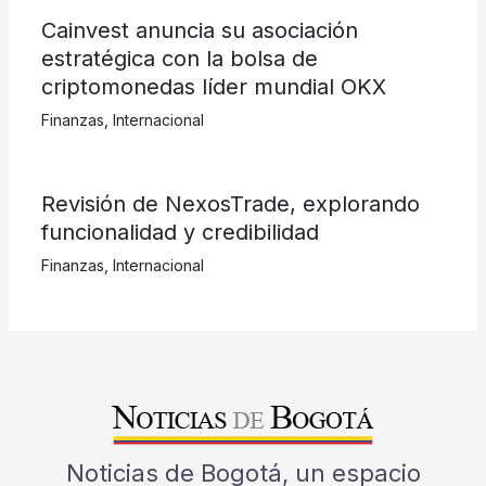
Cainvest anuncia su asociación
estratégica con la bolsa de
criptomonedas líder mundial OKX
Finanzas
,
Internacional
Revisión de NexosTrade, explorando
funcionalidad y credibilidad
Finanzas
,
Internacional
Noticias de Bogotá, un espacio