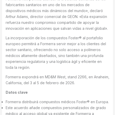
fabricantes sanitarios en uno de los mercados de
dispositivos médicos más dinámicos del mundo», declaró
Arthur Adams, director comercial de GEON. «Esta expansión
refuerza nuestro compromiso compartido de apoyar la
innovación en aplicaciones que salvan vidas a nivel global».
La incorporación de los compuestos Foster® al portafolio
europeo permitirá a Formerra servir mejor a los clientes del
sector sanitario, ofreciendo no solo acceso a polímeros
médicos altamente diseñados, sino también una profunda
experiencia regulatoria y una logística ágil y eficiente en
toda la región.
Formerra expondrá en MD&M West, stand 2266, en Anaheim,
California, del 3 al 5 de febrero de 2026.
Datos clave
Formerra distribuirá compuestos médicos Foster® en Europa.
Este acuerdo añade compuestos personalizados de grado
médico al acceso global ya existente de Formerra a