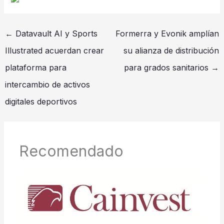
←
Datavault AI y Sports
Formerra y Evonik amplían
Illustrated acuerdan crear
su alianza de distribución
plataforma para
para grados sanitarios
→
intercambio de activos
digitales deportivos
Recomendado