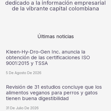
dedicado a la información empresarial
de la vibrante capital colombiana
Últimas noticias
Kleen-Hy-Dro-Gen Inc. anuncia la
obtención de las certificaciones ISO
9001:2015 y TSSA
5 De Agosto De 2026
Revisión de 31 estudios concluye que los
alimentos veganos para perros y gatos
tienen buena digestibilidad
31 De Julio De 2026