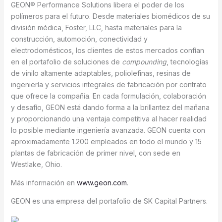
GEON® Performance Solutions libera el poder de los
polímeros para el futuro. Desde materiales biomédicos de su
división médica, Foster, LLC, hasta materiales para la
construcción, automoción, conectividad y
electrodomésticos, los clientes de estos mercados confían
en el portafolio de soluciones de
compounding
, tecnologías
de vinilo altamente adaptables, poliolefinas, resinas de
ingeniería y servicios integrales de fabricación por contrato
que ofrece la compañía. En cada formulación, colaboración
y desafío, GEON está dando forma a la brillantez del mañana
y proporcionando una ventaja competitiva al hacer realidad
lo posible mediante ingeniería avanzada. GEON cuenta con
aproximadamente 1.200 empleados en todo el mundo y 15
plantas de fabricación de primer nivel, con sede en
Westlake, Ohio.
Más información en
www.geon.com
.
GEON es una empresa del portafolio de SK Capital Partners.