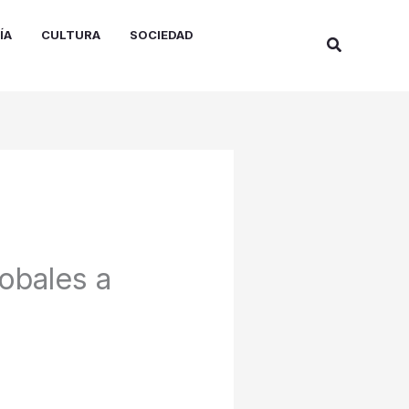
ÍA
CULTURA
SOCIEDAD
Buscar
obales a