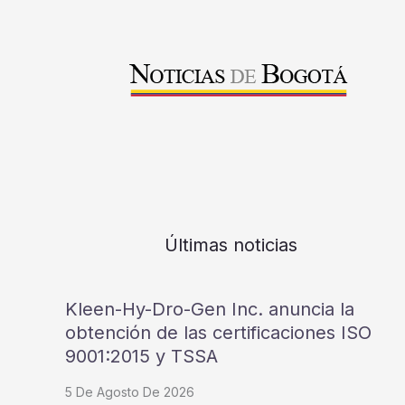
Últimas noticias
Kleen-Hy-Dro-Gen Inc. anuncia la
obtención de las certificaciones ISO
9001:2015 y TSSA
5 De Agosto De 2026