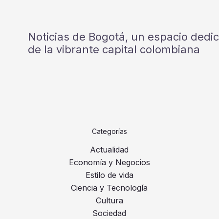
Noticias de Bogotá, un espacio dedi
de la vibrante capital colombiana
Categorías
Actualidad
Economía y Negocios
Estilo de vida
Ciencia y Tecnología
Cultura
Sociedad