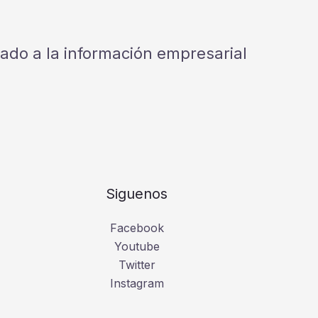
cado a la información empresarial
Siguenos
Facebook
Youtube
Twitter
Instagram