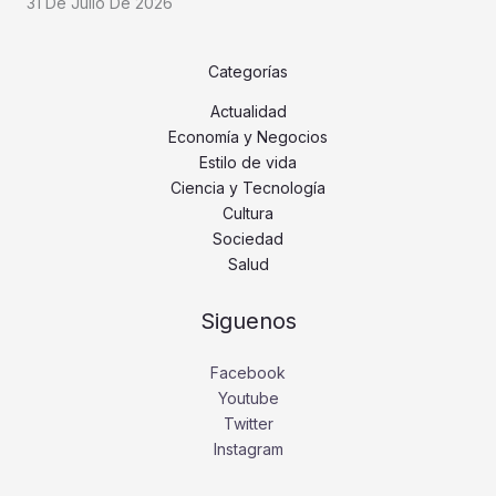
31 De Julio De 2026
Categorías
Actualidad
Economía y Negocios
Estilo de vida
Ciencia y Tecnología
Cultura
Sociedad
Salud
Siguenos
Facebook
Youtube
Twitter
Instagram