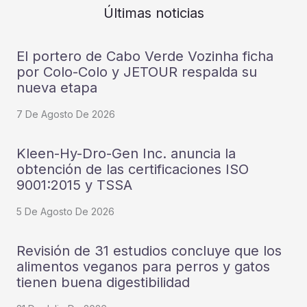
Últimas noticias
El portero de Cabo Verde Vozinha ficha
por Colo-Colo y JETOUR respalda su
nueva etapa
7 De Agosto De 2026
Kleen-Hy-Dro-Gen Inc. anuncia la
obtención de las certificaciones ISO
9001:2015 y TSSA
5 De Agosto De 2026
Revisión de 31 estudios concluye que los
alimentos veganos para perros y gatos
tienen buena digestibilidad