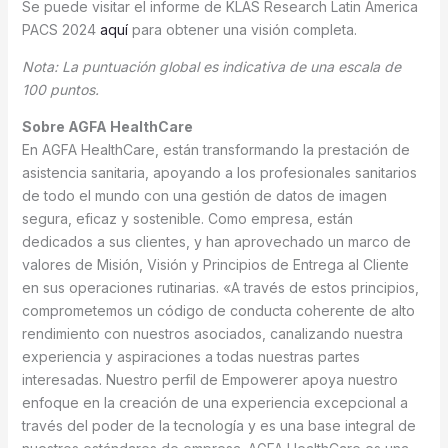
Se puede visitar el informe de KLAS Research Latin America
PACS 2024
aquí
para obtener una visión completa.
Nota: La puntuación global es indicativa de una escala de
100 puntos.
Sobre AGFA HealthCare
En AGFA HealthCare, están transformando la prestación de
asistencia sanitaria, apoyando a los profesionales sanitarios
de todo el mundo con una gestión de datos de imagen
segura, eficaz y sostenible. Como empresa, están
dedicados a sus clientes, y han aprovechado un marco de
valores de Misión, Visión y Principios de Entrega al Cliente
en sus operaciones rutinarias. «A través de estos principios,
comprometemos un código de conducta coherente de alto
rendimiento con nuestros asociados, canalizando nuestra
experiencia y aspiraciones a todas nuestras partes
interesadas. Nuestro perfil de Empowerer apoya nuestro
enfoque en la creación de una experiencia excepcional a
través del poder de la tecnología y es una base integral de