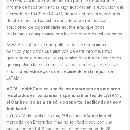
(LATAM) publicado recientemente por KLAS Research. El
informe destaca tendencias significativas en la evolución del
mercado de PACS de LATAM, donde algunos proveedores
de atención médica están considerando reemplazar
soluciones de bajo rendimiento, mientras que otros
reafirman su compromiso con los proveedores establecidos.
AGFA HealthCare se enorgullece del reconocimiento
positivo y los datos cuantitativos de este informe. Estos
galardones subrayan el compromiso de ofrecer soluciones
que impulsen la excelencia para los clientes y reflejen sus
ambiciones estratégicas de crecimiento en la región de
LATAM.
AGFA HealthCare es una de las empresas con mejores
resultados en los países hispanohablantes de LATAM y
el Caribe gracias a su sólido soporte, facilidad de uso y
fiabilidad.
En LATAM de habla hispana, AGFA HealthCare lidera el
mercado con Enterprise Imaging for Radiology con una
puntuación de 84,6, basada en los comentarios de 28