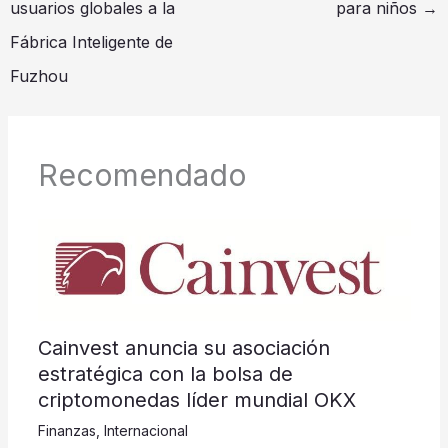
usuarios globales a la
para niños
→
Fábrica Inteligente de
Fuzhou
Recomendado
Cainvest anuncia su asociación
estratégica con la bolsa de
criptomonedas líder mundial OKX
Finanzas
,
Internacional