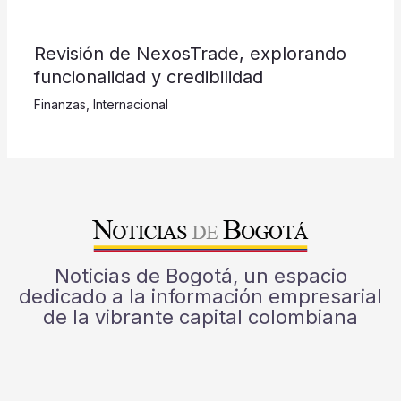
Revisión de NexosTrade, explorando
funcionalidad y credibilidad
Finanzas
,
Internacional
Noticias de Bogotá, un espacio
dedicado a la información empresarial
de la vibrante capital colombiana