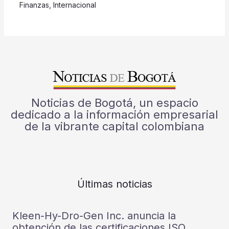
Finanzas
,
Internacional
Noticias de Bogotá, un espacio
dedicado a la información empresarial
de la vibrante capital colombiana
Últimas noticias
Kleen-Hy-Dro-Gen Inc. anuncia la
obtención de las certificaciones ISO