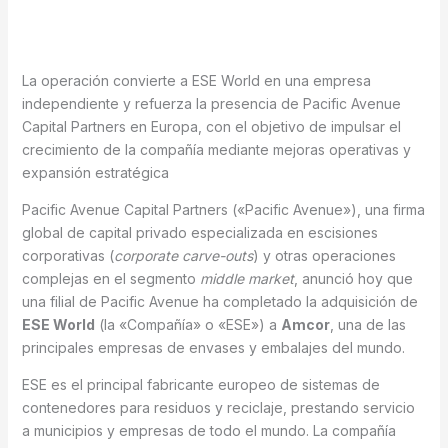
La operación convierte a ESE World en una empresa
independiente y refuerza la presencia de Pacific Avenue
Capital Partners en Europa, con el objetivo de impulsar el
crecimiento de la compañía mediante mejoras operativas y
expansión estratégica
Pacific Avenue Capital Partners («Pacific Avenue»), una firma
global de capital privado especializada en escisiones
corporativas (
corporate carve-outs
) y otras operaciones
complejas en el segmento
middle market
, anunció hoy que
una filial de Pacific Avenue ha completado la adquisición de
ESE World
(la «Compañía» o «ESE») a
Amcor
, una de las
principales empresas de envases y embalajes del mundo.
ESE es el principal fabricante europeo de sistemas de
contenedores para residuos y reciclaje, prestando servicio
a municipios y empresas de todo el mundo. La compañía