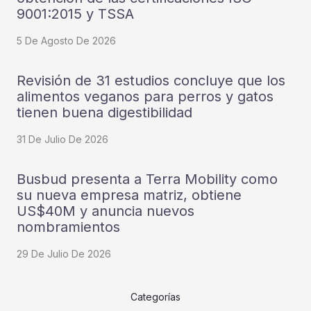
9001:2015 y TSSA
5 De Agosto De 2026
Revisión de 31 estudios concluye que los
alimentos veganos para perros y gatos
tienen buena digestibilidad
31 De Julio De 2026
Busbud presenta a Terra Mobility como
su nueva empresa matriz, obtiene
US$40M y anuncia nuevos
nombramientos
29 De Julio De 2026
Categorías