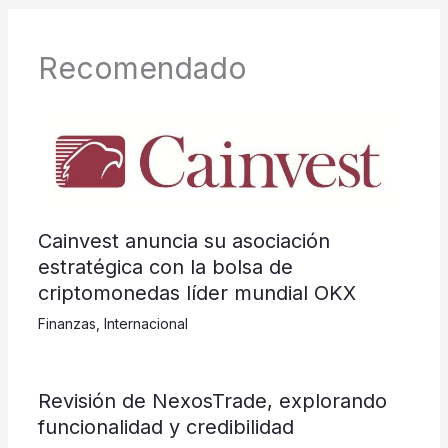
Recomendado
Cainvest anuncia su asociación
estratégica con la bolsa de
criptomonedas líder mundial OKX
Finanzas
,
Internacional
Revisión de NexosTrade, explorando
funcionalidad y credibilidad