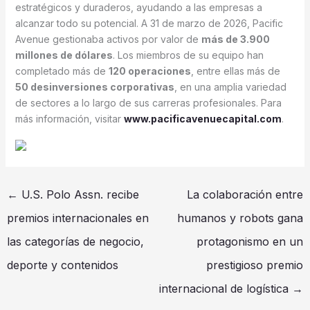
estratégicos y duraderos, ayudando a las empresas a
alcanzar todo su potencial. A 31 de marzo de 2026, Pacific
Avenue gestionaba activos por valor de
más de 3.900
millones de dólares
. Los miembros de su equipo han
completado más de
120 operaciones
, entre ellas más de
50 desinversiones corporativas
, en una amplia variedad
de sectores a lo largo de sus carreras profesionales. Para
más información, visitar
www.pacificavenuecapital.com
.
←
U.S. Polo Assn. recibe
La colaboración entre
premios internacionales en
humanos y robots gana
las categorías de negocio,
protagonismo en un
deporte y contenidos
prestigioso premio
internacional de logística
→