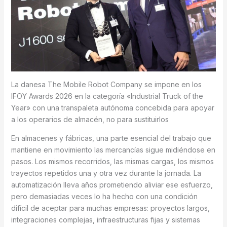
La danesa The Mobile Robot Company se impone en los
IFOY Awards 2026 en la categoría «Industrial Truck of the
Year» con una transpaleta autónoma concebida para apoyar
a los operarios de almacén, no para sustituirlos
En almacenes y fábricas, una parte esencial del trabajo que
mantiene en movimiento las mercancías sigue midiéndose en
pasos. Los mismos recorridos, las mismas cargas, los mismos
trayectos repetidos una y otra vez durante la jornada. La
automatización lleva años prometiendo aliviar ese esfuerzo,
pero demasiadas veces lo ha hecho con una condición
difícil de aceptar para muchas empresas: proyectos largos,
integraciones complejas, infraestructuras fijas y sistemas