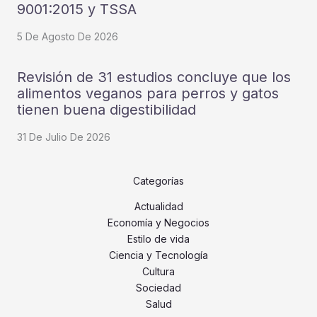
9001:2015 y TSSA
5 De Agosto De 2026
Revisión de 31 estudios concluye que los
alimentos veganos para perros y gatos
tienen buena digestibilidad
31 De Julio De 2026
Categorías
Actualidad
Economía y Negocios
Estilo de vida
Ciencia y Tecnología
Cultura
Sociedad
Salud