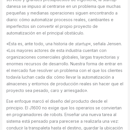
danesa se impuso al centrarse en un problema que muchas
pequeñas y medianas operaciones siguen encontrando a
diario: cómo automatizar procesos reales, cambiantes e
imperfectos sin convertir el propio proyecto de
automatización en el principal obstáculo.
«Esta es, ante todo, una historia de
startup
«, señala Jensen.
«Los mayores actores de esta industria cuentan con
organizaciones comerciales globales, largas trayectorias y
enormes recursos de desarrollo. Nuestra forma de entrar en
el mercado fue resolver un problema con el que los clientes
todavía luchan cada día: cómo llevar la automatización a
almacenes y entornos de producción reales sin hacer que el
proyecto sea pesado, caro y arriesgado».
Ese enfoque marcó el diseño del producto desde el
principio. El J1600 no exige que los operarios se conviertan
en programadores de robots. Enseñar una nueva tarea al
sistema está pensado para parecerse a realizarla una vez:
conducir la transpaleta hasta el destino, guardar la ubicación