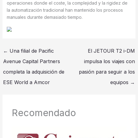
operaciones donde el coste, la complejidad y la rigidez de
la automatización tradicional han mantenido los procesos
manuales durante demasiado tiempo.
←
Una filial de Pacific
El JETOUR T2 i-DM
Avenue Capital Partners
impulsa los viajes con
completa la adquisición de
pasión para seguir a los
ESE World a Amcor
equipos
→
Recomendado