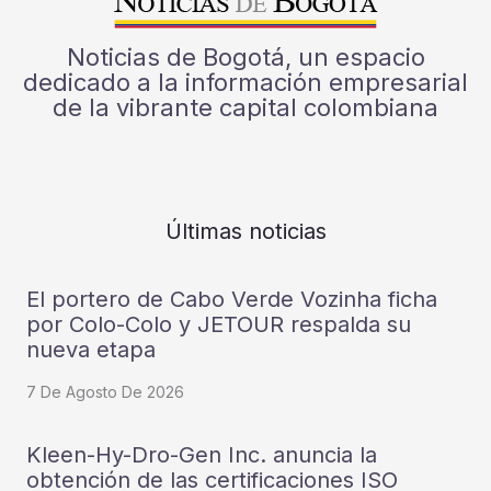
Noticias de Bogotá, un espacio
dedicado a la información empresarial
de la vibrante capital colombiana
Últimas noticias
El portero de Cabo Verde Vozinha ficha
por Colo-Colo y JETOUR respalda su
nueva etapa
7 De Agosto De 2026
Kleen-Hy-Dro-Gen Inc. anuncia la
obtención de las certificaciones ISO