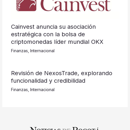
Cainvest anuncia su asociación
estratégica con la bolsa de
criptomonedas líder mundial OKX
Finanzas
,
Internacional
Revisión de NexosTrade, explorando
funcionalidad y credibilidad
Finanzas
,
Internacional