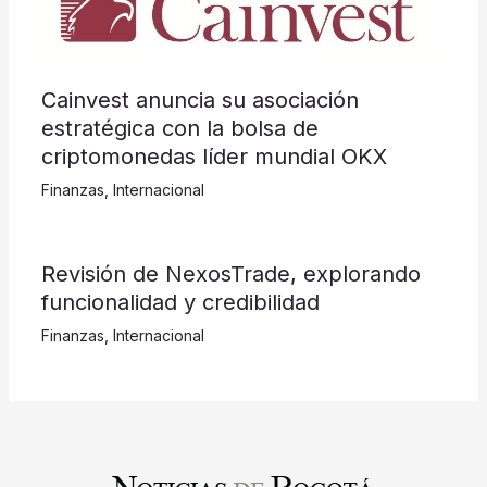
Cainvest anuncia su asociación
estratégica con la bolsa de
criptomonedas líder mundial OKX
Finanzas
,
Internacional
Revisión de NexosTrade, explorando
funcionalidad y credibilidad
Finanzas
,
Internacional