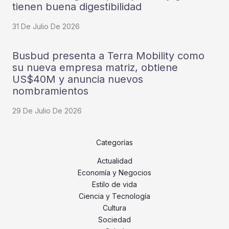
tienen buena digestibilidad
31 De Julio De 2026
Busbud presenta a Terra Mobility como
su nueva empresa matriz, obtiene
US$40M y anuncia nuevos
nombramientos
29 De Julio De 2026
Categorías
Actualidad
Economía y Negocios
Estilo de vida
Ciencia y Tecnología
Cultura
Sociedad