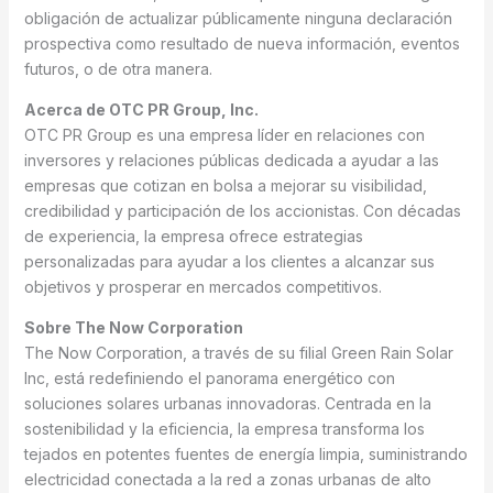
obligación de actualizar públicamente ninguna declaración
prospectiva como resultado de nueva información, eventos
futuros, o de otra manera.
Acerca de OTC PR Group, Inc.
OTC PR Group es una empresa líder en relaciones con
inversores y relaciones públicas dedicada a ayudar a las
empresas que cotizan en bolsa a mejorar su visibilidad,
credibilidad y participación de los accionistas. Con décadas
de experiencia, la empresa ofrece estrategias
personalizadas para ayudar a los clientes a alcanzar sus
objetivos y prosperar en mercados competitivos.
Sobre The Now Corporation
The Now Corporation, a través de su filial Green Rain Solar
Inc, está redefiniendo el panorama energético con
soluciones solares urbanas innovadoras. Centrada en la
sostenibilidad y la eficiencia, la empresa transforma los
tejados en potentes fuentes de energía limpia, suministrando
electricidad conectada a la red a zonas urbanas de alto