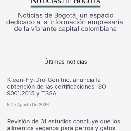
Noticias de Bogotá, un espacio
dedicado a la información empresarial
de la vibrante capital colombiana
Últimas noticias
Kleen-Hy-Dro-Gen Inc. anuncia la
obtención de las certificaciones ISO
9001:2015 y TSSA
5 De Agosto De 2026
Revisión de 31 estudios concluye que los
alimentos veganos para perros y gatos