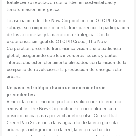
fortalecer su reputación como líder en sostenibilidad y
transformación energética.
La asociación de The Now Corporation con OTC PR Group
subraya su compromiso con la transparencia, la participación
de los accionistas y la narración estratégica. Con la
experiencia sin igual de OTC PR Group, The Now
Corporation pretende transmitir su visión a una audiencia
global, asegurando que los inversores, socios y partes
interesadas estén plenamente alineados con la misión de la
compañía de revolucionar la producción de energía solar
urbana.
Un paso estratégico hacia un crecimiento sin
precedentes
A medida que el mundo gira hacia soluciones de energía
renovable, The Now Corporation se encuentra en una
posición única para aprovechar el impulso. Con su filial
Green Rain Solar Inc. a la vanguardia de la energía solar
urbana y la integración en la red, la empresa ha ido