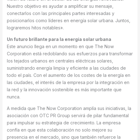
Nuestro objetivo es ayudar a amplificar su mensaje,
conectarlos con las principales partes interesadas y
posicionarlos como líderes en energía solar urbana. Juntos,
lograremos hitos notables».
Un futuro brillante para la energía solar urbana
Este anuncio llega en un momento en que The Now
Corporation está redoblando sus esfuerzos para transformar
los tejados urbanos en centrales eléctricas solares,
suministrando energía limpia y eficiente a las ciudades de
todo el país. Con el aumento de los costes de la energía en
las ciudades, el interés de la empresa por la integración en
la red y la innovación sostenible es más importante que
nunca.
A medida que The Now Corporation amplía sus iniciativas, la
asociación con OTC PR Group servirá de pilar fundamental
para impulsar su estrategia de crecimiento. La empresa
confía en que esta colaboración no solo mejore su
presencia en el mercado, sino que también refuerce la