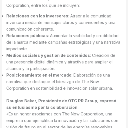
Corporation, entre los que se incluyen:
Relaciones con los inversores
: Atraer a la comunidad
inversora mediante mensajes claros y convincentes y una
comunicación coherente.
Relaciones públicas
: Aumentar la visibilidad y credibilidad
de la marca mediante campañas estratégicas y una narrativa
impactante.
Medios sociales y gestión de contenidos
: Creación de
una presencia digital dinámica y atractiva para ampliar el
alcance y la participación.
Posicionamiento en el mercado
: Elaboración de una
narrativa que destaque el liderazgo de The Now
Corporation en sostenibilidad e innovación solar urbana.
Douglas Baker, Presidente de OTC PR Group, expresó
su entusiasmo por la colaboración:
«Es un honor asociarnos con The Now Corporation, una
empresa que ejemplifica la innovación y las soluciones con
visión de futuro en el sector de las energías renovables.