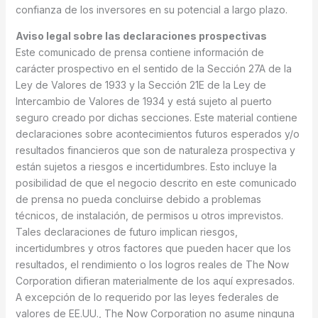
confianza de los inversores en su potencial a largo plazo.
Aviso legal sobre las declaraciones prospectivas
Este comunicado de prensa contiene información de
carácter prospectivo en el sentido de la Sección 27A de la
Ley de Valores de 1933 y la Sección 21E de la Ley de
Intercambio de Valores de 1934 y está sujeto al puerto
seguro creado por dichas secciones. Este material contiene
declaraciones sobre acontecimientos futuros esperados y/o
resultados financieros que son de naturaleza prospectiva y
están sujetos a riesgos e incertidumbres. Esto incluye la
posibilidad de que el negocio descrito en este comunicado
de prensa no pueda concluirse debido a problemas
técnicos, de instalación, de permisos u otros imprevistos.
Tales declaraciones de futuro implican riesgos,
incertidumbres y otros factores que pueden hacer que los
resultados, el rendimiento o los logros reales de The Now
Corporation difieran materialmente de los aquí expresados.
A excepción de lo requerido por las leyes federales de
valores de EE.UU., The Now Corporation no asume ninguna