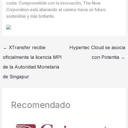
coste. Comprometida con la innovación, The Now
Corporation está allanando el camino hacia un futuro
sostenible y más brillante.
←
XTransfer recibe
Hypertec Cloud se asocia
oficialmente la licencia MPI
con Potentia
→
de la Autoridad Monetaria
de Singapur
Recomendado