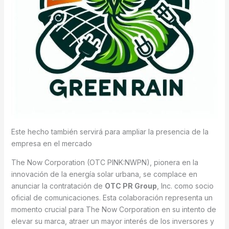
Este hecho también servirá para ampliar la presencia de la
empresa en el mercado
The Now Corporation (OTC PINK:NWPN), pionera en la
innovación de la energía solar urbana, se complace en
anunciar la contratación de
OTC PR Group
, Inc. como socio
oficial de comunicaciones. Esta colaboración representa un
momento crucial para The Now Corporation en su intento de
elevar su marca, atraer un mayor interés de los inversores y