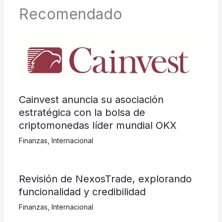
Recomendado
Cainvest anuncia su asociación
estratégica con la bolsa de
criptomonedas líder mundial OKX
Finanzas
,
Internacional
Revisión de NexosTrade, explorando
funcionalidad y credibilidad
Finanzas
,
Internacional