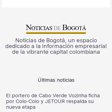
Noticias de Bogotá, un espacio
dedicado a la información empresarial
de la vibrante capital colombiana
Últimas noticias
El portero de Cabo Verde Vozinha ficha
por Colo-Colo y JETOUR respalda su
nueva etapa