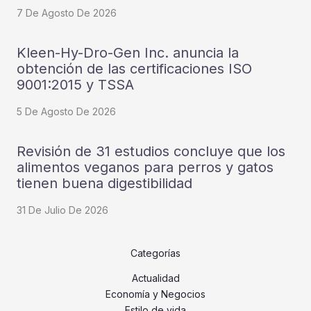
7 De Agosto De 2026
Kleen-Hy-Dro-Gen Inc. anuncia la
obtención de las certificaciones ISO
9001:2015 y TSSA
5 De Agosto De 2026
Revisión de 31 estudios concluye que los
alimentos veganos para perros y gatos
tienen buena digestibilidad
31 De Julio De 2026
Categorías
Actualidad
Economía y Negocios
Estilo de vida