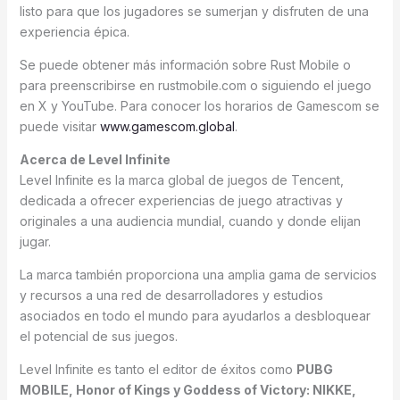
listo para que los jugadores se sumerjan y disfruten de una
experiencia épica.
Se puede obtener más información sobre Rust Mobile o
para preenscribirse en rustmobile.com o siguiendo el juego
en X y YouTube. Para conocer los horarios de Gamescom se
puede visitar
www.gamescom.global
.
Acerca de Level Infinite
Level Infinite es la marca global de juegos de Tencent,
dedicada a ofrecer experiencias de juego atractivas y
originales a una audiencia mundial, cuando y donde elijan
jugar.
La marca también proporciona una amplia gama de servicios
y recursos a una red de desarrolladores y estudios
asociados en todo el mundo para ayudarlos a desbloquear
el potencial de sus juegos.
Level Infinite es tanto el editor de éxitos como
PUBG
MOBILE, Honor of Kings y Goddess of Victory: NIKKE,