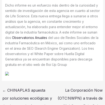
Dicho informe es un esfuerzo más dentro de la curiosidad y
sentido de investigación de esta agencia en cuanto al sector
de Life Science. Esta nueva entrega llega a sumarse a otros
análisis que la agencia, en constante crecimiento y
actualización, ha elaborado para entender mejor el entorno
digital de la industria farmacéutica. A este informe se suman
dos
Observatorios Anuales
del uso de Redes Sociales de la
industria Farmacéutica en México, así como uno enfocado
en el área de SEO (Search Engine Organization). Los tres
observatorios y el White Paper sobre Huella Digital
Generativa ya se encuentran disponibles para descarga
gratuita en el sitio web de Roi Up Group
←
CHINAPLAS apuesta
La Corporación Now
por soluciones ecológicas y
(OTC:NWPN) a través de