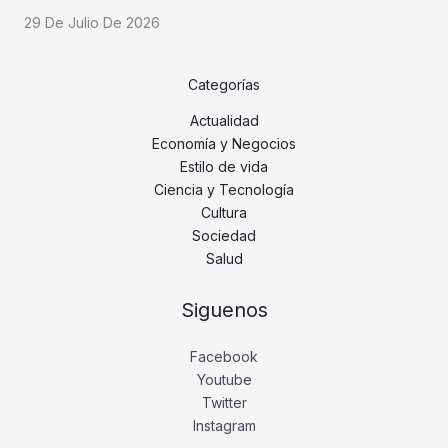
29 De Julio De 2026
Categorías
Actualidad
Economía y Negocios
Estilo de vida
Ciencia y Tecnología
Cultura
Sociedad
Salud
Siguenos
Facebook
Youtube
Twitter
Instagram