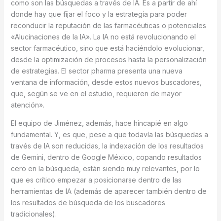
como son las búsquedas a través de IA. Es a partir de ahí
donde hay que fijar el foco y la estrategia para poder
reconducir la reputación de las farmacéuticas o potenciales
«Alucinaciones de la IA». La IA no está revolucionando el
sector farmacéutico, sino que está haciéndolo evolucionar,
desde la optimización de procesos hasta la personalización
de estrategias. El sector pharma presenta una nueva
ventana de información, desde estos nuevos buscadores,
que, según se ve en el estudio, requieren de mayor
atención».
El equipo de Jiménez, además, hace hincapié en algo
fundamental. Y, es que, pese a que todavía las búsquedas a
través de IA son reducidas, la indexación de los resultados
de Gemini, dentro de Google México, copando resultados
cero en la búsqueda, están siendo muy relevantes, por lo
que es crítico empezar a posicionarse dentro de las
herramientas de IA (además de aparecer también dentro de
los resultados de búsqueda de los buscadores
tradicionales).