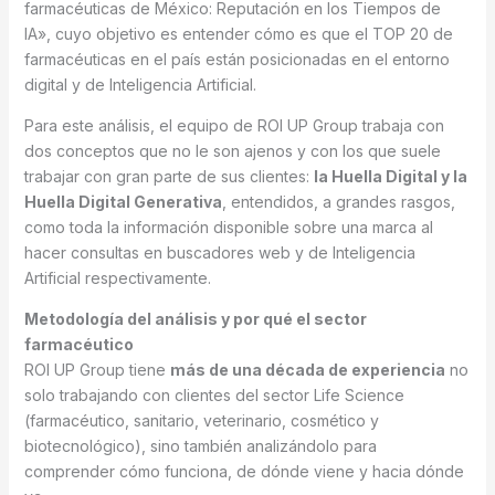
farmacéuticas de México: Reputación en los Tiempos de
IA», cuyo objetivo es entender cómo es que el TOP 20 de
farmacéuticas en el país están posicionadas en el entorno
digital y de Inteligencia Artificial.
Para este análisis, el equipo de ROI UP Group trabaja con
dos conceptos que no le son ajenos y con los que suele
trabajar con gran parte de sus clientes:
la Huella Digital y la
Huella Digital Generativa
, entendidos, a grandes rasgos,
como toda la información disponible sobre una marca al
hacer consultas en buscadores web y de Inteligencia
Artificial respectivamente.
Metodología del análisis y por qué el sector
farmacéutico
ROI UP Group tiene
más de una década de experiencia
no
solo trabajando con clientes del sector Life Science
(farmacéutico, sanitario, veterinario, cosmético y
biotecnológico), sino también analizándolo para
comprender cómo funciona, de dónde viene y hacia dónde