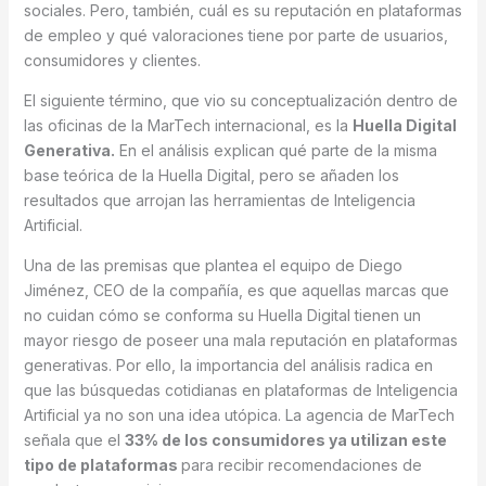
sociales. Pero, también, cuál es su reputación en plataformas
de empleo y qué valoraciones tiene por parte de usuarios,
consumidores y clientes.
El siguiente término, que vio su conceptualización dentro de
las oficinas de la MarTech internacional, es la
Huella Digital
Generativa.
En el análisis explican qué parte de la misma
base teórica de la Huella Digital, pero se añaden los
resultados que arrojan las herramientas de Inteligencia
Artificial.
Una de las premisas que plantea el equipo de Diego
Jiménez, CEO de la compañía, es que aquellas marcas que
no cuidan cómo se conforma su Huella Digital tienen un
mayor riesgo de poseer una mala reputación en plataformas
generativas. Por ello, la importancia del análisis radica en
que las búsquedas cotidianas en plataformas de Inteligencia
Artificial ya no son una idea utópica. La agencia de MarTech
señala que el
33% de los consumidores ya utilizan este
tipo de plataformas
para recibir recomendaciones de