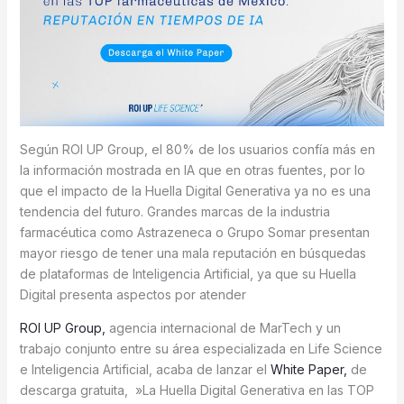
Según ROI UP Group, el 80% de los usuarios confía más en
la información mostrada en IA que en otras fuentes, por lo
que el impacto de la Huella Digital Generativa ya no es una
tendencia del futuro. Grandes marcas de la industria
farmacéutica como Astrazeneca o Grupo Somar presentan
mayor riesgo de tener una mala reputación en búsquedas
de plataformas de Inteligencia Artificial, ya que su Huella
Digital presenta aspectos por atender
ROI UP Group,
agencia internacional de MarTech y un
trabajo conjunto entre su área especializada en Life Science
e Inteligencia Artificial, acaba de lanzar el
White Paper,
de
descarga gratuita, »La Huella Digital Generativa en las TOP