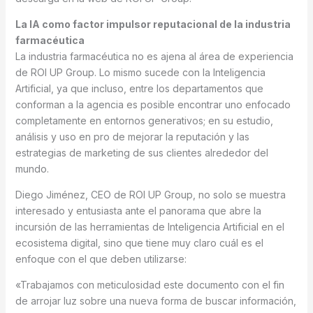
La IA como factor impulsor reputacional de la industria
farmacéutica
La industria farmacéutica no es ajena al área de experiencia
de ROI UP Group. Lo mismo sucede con la Inteligencia
Artificial, ya que incluso, entre los departamentos que
conforman a la agencia es posible encontrar uno enfocado
completamente en entornos generativos; en su estudio,
análisis y uso en pro de mejorar la reputación y las
estrategias de marketing de sus clientes alrededor del
mundo.
Diego Jiménez, CEO de ROI UP Group, no solo se muestra
interesado y entusiasta ante el panorama que abre la
incursión de las herramientas de Inteligencia Artificial en el
ecosistema digital, sino que tiene muy claro cuál es el
enfoque con el que deben utilizarse:
«Trabajamos con meticulosidad este documento con el fin
de arrojar luz sobre una nueva forma de buscar información,