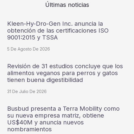
Últimas noticias
Kleen-Hy-Dro-Gen Inc. anuncia la
obtención de las certificaciones ISO
9001:2015 y TSSA
5 De Agosto De 2026
Revisión de 31 estudios concluye que los
alimentos veganos para perros y gatos
tienen buena digestibilidad
31 De Julio De 2026
Busbud presenta a Terra Mobility como
su nueva empresa matriz, obtiene
US$40M y anuncia nuevos
nombramientos