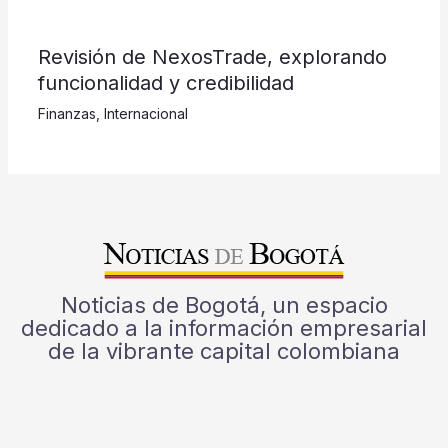
Revisión de NexosTrade, explorando
funcionalidad y credibilidad
Finanzas
,
Internacional
Noticias de Bogotá, un espacio
dedicado a la información empresarial
de la vibrante capital colombiana