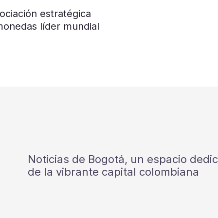
ociación estratégica
monedas líder mundial
Noticias de Bogotá, un espacio dedi
de la vibrante capital colombiana