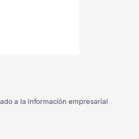
cado a la información empresarial