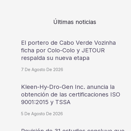
Últimas noticias
El portero de Cabo Verde Vozinha
ficha por Colo-Colo y JETOUR
respalda su nueva etapa
7 De Agosto De 2026
Kleen-Hy-Dro-Gen Inc. anuncia la
obtención de las certificaciones ISO
9001:2015 y TSSA
5 De Agosto De 2026
Revisión de 31 estudios concluye que