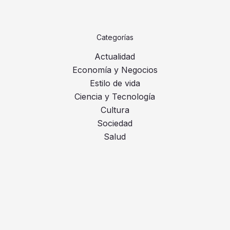
Categorías
Actualidad
Economía y Negocios
Estilo de vida
Ciencia y Tecnología
Cultura
Sociedad
Salud