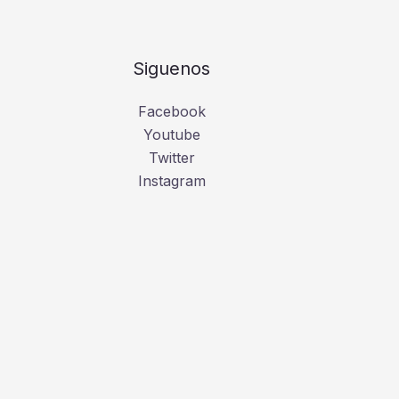
Siguenos
Facebook
Youtube
Twitter
Instagram