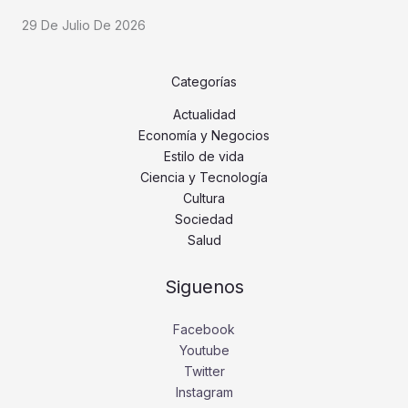
29 De Julio De 2026
Categorías
Actualidad
Economía y Negocios
Estilo de vida
Ciencia y Tecnología
Cultura
Sociedad
Salud
Siguenos
Facebook
Youtube
Twitter
Instagram