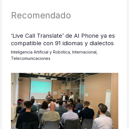
Recomendado
‘Live Call Translate’ de AI Phone ya es
compatible con 91 idiomas y dialectos
Inteligencia Artificial y Robótica
,
Internacional
,
Telecomunicaciones