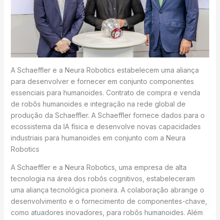
A Schaeffler e a Neura Robotics estabelecem uma aliança
para desenvolver e fornecer em conjunto componentes
essenciais para humanoides. Contrato de compra e venda
de robôs humanoides e integração na rede global de
produção da Schaeffler. A Schaeffler fornece dados para o
ecossistema da IA física e desenvolve novas capacidades
industriais para humanoides em conjunto com a Neura
Robotics
A Schaeffler e a Neura Robotics, uma empresa de alta
tecnologia na área dos robôs cognitivos, estabeleceram
uma aliança tecnológica pioneira. A colaboração abrange o
desenvolvimento e o fornecimento de componentes-chave,
como atuadores inovadores, para robôs humanoides. Além