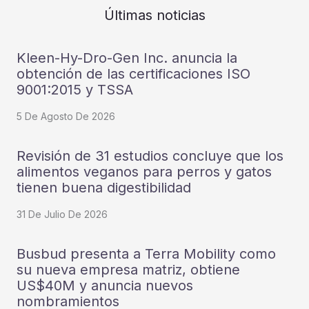
Últimas noticias
Kleen-Hy-Dro-Gen Inc. anuncia la
obtención de las certificaciones ISO
9001:2015 y TSSA
5 De Agosto De 2026
Revisión de 31 estudios concluye que los
alimentos veganos para perros y gatos
tienen buena digestibilidad
31 De Julio De 2026
Busbud presenta a Terra Mobility como
su nueva empresa matriz, obtiene
US$40M y anuncia nuevos
nombramientos