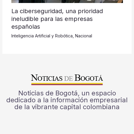
La ciberseguridad, una prioridad
ineludible para las empresas
españolas
Inteligencia Artificial y Robótica
,
Nacional
Noticias de Bogotá, un espacio
dedicado a la información empresarial
de la vibrante capital colombiana