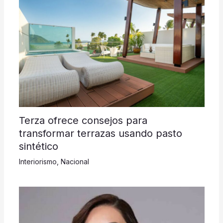
Terza ofrece consejos para
transformar terrazas usando pasto
sintético
Interiorismo
,
Nacional