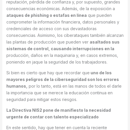
reputación, pérdida de confianza y, por supuesto, grandes
consecuencias económicas. Además, de la exposición a
ataques de phishing o estafas en línea
que pueden
comprometer la información financiera, datos personales y
credenciales de acceso con sus devastadoras
consecuencias. Asimismo, los ciberataques también alcanzan
las plantas de producción que pueden ver
asaltados sus
sistemas de control, causando interrupciones en la
producción, daños en la maquinaria y, en casos extremos,
poniendo en jaque la seguridad de los trabajadores.
Si bien es cierto que hay que recordar que
uno de los
mayores peligros de la ciberseguridad son los errores
humanos,
por lo tanto, está en las manos de todos el darle
la importancia que se merece la educación continua en
seguridad para mitigar estos riesgos.
La Directiva NIS2 pone de manifiesto la necesidad
urgente de contar con talento especializado
En este sentido, hay que tener en cuenta la reciente