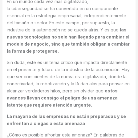
En un mundo cada vez más digitalizado,
la ciberseguridad se ha convertido en un componente
esencial en la estrategia empresarial, independientemente
del tamaño o sector. En este campo, por supuesto, la
industria de la automoción no se queda atrás. Y es que
las
nuevas tecnologías no solo han llegado para cambiar el
modelo de negocio, sino que también obligan a cambiar
la forma de protegerse.
Sin duda, este es un tema crítico que impacta directamente
en el presente y futuro de la industria de la automoción. Hay
que ser conscientes de la nueva era digitalizada, donde la
conectividad, la robotización y la IA dan alas para pensar en
alcanzar verdaderos hitos, pero sin olvidar que
estos
avances llevan consigo
el peligro de una amenaza
latente que requiere atención urgente.
La mayoría de las empresas no están preparadas y se
enfrentan a ciegas a esta amenaza
¿Cómo es posible afrontar esta amenaza? En palabras de