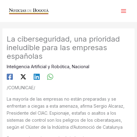
Ir
al
contenido
La ciberseguridad, una prioridad
ineludible para las empresas
españolas
Inteligencia Artificial y Robótica
,
Nacional
/COMUNICAE/
La mayoría de las empresas no están preparadas y se
enfrentan a ciegas a esta amenaza, afirma Sergio Alcaraz,
Presidente del CIAC. Espionaje, estafas o asaltos a los
sistemas de control son los peligros de los ciberataques,
según el Clúster de la Indústria d’Automoció de Catalunya