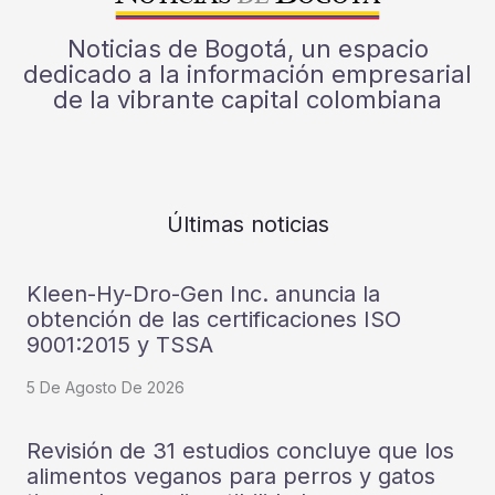
Noticias de Bogotá, un espacio
dedicado a la información empresarial
de la vibrante capital colombiana
Últimas noticias
Kleen-Hy-Dro-Gen Inc. anuncia la
obtención de las certificaciones ISO
9001:2015 y TSSA
5 De Agosto De 2026
Revisión de 31 estudios concluye que los
alimentos veganos para perros y gatos