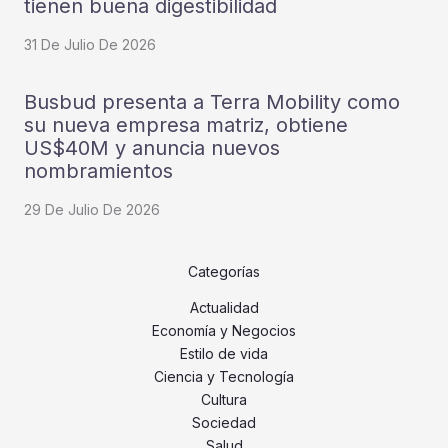
tienen buena digestibilidad
31 De Julio De 2026
Busbud presenta a Terra Mobility como
su nueva empresa matriz, obtiene
US$40M y anuncia nuevos
nombramientos
29 De Julio De 2026
Categorías
Actualidad
Economía y Negocios
Estilo de vida
Ciencia y Tecnología
Cultura
Sociedad
Salud