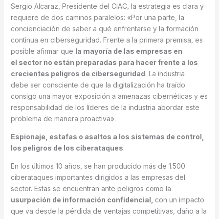
Sergio Alcaraz, Presidente del CIAC, la estrategia es clara y
requiere de dos caminos paralelos: «Por una parte, la
concienciación de saber a qué enfrentarse y la formación
continua en ciberseguridad. Frente a la primera premisa, es
posible afirmar que
la mayoría de las empresas en
el sector no están preparadas para hacer frente a los
crecientes peligros de ciberseguridad
. La industria
debe ser consciente de que la digitalización ha traído
consigo una mayor exposición a amenazas cibernéticas y es
responsabilidad de los líderes de la industria abordar este
problema de manera proactiva».
Espionaje, estafas o asaltos a los sistemas de control,
los peligros de los ciberataques
En los últimos 10 años, se han producido más de 1.500
ciberataques importantes dirigidos a las empresas del
sector. Estas se encuentran ante peligros como la
usurpación de información confidencial,
con un impacto
que va desde la pérdida de ventajas competitivas, daño a la