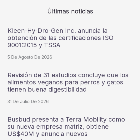
Últimas noticias
Kleen-Hy-Dro-Gen Inc. anuncia la
obtención de las certificaciones ISO
9001:2015 y TSSA
5 De Agosto De 2026
Revisión de 31 estudios concluye que los
alimentos veganos para perros y gatos
tienen buena digestibilidad
31 De Julio De 2026
Busbud presenta a Terra Mobility como
su nueva empresa matriz, obtiene
US$40M y anuncia nuevos