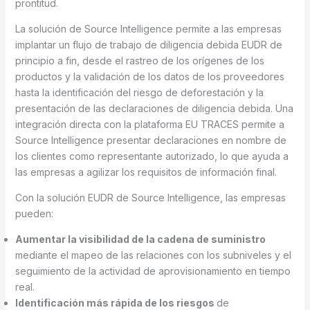
prontitud.
La solución de Source Intelligence permite a las empresas
implantar un flujo de trabajo de diligencia debida EUDR de
principio a fin, desde el rastreo de los orígenes de los
productos y la validación de los datos de los proveedores
hasta la identificación del riesgo de deforestación y la
presentación de las declaraciones de diligencia debida. Una
integración directa con la plataforma EU TRACES permite a
Source Intelligence presentar declaraciones en nombre de
los clientes como representante autorizado, lo que ayuda a
las empresas a agilizar los requisitos de información final.
Con la solución EUDR de Source Intelligence, las empresas
pueden:
Aumentar la visibilidad de la cadena de suministro
mediante el mapeo de las relaciones con los subniveles y el
seguimiento de la actividad de aprovisionamiento en tiempo
real.
Identificación más rápida de los riesgos
de