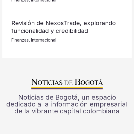
Revisión de NexosTrade, explorando
funcionalidad y credibilidad
Finanzas
,
Internacional
Noticias de Bogotá, un espacio
dedicado a la información empresarial
de la vibrante capital colombiana