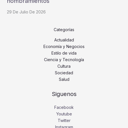
nombramientos
29 De Julio De 2026
Categorías
Actualidad
Economía y Negocios
Estilo de vida
Ciencia y Tecnología
Cultura
Sociedad
Salud
Siguenos
Facebook
Youtube
Twitter
Instagram