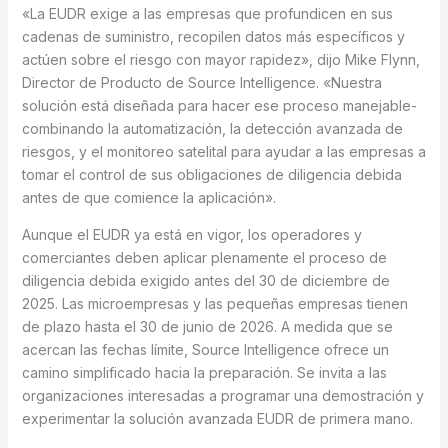
«La EUDR exige a las empresas que profundicen en sus
cadenas de suministro, recopilen datos más específicos y
actúen sobre el riesgo con mayor rapidez», dijo Mike Flynn,
Director de Producto de Source Intelligence. «Nuestra
solución está diseñada para hacer ese proceso manejable-
combinando la automatización, la detección avanzada de
riesgos, y el monitoreo satelital para ayudar a las empresas a
tomar el control de sus obligaciones de diligencia debida
antes de que comience la aplicación».
Aunque el EUDR ya está en vigor, los operadores y
comerciantes deben aplicar plenamente el proceso de
diligencia debida exigido antes del 30 de diciembre de
2025. Las microempresas y las pequeñas empresas tienen
de plazo hasta el 30 de junio de 2026. A medida que se
acercan las fechas límite, Source Intelligence ofrece un
camino simplificado hacia la preparación. Se invita a las
organizaciones interesadas a programar una demostración y
experimentar la solución avanzada EUDR de primera mano.