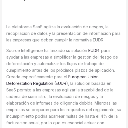
La plataforma SaaS agiliza la evaluación de riesgos, la
recopilación de datos y la presentación de información para
las empresas que deben cumplir la normativa EUDR
Source Intelligence ha lanzado su solución
EUDR
para
ayudar a las empresas a simplificar la gestión del riesgo de
deforestación y automatizar los flujos de trabajo de
cumplimiento antes de los próximos plazos de aplicación.
Creada específicamente para el
European Union
Deforestation Regulation (EUDR)
, la solución basada en
SaaS permite a las empresas agilizar la trazabilidad de la
cadena de suministro, la evaluación de riesgos y la
elaboración de informes de diligencia debida. Mientras las
empresas se preparan para los requisitos del reglamento, su
incumplimiento podría acarrear multas de hasta el 4% de la
facturación anual, por lo que es esencial actuar con