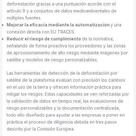
deforestación gracias a una puntuación acorde con el
artículo 9 y a conjuntos de datos medioambientales de
múltiples fuentes.
Mejorar la eficacia mediante la automatización
y una
conexión directa con EU TRACES
Reducir el riesgo de cumplimiento
de la normativa,
señalando de forma proactiva los proveedores y las zonas
de aprovisionamiento de alto riesgo mediante imágenes por
satélite y modelos de riesgo personalizables.
Las herramientas de detección de la deforestación por
satélite de la plataforma evalúan con precisión los cambios
en el uso de la tierra y ofrecen información práctica para
mitigar los riesgos. Estas capacidades se ven reforzadas por
la validación de datos en tiempo real, las evaluaciones de
riesgo personalizables y la documentación centralizada,
todo ello diseñado para ayudar a las empresas a poner en
práctica el proceso de diligencia debida en tres pasos
descrito por la Comisión Europea.