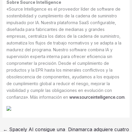
Sobre Source Intelligence
«Source Intelligence es el proveedor líder de software de
sostenibilidad y cumplimiento de la cadena de suministro
impulsado por IA. Nuestra plataforma SaaS configurable,
diseñada para fabricantes de medianas y grandes
empresas, centraliza los datos de la cadena de suministro,
automatiza los flujos de trabajo normativos y se adapta a la
madurez del programa. Nuestro software combina IA y
supervisión experta interna para ofrecer eficiencia sin
comprometer la precisión. Desde el cumplimiento de
productos y la EPR hasta los minerales conflictivos y la
obsolescencia de componentes, ayudamos a los equipos
de cumplimiento global a reducir el riesgo, mejorar la
visibilidad y cumplir las obligaciones en evolución con
confianza». Más información en
www.sourceintelligence.com
.
←
Spacely AI consigue una
Dinamarca adquiere cuatro