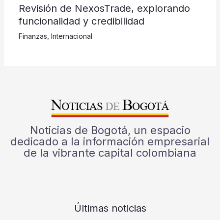
Revisión de NexosTrade, explorando
funcionalidad y credibilidad
Finanzas
,
Internacional
Noticias de Bogotá, un espacio
dedicado a la información empresarial
de la vibrante capital colombiana
Últimas noticias