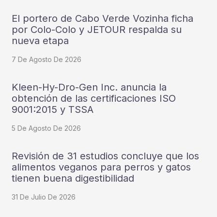
El portero de Cabo Verde Vozinha ficha
por Colo-Colo y JETOUR respalda su
nueva etapa
7 De Agosto De 2026
Kleen-Hy-Dro-Gen Inc. anuncia la
obtención de las certificaciones ISO
9001:2015 y TSSA
5 De Agosto De 2026
Revisión de 31 estudios concluye que los
alimentos veganos para perros y gatos
tienen buena digestibilidad
31 De Julio De 2026