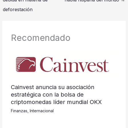
deforestación
Recomendado
Cainvest anuncia su asociación
estratégica con la bolsa de
criptomonedas líder mundial OKX
Finanzas
,
Internacional