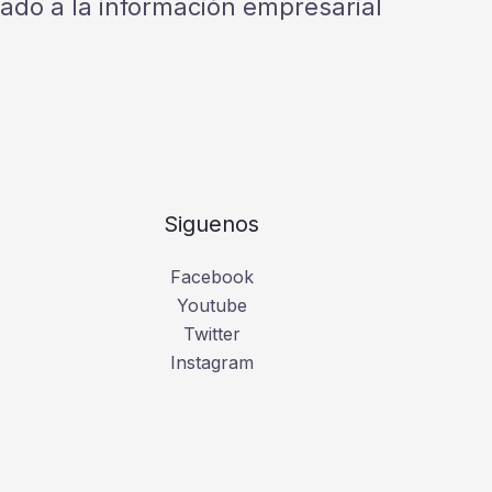
cado a la información empresarial
Siguenos
Facebook
Youtube
Twitter
Instagram