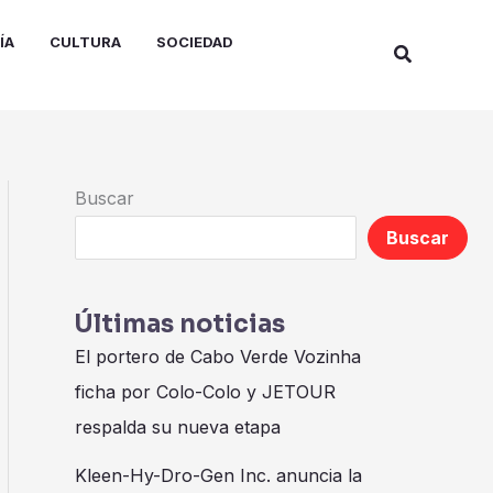
ÍA
CULTURA
SOCIEDAD
Buscar
Buscar
Buscar
Últimas noticias
El portero de Cabo Verde Vozinha
ficha por Colo-Colo y JETOUR
respalda su nueva etapa
Kleen-Hy-Dro-Gen Inc. anuncia la