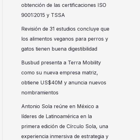
obtención de las certificaciones ISO
9001:2015 y TSSA
Revisión de 31 estudios concluye que
los alimentos veganos para perros y
gatos tienen buena digestibilidad
Busbud presenta a Terra Mobility
como su nueva empresa matriz,
obtiene US$40M y anuncia nuevos
nombramientos
Antonio Sola reúne en México a
líderes de Latinoamérica en la
primera edición de Círculo Sola, una
experiencia inmersiva de estrategia y