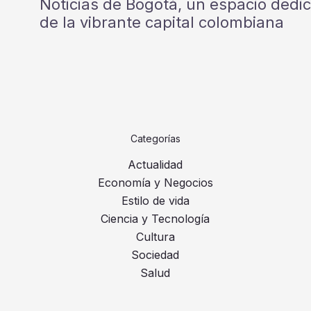
Noticias de Bogotá, un espacio dedi
de la vibrante capital colombiana
Categorías
Actualidad
Economía y Negocios
Estilo de vida
Ciencia y Tecnología
Cultura
Sociedad
Salud