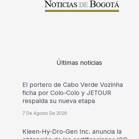
Últimas noticias
El portero de Cabo Verde Vozinha
ficha por Colo-Colo y JETOUR
respalda su nueva etapa
7 De Agosto De 2026
Kleen-Hy-Dro-Gen Inc. anuncia la