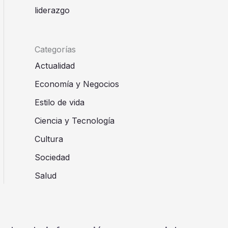
liderazgo
Categorías
Actualidad
Economía y Negocios
Estilo de vida
Ciencia y Tecnología
Cultura
Sociedad
Salud