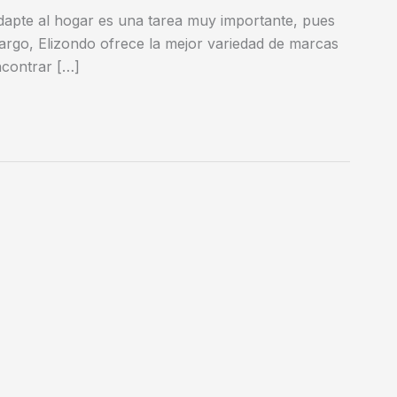
apte al hogar es una tarea muy importante, pues
argo, Elizondo ofrece la mejor variedad de marcas
ncontrar […]