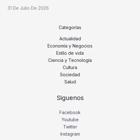
31 De Julio De 2026
Categorías
Actualidad
Economía y Negocios
Estilo de vida
Ciencia y Tecnología
Cultura
Sociedad
Salud
Siguenos
Facebook
Youtube
Twitter
Instagram