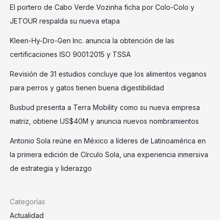
El portero de Cabo Verde Vozinha ficha por Colo-Colo y
JETOUR respalda su nueva etapa
Kleen-Hy-Dro-Gen Inc. anuncia la obtención de las
certificaciones ISO 9001:2015 y TSSA
Revisión de 31 estudios concluye que los alimentos veganos
para perros y gatos tienen buena digestibilidad
Busbud presenta a Terra Mobility como su nueva empresa
matriz, obtiene US$40M y anuncia nuevos nombramientos
Antonio Sola reúne en México a líderes de Latinoamérica en
la primera edición de Círculo Sola, una experiencia inmersiva
de estrategia y liderazgo
Categorías
Actualidad