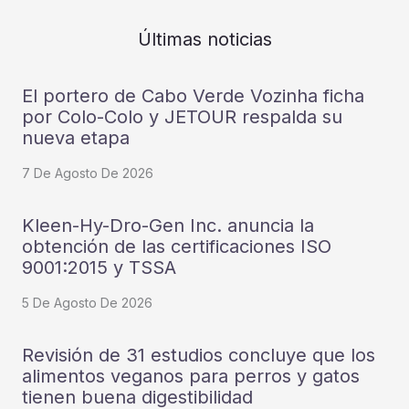
Últimas noticias
El portero de Cabo Verde Vozinha ficha
por Colo-Colo y JETOUR respalda su
nueva etapa
7 De Agosto De 2026
Kleen-Hy-Dro-Gen Inc. anuncia la
obtención de las certificaciones ISO
9001:2015 y TSSA
5 De Agosto De 2026
Revisión de 31 estudios concluye que los
alimentos veganos para perros y gatos
tienen buena digestibilidad