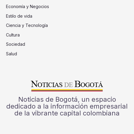
Economía y Negocios
Estilo de vida
Ciencia y Tecnología
Cultura
Sociedad
Salud
Noticias de Bogotá, un espacio
dedicado a la información empresarial
de la vibrante capital colombiana