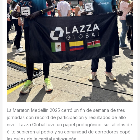
La Maratón Medellín 2025 cerró un fin de semana de tres
jornadas con récord de participación y resultados de alto
nivel. Lazza Global tuvo un papel protagónico: sus atletas de
élite subieron al podio y su comunidad de corredores copó
las calles de la capital antioqueña