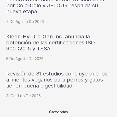
por Colo-Colo y JETOUR respalda su
nueva etapa
7 De Agosto De 2026
Kleen-Hy-Dro-Gen Inc. anuncia la
obtención de las certificaciones ISO
9001:2015 y TSSA
5 De Agosto De 2026
Revisión de 31 estudios concluye que los
alimentos veganos para perros y gatos
tienen buena digestibilidad
31 De Julio De 2026
Categorías