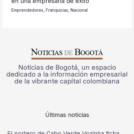
en una empresaria de éxito
Emprendedores
,
Franquicias
,
Nacional
Noticias de Bogotá, un espacio
dedicado a la información empresarial
de la vibrante capital colombiana
Últimas noticias
El portero de Cabo Verde Vozinha ficha