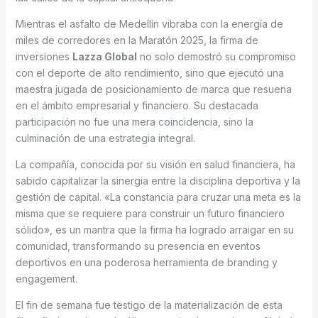
Mientras el asfalto de Medellín vibraba con la energía de
miles de corredores en la Maratón 2025, la firma de
inversiones
Lazza Global
no solo demostró su compromiso
con el deporte de alto rendimiento, sino que ejecutó una
maestra jugada de posicionamiento de marca que resuena
en el ámbito empresarial y financiero. Su destacada
participación no fue una mera coincidencia, sino la
culminación de una estrategia integral.
La compañía, conocida por su visión en salud financiera, ha
sabido capitalizar la sinergia entre la disciplina deportiva y la
gestión de capital. «La constancia para cruzar una meta es la
misma que se requiere para construir un futuro financiero
sólido», es un mantra que la firma ha logrado arraigar en su
comunidad, transformando su presencia en eventos
deportivos en una poderosa herramienta de branding y
engagement.
El fin de semana fue testigo de la materialización de esta