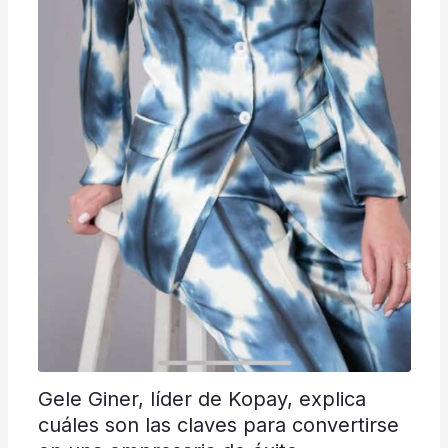
Gele Giner, líder de Kopay, explica
cuáles son las claves para convertirse