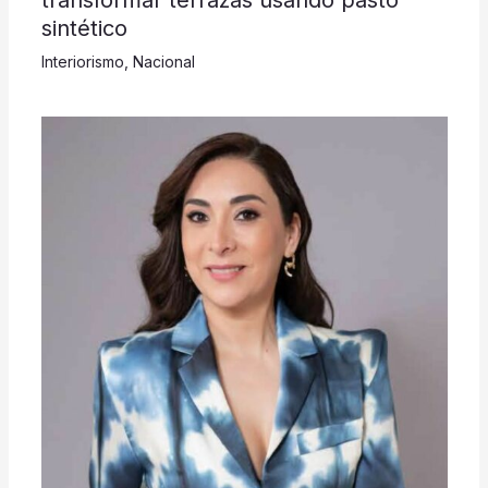
sintético
Interiorismo
,
Nacional