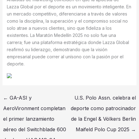
Lazza Global por el deporte es un movimiento inteligente. En
un mercado competitivo, diferenciarse a través de valores
como la disciplina, la superación y el compromiso social no
solo atrae a nuevos clientes, sino que fideliza a los
existentes. La Maratón Medellín 2025 no solo fue una
carrera; fue una plataforma estratégica donde Lazza Global
reafirmó su liderazgo, demostrando que la visión
empresarial puede correr al unísono con la pasión por el
deporte.
←
GA-ASI y
U.S. Polo Assn. celebra el
AeroVironment completan
deporte como patrocinador
el primer lanzamiento
de la Engel & Völkers Berlin
aéreo del Switchblade 600
Maifeld Polo Cup 2025
→